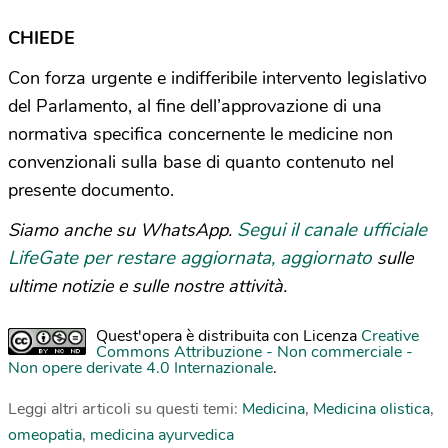
CHIEDE
Con forza urgente e indifferibile intervento legislativo
del Parlamento, al fine dell’approvazione di una
normativa specifica concernente le medicine non
convenzionali sulla base di quanto contenuto nel
presente documento.
Segui il canale ufficiale
Siamo anche su WhatsApp.
LifeGate per restare aggiornata, aggiornato
sulle
ultime notizie e sulle nostre attività.
Quest'opera è distribuita con Licenza
Creative
Commons Attribuzione - Non commerciale -
Non opere derivate 4.0 Internazionale
.
Leggi altri articoli su questi temi:
Medicina
,
Medicina olistica
,
omeopatia
,
medicina ayurvedica