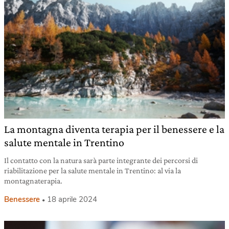
La montagna diventa terapia per il benessere e la
salute mentale in Trentino
Il contatto con la natura sarà parte integrante dei percorsi di
riabilitazione per la salute mentale in Trentino: al via la
montagnaterapia.
Benessere
18 aprile 2024