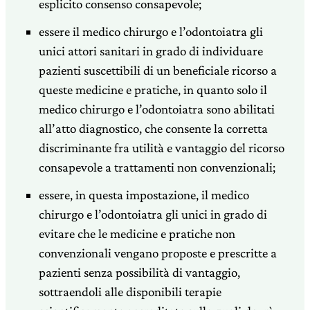
esplicito consenso consapevole;
essere il medico chirurgo e l’odontoiatra gli
unici attori sanitari in grado di individuare
pazienti suscettibili di un beneficiale ricorso a
queste medicine e pratiche, in quanto solo il
medico chirurgo e l’odontoiatra sono abilitati
all’atto diagnostico, che consente la corretta
discriminante fra utilità e vantaggio del ricorso
consapevole a trattamenti non convenzionali;
essere, in questa impostazione, il medico
chirurgo e l’odontoiatra gli unici in grado di
evitare che le medicine e pratiche non
convenzionali vengano proposte e prescritte a
pazienti senza possibilità di vantaggio,
sottraendoli alle disponibili terapie