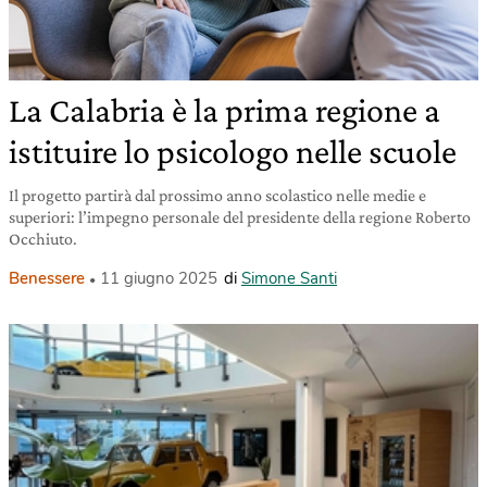
La Calabria è la prima regione a
istituire lo psicologo nelle scuole
Il progetto partirà dal prossimo anno scolastico nelle medie e
superiori: l’impegno personale del presidente della regione Roberto
Occhiuto.
Benessere
11 giugno 2025
di
Simone Santi