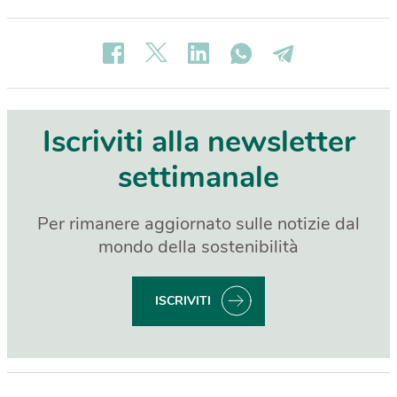
Iscriviti alla newsletter
settimanale
Per rimanere aggiornato sulle notizie dal
mondo della sostenibilità
ISCRIVITI