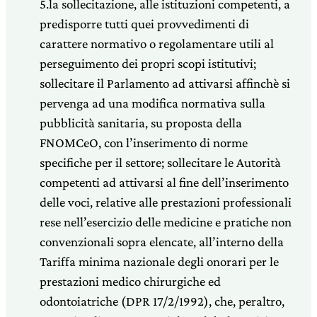
5.la sollecitazione, alle istituzioni competenti, a
predisporre tutti quei provvedimenti di
carattere normativo o regolamentare utili al
perseguimento dei propri scopi istitutivi;
sollecitare il Parlamento ad attivarsi affinchè si
pervenga ad una modifica normativa sulla
pubblicità sanitaria, su proposta della
FNOMCeO, con l’inserimento di norme
specifiche per il settore; sollecitare le Autorità
competenti ad attivarsi al fine dell’inserimento
delle voci, relative alle prestazioni professionali
rese nell’esercizio delle medicine e pratiche non
convenzionali sopra elencate, all’interno della
Tariffa minima nazionale degli onorari per le
prestazioni medico chirurgiche ed
odontoiatriche (DPR 17/2/1992), che, peraltro,