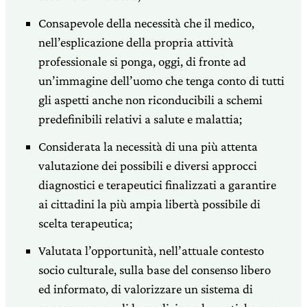
Consapevole della necessità che il medico,
nell’esplicazione della propria attività
professionale si ponga, oggi, di fronte ad
un’immagine dell’uomo che tenga conto di tutti
gli aspetti anche non riconducibili a schemi
predefinibili relativi a salute e malattia;
Considerata la necessità di una più attenta
valutazione dei possibili e diversi approcci
diagnostici e terapeutici finalizzati a garantire
ai cittadini la più ampia libertà possibile di
scelta terapeutica;
Valutata l’opportunità, nell’attuale contesto
socio culturale, sulla base del consenso libero
ed informato, di valorizzare un sistema di