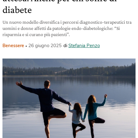
diabete
Un nuovo modello diversifica i percorsi diagnostico-terapeutici tra
uomini e donne affetti da patologie endo-diabetologiche: “Si
risparmia e si curano più pazienti”.
Benessere
26 giugno 2025
di
Stefania Penzo