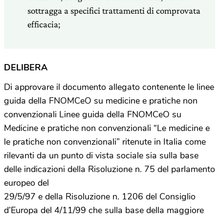
sottragga a specifici trattamenti di comprovata
efficacia;
DELIBERA
Di approvare il documento allegato contenente le linee
guida della FNOMCeO su medicine e pratiche non
convenzionali Linee guida della FNOMCeO su
Medicine e pratiche non convenzionali “Le medicine e
le pratiche non convenzionali” ritenute in Italia come
rilevanti da un punto di vista sociale sia sulla base
delle indicazioni della Risoluzione n. 75 del parlamento
europeo del
29/5/97 e della Risoluzione n. 1206 del Consiglio
d’Europa del 4/11/99 che sulla base della maggiore