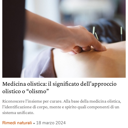
Medicina olistica: il significato dell’approccio
olistico o “olismo”
Riconoscere l’insieme per curare. Alla base della medicina olistica,
l’identificazione di corpo, mente e spirito quali componenti di un
sistema unificato.
Rimedi naturali
18 marzo 2024