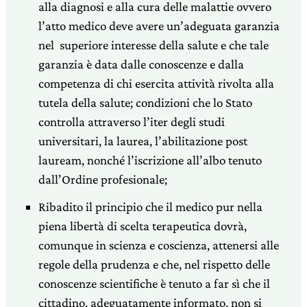
alla diagnosi e alla cura delle malattie ovvero
l’atto medico deve avere un’adeguata garanzia
nel superiore interesse della salute e che tale
garanzia è data dalle conoscenze e dalla
competenza di chi esercita attività rivolta alla
tutela della salute; condizioni che lo Stato
controlla attraverso l’iter degli studi
universitari, la laurea, l’abilitazione post
lauream, nonché l’iscrizione all’albo tenuto
dall’Ordine profesionale;
Ribadito il principio che il medico pur nella
piena libertà di scelta terapeutica dovrà,
comunque in scienza e coscienza, attenersi alle
regole della prudenza e che, nel rispetto delle
conoscenze scientifiche è tenuto a far sì che il
cittadino, adeguatamente informato, non si