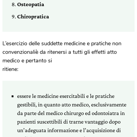
Osteopatia
Chiropratica
L’esercizio delle suddette medicine e pratiche non
convenzionaliè da ritenersi a tutti gli effetti atto
medico e pertanto si
ritiene:
essere le medicine esercitabili e le pratiche
gestibili, in quanto atto medico, esclusivamente
da parte del medico chirurgo ed odontoiatra in
pazienti suscettibili di trarne vantaggio dopo
un’adeguata informazione e l’acquisizione di