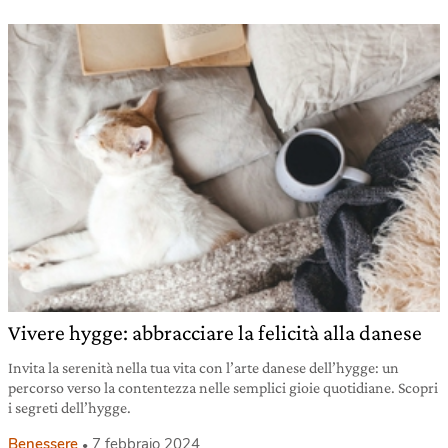
Vivere hygge: abbracciare la felicità alla danese
Invita la serenità nella tua vita con l’arte danese dell’hygge: un
percorso verso la contentezza nelle semplici gioie quotidiane. Scopri
i segreti dell’hygge.
Benessere
7 febbraio 2024