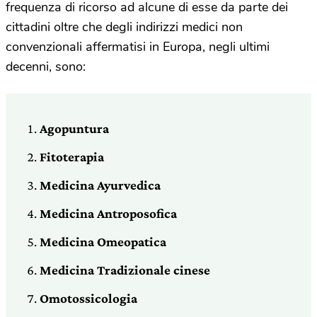
frequenza di ricorso ad alcune di esse da parte dei
cittadini oltre che degli indirizzi medici non
convenzionali affermatisi in Europa, negli ultimi
decenni, sono:
Agopuntura
Fitoterapia
Medicina Ayurvedica
Medicina Antroposofica
Medicina Omeopatica
Medicina Tradizionale cinese
Omotossicologia