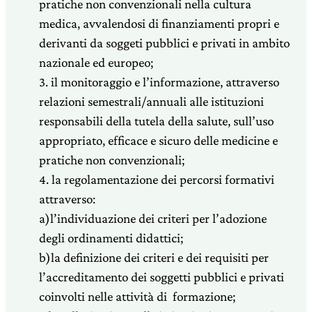
pratiche non convenzionali nella cultura
medica, avvalendosi di finanziamenti propri e
derivanti da soggeti pubblici e privati in ambito
nazionale ed europeo;
3. il monitoraggio e l’informazione, attraverso
relazioni semestrali/annuali alle istituzioni
responsabili della tutela della salute, sull’uso
appropriato, efficace e sicuro delle medicine e
pratiche non convenzionali;
4. la regolamentazione dei percorsi formativi
attraverso:
a)l’individuazione dei criteri per l’adozione
degli ordinamenti didattici;
b)la definizione dei criteri e dei requisiti per
l’accreditamento dei soggetti pubblici e privati
coinvolti nelle attività di formazione;