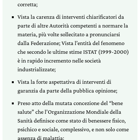
corretta;
Vista la carenza di interventi chiarificatori da
parte di altre Autorità competenti a normare la
materia, più volte sollecitato a pronunciarsi
dalla Federazione; Vista l’entità del fenomeno
che secondo le ultime stime ISTAT (1999-2000)
è in rapido incremento nelle società
industrializzate;
Vista la forte aspettativa di interventi di
garanzia da parte della pubblica opinione;
Preso atto della mutata concezione del “bene
salute” che l’Organizzazione Mondiale della
Sanità definisce come stato di benessere fisico,
psichico e sociale, complessivo, e non solo come
assenza di malattia;