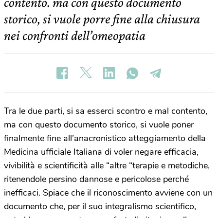
contento. ma con questo documento
storico, si vuole porre fine alla chiusura
nei confronti dell’omeopatia
Tra le due parti, si sa esserci scontro e mal contento,
ma con questo documento storico, si vuole poner
finalmente fine all’anacronistico atteggiamento della
Medicina ufficiale Italiana di voler negare efficacia,
vivibilità e scientificità alle “altre “terapie e metodiche,
ritenendole persino dannose e pericolose perché
inefficaci. Spiace che il riconoscimento avviene con un
documento che, per il suo integralismo scientifico,