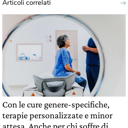
Articoli correlati
Con le cure genere-specifiche,
terapie personalizzate e minor
attesa. Anche per chi soffre di