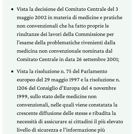
Vista la decisione del Comitato Centrale del 3
maggio 2002 in materia di medicine e pratiche
non convenzionali che ha fatto proprie le
risultanze dei lavori della Commissione per
l’esame della problematiche rivenienti dalla
medicina non convenzionale nominata dal
Comitato Centrale in data 26 settembre 2001;
Vista la risoluzione n. 75 del Parlamento
europeo del 29 maggio 1997 e la risoluzione n.
1206 del Consiglio d’Europa del 4 novembre
1999, sullo stato delle medicine non
convenzionali, nelle quali viene constatata la
crescente diffusione delle stesse e ribadita la
necessità di assicurare ai cittadini il più elevato
livello di sicurezza e l’informazione più