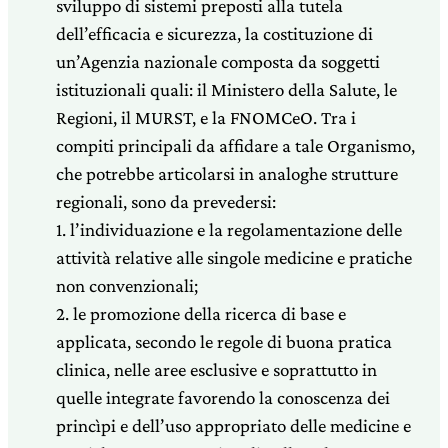
sviluppo di sistemi preposti alla tutela
dell’efficacia e sicurezza, la costituzione di
un’Agenzia nazionale composta da soggetti
istituzionali quali: il Ministero della Salute, le
Regioni, il MURST, e la FNOMCeO. Tra i
compiti principali da affidare a tale Organismo,
che potrebbe articolarsi in analoghe strutture
regionali, sono da prevedersi:
1. l’individuazione e la regolamentazione delle
attività relative alle singole medicine e pratiche
non convenzionali;
2. le promozione della ricerca di base e
applicata, secondo le regole di buona pratica
clinica, nelle aree esclusive e soprattutto in
quelle integrate favorendo la conoscenza dei
princìpi e dell’uso appropriato delle medicine e