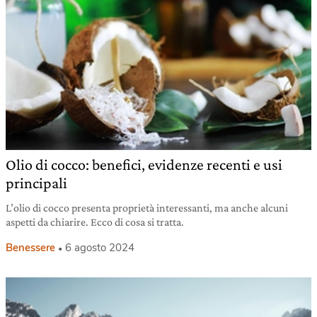
Olio di cocco: benefici, evidenze recenti e usi
principali
L’olio di cocco presenta proprietà interessanti, ma anche alcuni
aspetti da chiarire. Ecco di cosa si tratta.
Benessere
6 agosto 2024