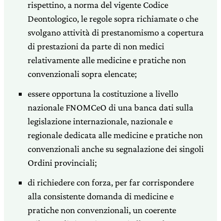
rispettino, a norma del vigente Codice
Deontologico, le regole sopra richiamate o che
svolgano attività di prestanomismo a copertura
di prestazioni da parte di non medici
relativamente alle medicine e pratiche non
convenzionali sopra elencate;
essere opportuna la costituzione a livello
nazionale FNOMCeO di una banca dati sulla
legislazione internazionale, nazionale e
regionale dedicata alle medicine e pratiche non
convenzionali anche su segnalazione dei singoli
Ordini provinciali;
di richiedere con forza, per far corrispondere
alla consistente domanda di medicine e
pratiche non convenzionali, un coerente