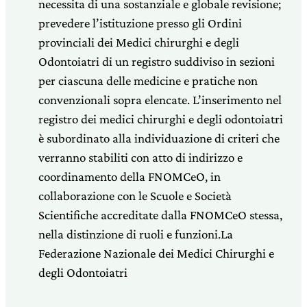
necessita di una sostanziale e globale revisione;
prevedere l’istituzione presso gli Ordini
provinciali dei Medici chirurghi e degli
Odontoiatri di un registro suddiviso in sezioni
per ciascuna delle medicine e pratiche non
convenzionali sopra elencate. L’inserimento nel
registro dei medici chirurghi e degli odontoiatri
è subordinato alla individuazione di criteri che
verranno stabiliti con atto di indirizzo e
coordinamento della FNOMCeO, in
collaborazione con le Scuole e Società
Scientifiche accreditate dalla FNOMCeO stessa,
nella distinzione di ruoli e funzioni.La
Federazione Nazionale dei Medici Chirurghi e
degli Odontoiatri