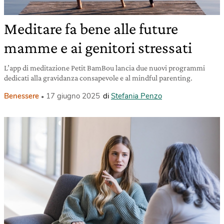
Meditare fa bene alle future
mamme e ai genitori stressati
L’app di meditazione Petit BamBou lancia due nuovi programmi
dedicati alla gravidanza consapevole e al mindful parenting.
Benessere
17 giugno 2025
di
Stefania Penzo