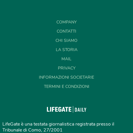
COMPANY
CONTATTI
CHI SIAMO
LA STORIA
MAIL
PRIVACY
INFORMAZIONI SOCIETARIE
TERMINI E CONDIZIONI
LifeGate è una testata giornalistica registrata presso il
Tribunale di Como, 27/2001