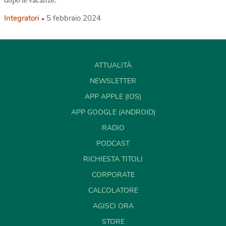
Integratori
5 febbraio 2024
ATTUALITÀ
NEWSLETTER
APP APPLE (IOS)
APP GOOGLE (ANDROID)
RADIO
PODCAST
RICHIESTA TITOLI
CORPORATE
CALCOLATORE
AGISCI ORA
STORE