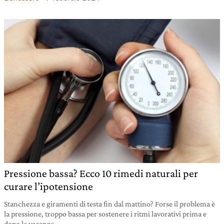
Pressione bassa? Ecco 10 rimedi naturali per
curare l’ipotensione
Stanchezza e giramenti di testa fin dal mattino? Forse il problema è
la pressione, troppo bassa per sostenere i ritmi lavorativi prima e
dopo le vacanze.