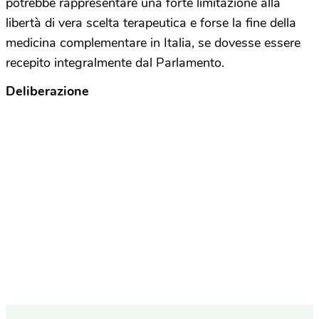
potrebbe rappresentare una forte limitazione alla
libertà di vera scelta terapeutica e forse la fine della
medicina complementare in Italia, se dovesse essere
recepito integralmente dal Parlamento.
Deliberazione