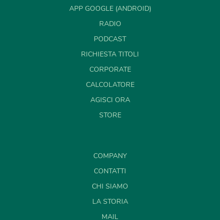
APP GOOGLE (ANDROID)
RADIO
PODCAST
RICHIESTA TITOLI
CORPORATE
CALCOLATORE
AGISCI ORA
STORE
COMPANY
CONTATTI
CHI SIAMO
LA STORIA
MAIL