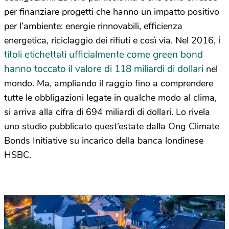
per finanziare progetti che hanno un impatto positivo
per l’ambiente: energie rinnovabili, efficienza
i
energetica, riciclaggio dei rifiuti e così via. Nel 2016,
titoli etichettati ufficialmente come green bond
hanno toccato il valore di 118 miliardi di dollari
nel
mondo. Ma, ampliando il raggio fino a comprendere
tutte le obbligazioni legate in qualche modo al clima,
si arriva alla cifra di 694 miliardi di dollari. Lo rivela
uno studio pubblicato quest’estate dalla Ong Climate
Bonds Initiative su incarico della banca londinese
HSBC.