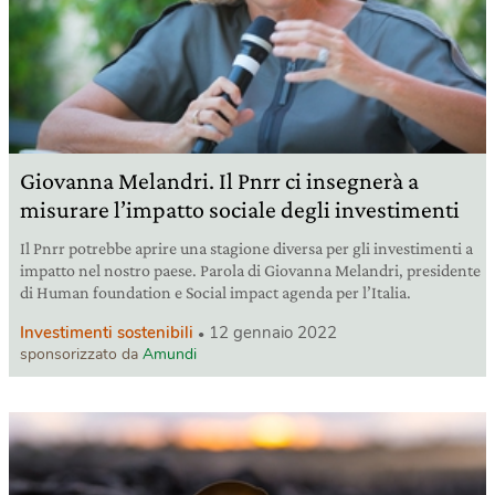
Giovanna Melandri. Il Pnrr ci insegnerà a
misurare l’impatto sociale degli investimenti
Il Pnrr potrebbe aprire una stagione diversa per gli investimenti a
impatto nel nostro paese. Parola di Giovanna Melandri, presidente
di Human foundation e Social impact agenda per l’Italia.
Investimenti sostenibili
12 gennaio 2022
sponsorizzato da
Amundi