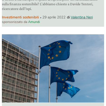
sulla finanza sostenibile? L’abbiamo chiesto a Davide Tentori,
ricercatore dell’Ispi.
Investimenti sostenibili
29 aprile 2022
di
Valentina Neri
sponsorizzato da
Amundi