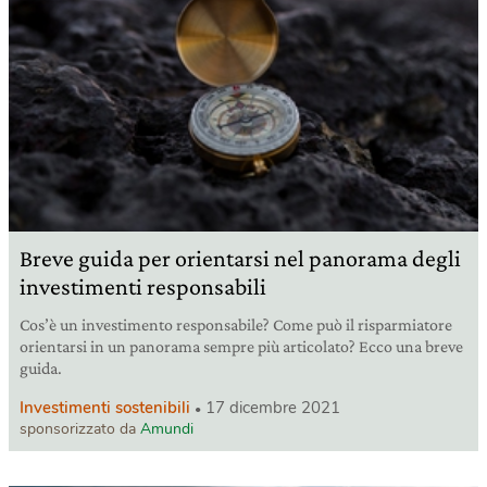
Breve guida per orientarsi nel panorama degli
investimenti responsabili
Cos’è un investimento responsabile? Come può il risparmiatore
orientarsi in un panorama sempre più articolato? Ecco una breve
guida.
Investimenti sostenibili
17 dicembre 2021
sponsorizzato da
Amundi