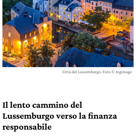
Città del Lussemburgo. Foto © Ingimage
Il lento cammino del
Lussemburgo verso la finanza
responsabile