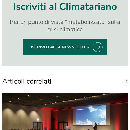
Iscriviti al Climatariano
Per un punto di vista “metabolizzato” sulla
crisi climatica
ISCRIVITI ALLA NEWSLETTER
Articoli correlati