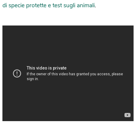
di specie protette e test sugli animali
.