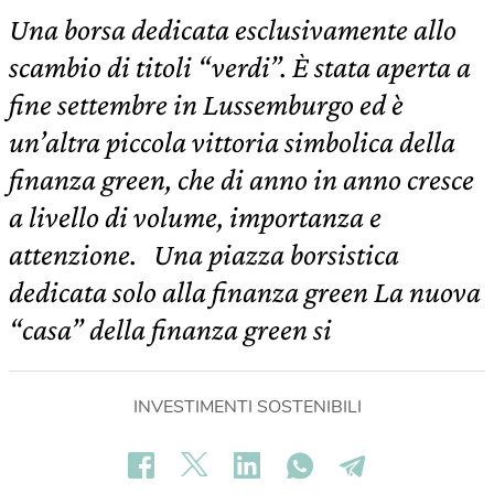
Una borsa dedicata esclusivamente allo
scambio di titoli “verdi”. È stata aperta a
fine settembre in Lussemburgo ed è
un’altra piccola vittoria simbolica della
finanza green, che di anno in anno cresce
a livello di volume, importanza e
attenzione. Una piazza borsistica
dedicata solo alla finanza green La nuova
“casa” della finanza green si
INVESTIMENTI SOSTENIBILI