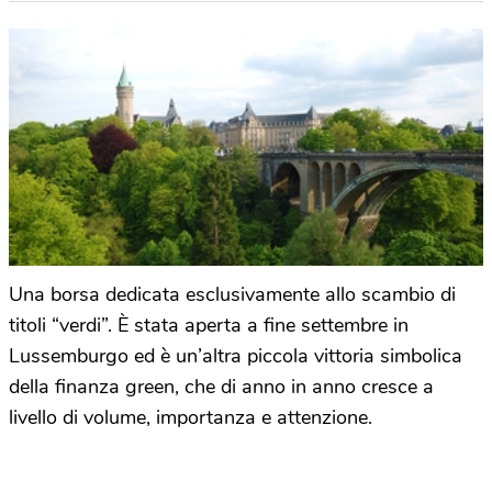
Una borsa dedicata esclusivamente allo scambio di
titoli “verdi”. È stata aperta a fine settembre in
Lussemburgo ed è un’altra piccola vittoria simbolica
della finanza green, che di anno in anno cresce a
livello di volume, importanza e attenzione.