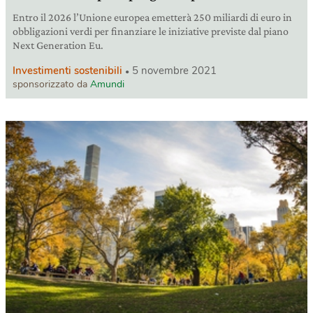
Entro il 2026 l’Unione europea emetterà 250 miliardi di euro in
obbligazioni verdi per finanziare le iniziative previste dal piano
Next Generation Eu.
Investimenti sostenibili
5 novembre 2021
sponsorizzato da
Amundi