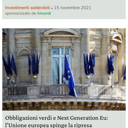
Investimenti sostenibili
15 novembre 2021
sponsorizzato da
Amundi
Obbligazioni verdi e Next Generation Eu:
l’Unione europea spinge la ripresa