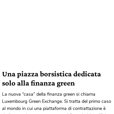
Una piazza borsistica dedicata
solo alla finanza green
La nuova “casa” della finanza green si chiama
Luxembourg Green Exchange. Si tratta del primo caso
al mondo in cui una piattaforma di contrattazione è