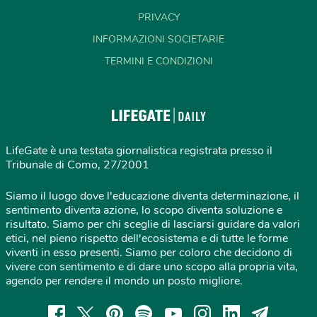
PRIVACY
INFORMAZIONI SOCIETARIE
TERMINI E CONDIZIONI
LifeGate è una testata giornalistica registrata presso il
Tribunale di Como, 27/2001
Siamo il luogo dove l'educazione diventa determinazione, il
sentimento diventa azione, lo scopo diventa soluzione e
risultato. Siamo per chi sceglie di lasciarsi guidare da valori
etici, nel pieno rispetto dell'ecosistema e di tutte le forme
viventi in esso presenti. Siamo per coloro che decidono di
vivere con sentimento e di dare uno scopo alla propria vita,
agendo per rendere il mondo un posto migliore.