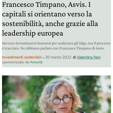
Francesco Timpano, Asvis. I
capitali si orientano verso la
sostenibilità, anche grazie alla
leadership europea
Servono investimenti immensi per realizzare gli Sdgs, ma il percorso
è tracciato. Ne abbiamo parlato con Francesco Timpano di Asvis.
Investimenti sostenibili
30 marzo 2022
di
Valentina Neri
sponsorizzato da
Amundi