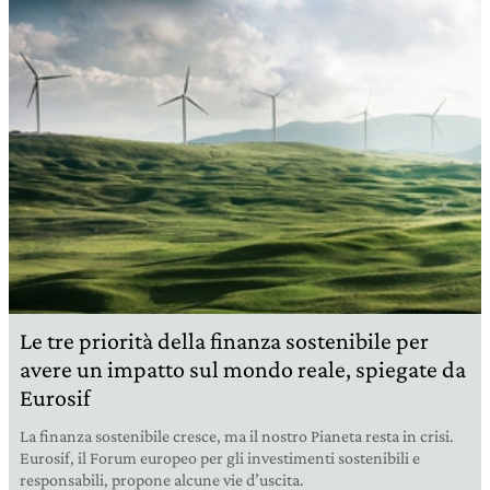
Le tre priorità della finanza sostenibile per
avere un impatto sul mondo reale, spiegate da
Eurosif
La finanza sostenibile cresce, ma il nostro Pianeta resta in crisi.
Eurosif, il Forum europeo per gli investimenti sostenibili e
responsabili, propone alcune vie d’uscita.