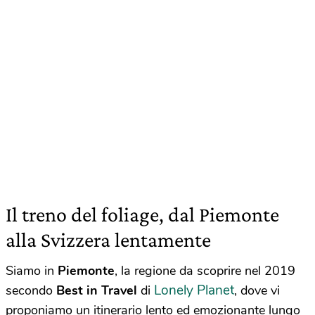
Il treno del foliage, dal Piemonte
alla Svizzera lentamente
Siamo in
Piemonte
, la regione da scoprire nel 2019
Lonely Planet
secondo
Best in Travel
di
, dove vi
proponiamo un itinerario lento ed emozionante lungo