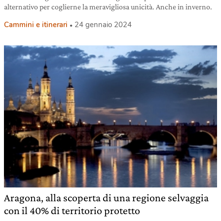
alternativo per coglierne la meravigliosa unicità. Anche in inverno.
Cammini e itinerari
24 gennaio 2024
Aragona, alla scoperta di una regione selvaggia
con il 40% di territorio protetto