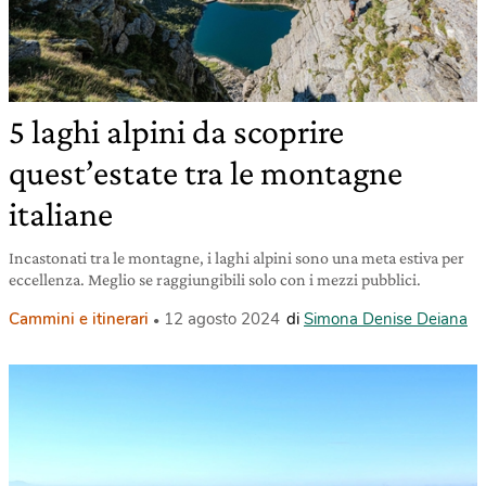
5 laghi alpini da scoprire
quest’estate tra le montagne
italiane
Incastonati tra le montagne, i laghi alpini sono una meta estiva per
eccellenza. Meglio se raggiungibili solo con i mezzi pubblici.
Cammini e itinerari
12 agosto 2024
di
Simona Denise Deiana