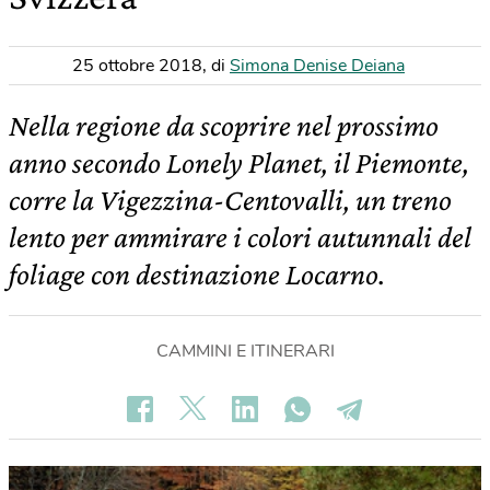
25 ottobre 2018
,
di
Simona Denise Deiana
Nella regione da scoprire nel prossimo
anno secondo Lonely Planet, il Piemonte,
corre la Vigezzina-Centovalli, un treno
lento per ammirare i colori autunnali del
foliage con destinazione Locarno.
CAMMINI E ITINERARI