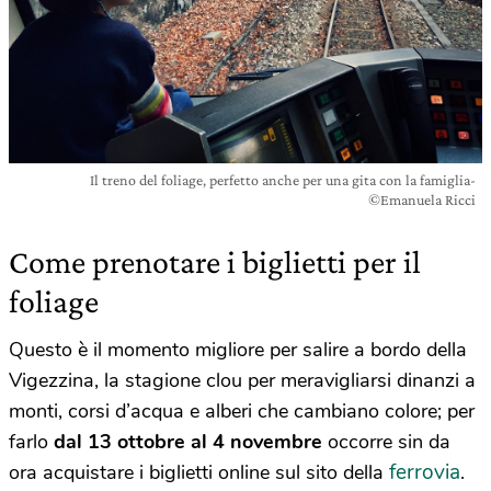
Il treno del foliage, perfetto anche per una gita con la famiglia-
©Emanuela Ricci
Come prenotare i biglietti per il
foliage
Questo è il momento migliore per salire a bordo della
Vigezzina, la stagione clou per meravigliarsi dinanzi a
monti, corsi d’acqua e alberi che cambiano colore; per
farlo
dal 13 ottobre al 4 novembre
occorre sin da
ferrovia
ora acquistare i biglietti online sul sito della
.