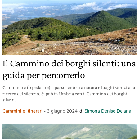
Il Cammino dei borghi silenti: una
guida per percorrerlo
Camminare (o pedalare) a passo lento tra natura e luoghi storici alla
ricerca del silenzio. Si può in Umbria con il Cammino dei borghi
silenti.
Cammini e itinerari
3 giugno 2024
di
Simona Denise Deiana