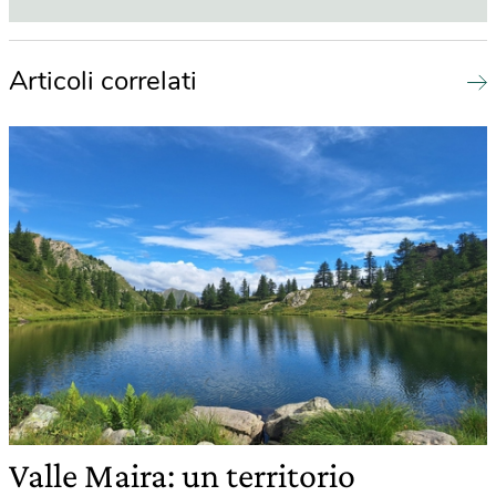
Articoli correlati
Valle Maira: un territorio