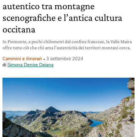
autentico tra montagne
scenografiche e l’antica cultura
occitana
In Piemonte, a pochi chilometri dal confine francese, la Valle Maira
offre tutto ciò che chi ama l’autenticità dei territori montani cerca.
Cammini e itinerari
3 settembre 2024
di
Simona Denise Deiana