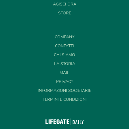
AGISCI ORA
STORE
COMPANY
CONTATTI
CHI SIAMO
LA STORIA
MAIL
PRIVACY
INFORMAZIONI SOCIETARIE
TERMINI E CONDIZIONI