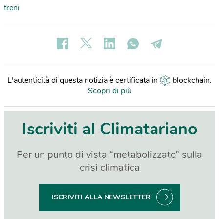
treni
L'autenticità di questa notizia è certificata in
blockchain
.
Scopri di più
Iscriviti al Climatariano
Per un punto di vista “metabolizzato” sulla
crisi climatica
ISCRIVITI ALLA NEWSLETTER