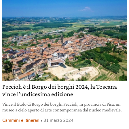
Peccioli è il Borgo dei borghi 2024, la Toscana
vince l’undicesima edizione
Vince il titolo di Borgo dei borghi Peccioli, in provincia di Pisa, un
museo a cielo aperto di arte contemporanea dal nucleo medievale.
Cammini e itinerari
31 marzo 2024