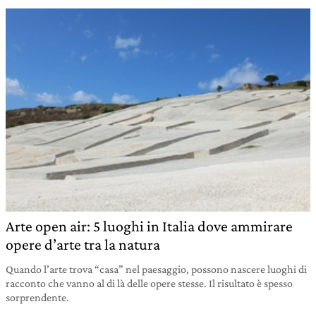
Arte open air: 5 luoghi in Italia dove ammirare
opere d’arte tra la natura
Quando l’arte trova “casa” nel paesaggio, possono nascere luoghi di
racconto che vanno al di là delle opere stesse. Il risultato è spesso
sorprendente.