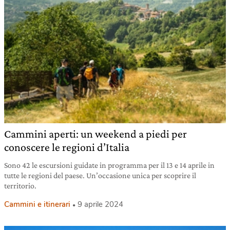
Cammini aperti: un weekend a piedi per
conoscere le regioni d’Italia
Sono 42 le escursioni guidate in programma per il 13 e 14 aprile in
tutte le regioni del paese. Un’occasione unica per scoprire il
territorio.
Cammini e itinerari
9 aprile 2024