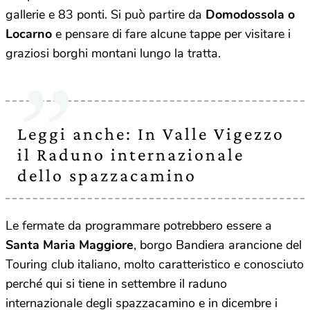
gallerie e 83 ponti. Si può partire da
Domodossola o
Locarno
e pensare di fare alcune tappe per visitare i
graziosi borghi montani lungo la tratta.
Leggi anche: In Valle Vigezzo
il Raduno internazionale
dello spazzacamino
Le fermate da programmare potrebbero essere a
Santa Maria Maggiore
, borgo
Bandiera arancione del
Touring club italiano, molto caratteristico e conosciuto
perché qui si tiene in settembre il raduno
internazionale degli spazzacamino e in dicembre i