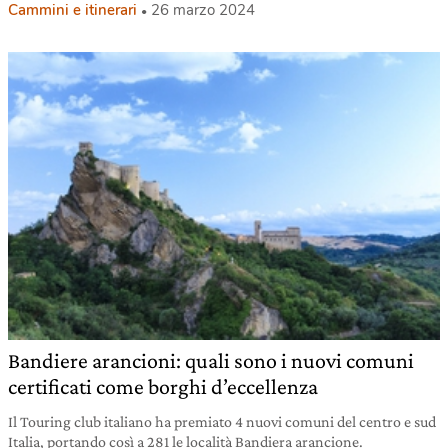
Cammini e itinerari
26 marzo 2024
Bandiere arancioni: quali sono i nuovi comuni
certificati come borghi d’eccellenza
Il Touring club italiano ha premiato 4 nuovi comuni del centro e sud
Italia, portando così a 281 le località Bandiera arancione.