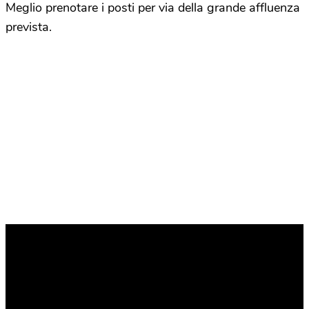
Meglio prenotare i posti per via della grande affluenza
prevista.