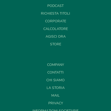
PODCAST
RICHIESTA TITOLI
CORPORATE
CALCOLATORE
AGISCI ORA
STORE
COMPANY
CONTATTI
CHI SIAMO
LA STORIA
MAIL
PRIVACY
INFORMAZIONI SOCIETARIE