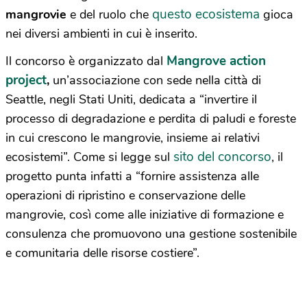
questo
ecosistema
mangrovie
e del ruolo che
gioca
nei diversi ambienti in cui è inserito.
Mangrove action
Il concorso è organizzato dal
project
,
un’associazione con sede nella città di
Seattle, negli Stati Uniti, dedicata a “invertire il
processo di degradazione e perdita di paludi e foreste
in cui crescono le mangrovie, insieme ai relativi
sito del concorso
ecosistemi”. Come si legge sul
, il
progetto punta infatti a “fornire assistenza alle
operazioni di ripristino e conservazione delle
mangrovie, così come alle iniziative di formazione e
consulenza che promuovono una gestione sostenibile
e comunitaria delle risorse costiere”.