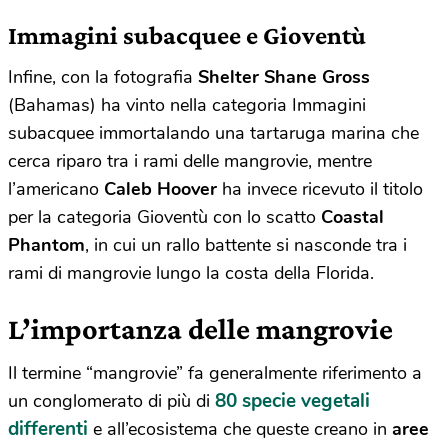
Immagini subacquee e Gioventù
Infine, con la fotografia
Shelter Shane Gross
(Bahamas) ha vinto nella categoria Immagini
subacquee immortalando una tartaruga marina che
cerca riparo tra i rami delle mangrovie, mentre
l’americano
Caleb Hoover
ha invece ricevuto il titolo
per la categoria Gioventù con lo scatto
Coastal
Phantom
, in cui un rallo battente si nasconde tra i
rami di mangrovie lungo la costa della Florida.
L’importanza delle mangrovie
Il termine “mangrovie” fa generalmente riferimento a
80 specie vegetali
un conglomerato di più di
differenti
e all’ecosistema che queste creano in
aree