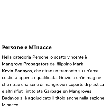
Persone e Minacce
Nella categoria Persone lo scatto vincente è
Mangrove Propagators
del filippino
Mark
Kevin Badayos
, che ritrae un tramonto su un’area
costiera appena riqualificata. Grazie a un’immagine
che ritrae una serie di mangrovie ricoperte di plastica
e altri rifiuti, intitolata
Garbage on Mangroves
,
Badayos si è aggiudicato il titolo anche nella sezione
Minacce.