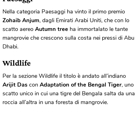
Nella categoria Paesaggi ha vinto il primo premio
Zohaib Anjum
, dagli Emirati Arabi Uniti, che con lo
scatto aereo
Autumn tree
ha immortalato le tante
mangrovie che crescono sulla costa nei pressi di Abu
Dhabi.
Wildlife
Per la sezione Wildlife il titolo è andato all’indiano
Arijit Das
con
Adaptation of the Bengal Tiger
, uno
scatto unico in cui una tigre del Bengala salta da una
roccia all’altra in una foresta di mangrovie.