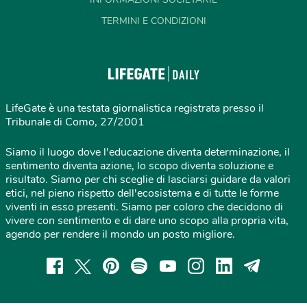
TERMINI E CONDIZIONI
LifeGate è una testata giornalistica registrata presso il
Tribunale di Como, 27/2001
Siamo il luogo dove l'educazione diventa determinazione, il
sentimento diventa azione, lo scopo diventa soluzione e
risultato. Siamo per chi sceglie di lasciarsi guidare da valori
etici, nel pieno rispetto dell'ecosistema e di tutte le forme
viventi in esso presenti. Siamo per coloro che decidono di
vivere con sentimento e di dare uno scopo alla propria vita,
agendo per rendere il mondo un posto migliore.