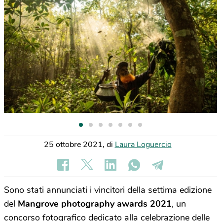
25 ottobre 2021
,
di
Laura Loguercio
Sono stati annunciati i vincitori della settima edizione
del
Mangrove photography awards 2021
, un
concorso fotografico dedicato alla celebrazione delle