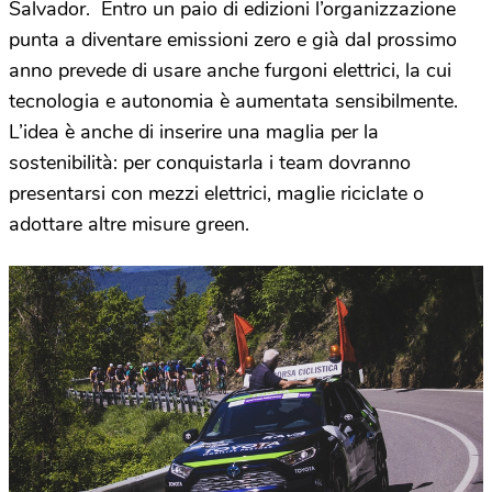
Salvador. Entro un paio di edizioni l’organizzazione
punta a diventare emissioni zero e già dal prossimo
anno prevede di usare anche furgoni elettrici, la cui
tecnologia e autonomia è aumentata sensibilmente.
L’idea è anche di inserire una maglia per la
sostenibilità: per conquistarla i team dovranno
presentarsi con mezzi elettrici, maglie riciclate o
adottare altre misure green.