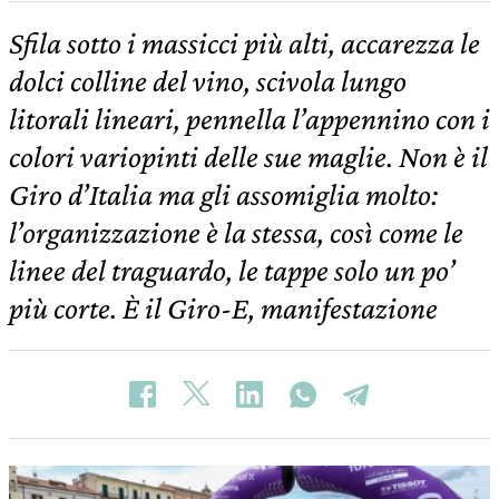
Sfila sotto i massicci più alti, accarezza le
dolci colline del vino, scivola lungo
litorali lineari, pennella l’appennino con i
colori variopinti delle sue maglie. Non è il
Giro d’Italia ma gli assomiglia molto:
l’organizzazione è la stessa, così come le
linee del traguardo, le tappe solo un po’
più corte. È il Giro-E, manifestazione