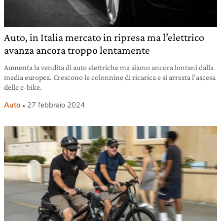
Auto, in Italia mercato in ripresa ma l’elettrico
avanza ancora troppo lentamente
Aumenta la vendita di auto elettriche ma siamo ancora lontani dalla
media europea. Crescono le colonnine di ricarica e si arresta l’ascesa
delle e-bike.
Auto
27 febbraio 2024