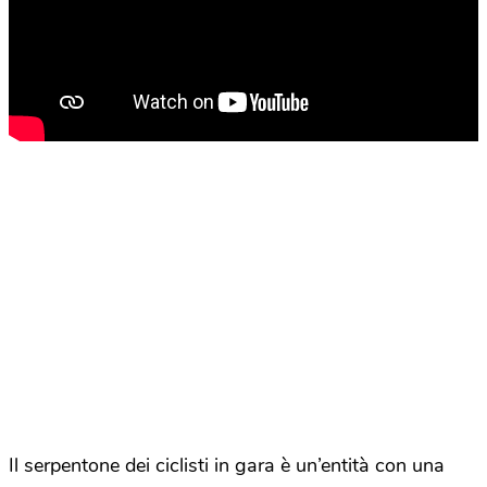
Il serpentone dei ciclisti in gara è un’entità con una