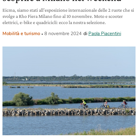
Eicma, siamo stati all’esposizione internazionale delle 2 ruote che si
svolge a Rho Fiera Milano fino al 10 novembre. Moto e scooter
elettrici, e-bike e quadricicli: ecco la nostra selezione.
Mobilità e turismo
8 novembre 2024
di
Paola Piacentini