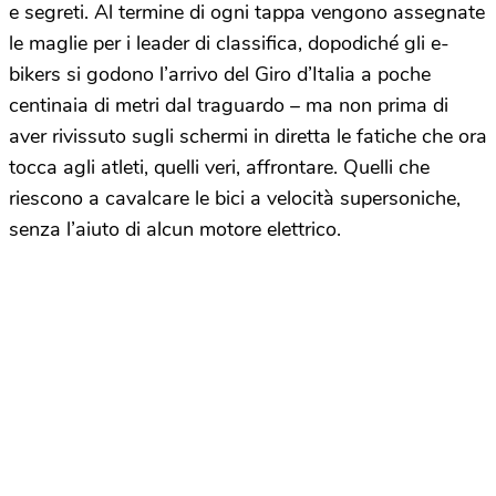
e segreti. Al termine di ogni tappa vengono assegnate
le maglie per i leader di classifica, dopodiché gli e-
bikers si godono l’arrivo del Giro d’Italia a poche
centinaia di metri dal traguardo – ma non prima di
aver rivissuto sugli schermi in diretta le fatiche che ora
tocca agli atleti, quelli veri, affrontare. Quelli che
riescono a cavalcare le bici a velocità supersoniche,
senza l’aiuto di alcun motore elettrico.