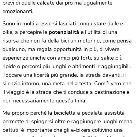
brevi di quelle calcate dai pro ma ugualmente
emozionanti.
Sono in molti a essersi lasciati conquistare dalle e-
bike, a percepire le
potenzialità
e l’utilità di una
risorsa che non fa della bici un motorino, come pensa
qualcuno, ma regala opportunità in più, di vivere
esperienze uniche con amici più forti, su salite più
ripide o percorsi più lunghi e altrimenti irraggiungibili.
Toccare una libertà più grande, la strada davanti, il
silenzio intorno, una meta nella testa. Com’è vero che
il viaggio è la strada che ti conduce a destinazione e
non necessariamente quest’ultima!
Ma proprio perché la bicicletta a pedalata assistita
permette di spingersi oltre e raggiungere luoghi meno
battuti, è importante che gli e-bikers coltivino una