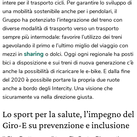
intere per il trasporto cicli. Per garantire lo sviluppo di
una mobilità sostenibile anche per i pendolari, il
Gruppo ha potenziato l’integrazione del treno con
diverse modalità di trasporto verso un trasporto
sempre più intermodale: favorire l’utilizzo dei treni
agevolando il primo e l’ultimo miglio del viaggio con
sharing
mezzi in
o dolci. Oggi ogni regionale ha posti
bici a disposizione e sui treni di nuova generazione c’è
anche la possibilità di ricaricare le e-bike. E dalla fine
del 2020 è possibile portare la propria due ruote
anche a bordo degli Intercity. Una visione che
sicuramente va nella direzione giusta.
Lo sport per la salute, l’impegno del
Giro-E su prevenzione e inclusione