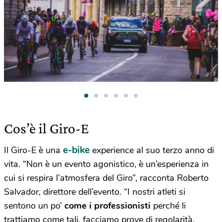
Cos’è il Giro-E
e-bike
Il Giro-E è una
experience al suo terzo anno di
vita. “Non è un evento agonistico, è un’esperienza in
cui si respira l’atmosfera del Giro”, racconta Roberto
Salvador, direttore dell’evento. “I nostri atleti si
sentono un po’
come i professionisti
perché li
trattiamo come tali, facciamo prove di regolarità,