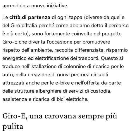
aprendolo a nuove iniziative.
Le
città di partenza
di ogni tappa (diverse da quelle
del Giro d’Italia perché come abbiamo detto il percorso
è più corto), sono fortemente coinvolte nel progetto
Giro-E che diventa l’occasione per promuovere
rispetto dell’ambiente, raccolta differenziata, risparmio
energetico ed elettrificazione dei trasporti. Questo si
traduce nell’istallazione di colonnine di ricarica per le
auto, nella creazione di nuovi percorsi ciclabili
attrezzati anche per le e-bike e nell’offerta da parte
delle strutture alberghiere di servizi di custodia,
assistenza e ricarica di bici elettriche.
Giro-E, una carovana sempre più
pulita