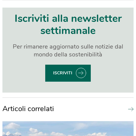
Iscriviti alla newsletter
settimanale
Per rimanere aggiornato sulle notizie dal
mondo della sostenibilità
ISCRIVITI
Articoli correlati