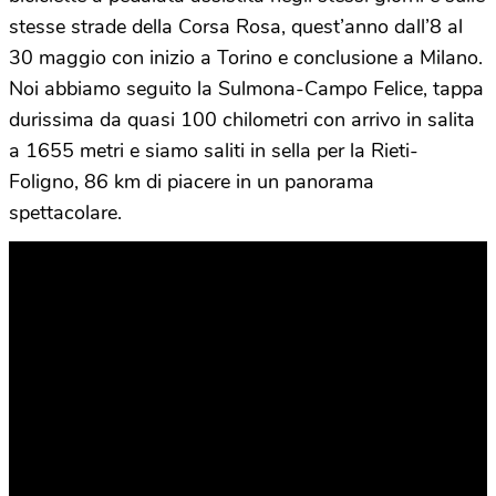
stesse strade della Corsa Rosa, quest’anno dall’8 al
30 maggio con inizio a Torino e conclusione a Milano.
Noi abbiamo seguito la Sulmona-Campo Felice, tappa
durissima da quasi 100 chilometri con arrivo in salita
a 1655 metri e siamo saliti in sella per la Rieti-
Foligno, 86 km di piacere in un panorama
spettacolare.