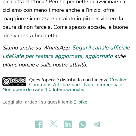
bicicletta elettrica? Perché permette di avvicinarsi al
ciclismo con meno timore anche all’inizio, offre
maggiore sicurezza e un aiuto in più per vincere la
paura di non farcela. Come spesso accade, le buone
idee vanno a braccetto.
Segui il canale ufficiale
Siamo anche su WhatsApp.
LifeGate per restare aggiornata, aggiornato
sulle
ultime notizie e sulle nostre attività.
Quest'opera è distribuita con Licenza
Creative
Commons Attribuzione - Non commerciale -
Non opere derivate 4.0 Internazionale
.
Leggi altri articoli su questi temi:
E-bike