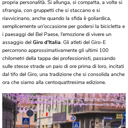
propria personalità. Si allunga, si compatta, a volte si
sfrangia, con gruppetti che si staccano e si
riavvicinano, anche quando la sfida è goliardica,
semplicemente un’occasione per godersi la bicicletta e
i paesaggi del Bel Paese, l’emozione di vivere un
assaggio del
Giro d’Italia
. Gli atleti del Giro-E
percorrono approssimativamente gli ultimi 100
chilometri della tappa dei professionisti, passando
sulle stesse strade un paio di ore prima di loro, incitati
dal tifo del Giro, una tradizione che si consolida anche
ora che siamo alla centoquattresima edizione.