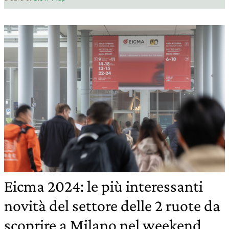
Eicma 2024: le più interessanti
novità del settore delle 2 ruote da
scoprire a Milano nel weekend