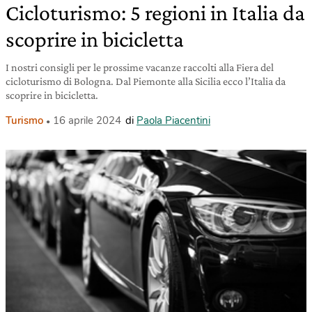
Cicloturismo: 5 regioni in Italia da
scoprire in bicicletta
I nostri consigli per le prossime vacanze raccolti alla Fiera del
cicloturismo di Bologna. Dal Piemonte alla Sicilia ecco l’Italia da
scoprire in bicicletta.
Turismo
16 aprile 2024
di
Paola Piacentini