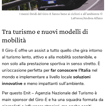
I mezzi ibridi del Giro-E fanno bene ai ciclisti e all’ambiente ©
LaPresse/Andrea Alfano
Tra turismo e nuovi modelli di
mobilità
Il Giro-E offre un assist a tutto quello che gira intorno
al turismo lento, attivo e alla mobilità sostenibile, e
non solo alla prestazione sportiva in senso stretto. È
un’occasione perfetta per
far conoscere l’Italia
nel
mondo e implementare a livello locale
soluzioni
innovative
e meno impattanti sull’ambiente.
Per questo Enit – Agenzia Nazionale del Turismo è
main sponsor del Giro-E e ha una squadra formata da