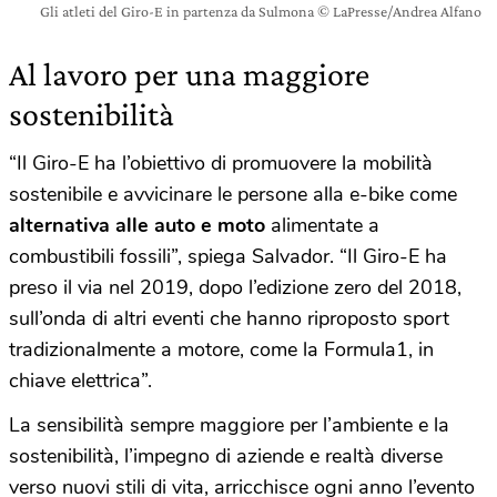
Gli atleti del Giro-E in partenza da Sulmona © LaPresse/Andrea Alfano
Al lavoro per una maggiore
sostenibilità
“Il Giro-E ha l’obiettivo di promuovere la mobilità
sostenibile e avvicinare le persone alla e-bike come
alternativa alle auto e moto
alimentate a
combustibili fossili”, spiega Salvador. “Il Giro-E ha
preso il via nel 2019, dopo l’edizione zero del 2018,
sull’onda di altri eventi che hanno riproposto sport
tradizionalmente a motore, come la Formula1, in
chiave elettrica”.
La sensibilità sempre maggiore per l’ambiente e la
sostenibilità, l’impegno di aziende e realtà diverse
verso nuovi stili di vita, arricchisce ogni anno l’evento