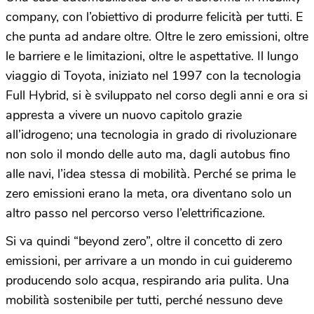
company, con l’obiettivo di produrre felicità per tutti. E
che punta ad andare oltre. Oltre le zero emissioni, oltre
le barriere e le limitazioni, oltre le aspettative. Il lungo
viaggio di Toyota, iniziato nel 1997 con la tecnologia
Full Hybrid, si è sviluppato nel corso degli anni e ora si
appresta a vivere un nuovo capitolo grazie
all’idrogeno; una tecnologia in grado di rivoluzionare
non solo il mondo delle auto ma, dagli autobus fino
alle navi, l’idea stessa di mobilità. Perché se prima le
zero emissioni erano la meta, ora diventano solo un
altro passo nel percorso verso l’elettrificazione.
Si va quindi “beyond zero”, oltre il concetto di zero
emissioni, per arrivare a un mondo in cui guideremo
producendo solo acqua, respirando aria pulita. Una
mobilità sostenibile per tutti, perché nessuno deve