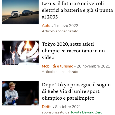
Lexus, il futuro è nei veicoli
elettrici a batteria e già si punta
al 2035
Auto
1 marzo 2022
Articolo sponsorizzato
Tokyo 2020, sette atleti
olimpici si raccontano in un
video
Mobilità e turismo
26 novembre 2021
Articolo sponsorizzato
Dopo Tokyo prosegue il sogno
di Bebe Vio di unire sport
olimpico e paralimpico
Diritti
8 ottobre 2021
sponsorizzato da
Toyota Beyond Zero