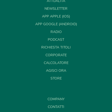
ATTUALITÀ
NEWSLETTER
APP APPLE (IOS)
APP GOOGLE (ANDROID)
RADIO
PODCAST
RICHIESTA TITOLI
CORPORATE
CALCOLATORE
AGISCI ORA
STORE
COMPANY
CONTATTI