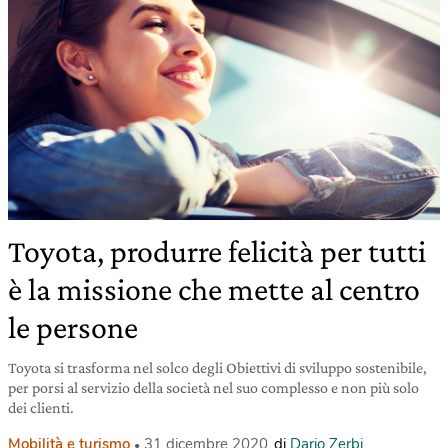
Toyota, produrre felicità per tutti
è la missione che mette al centro
le persone
Toyota si trasforma nel solco degli Obiettivi di sviluppo sostenibile,
per porsi al servizio della società nel suo complesso e non più solo
dei clienti.
Mobilità e turismo
31 dicembre 2020
di
Dario Zerbi