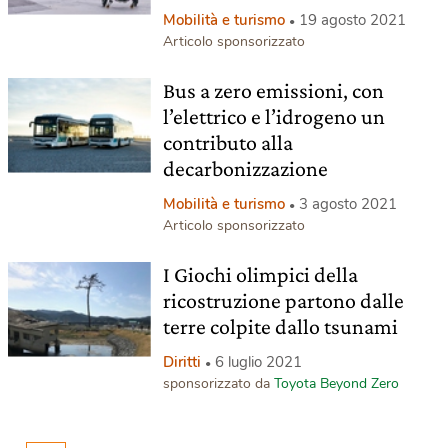
Mobilità e turismo
19 agosto 2021
Articolo sponsorizzato
Bus a zero emissioni, con
l’elettrico e l’idrogeno un
contributo alla
decarbonizzazione
Mobilità e turismo
3 agosto 2021
Articolo sponsorizzato
I Giochi olimpici della
ricostruzione partono dalle
terre colpite dallo tsunami
Diritti
6 luglio 2021
sponsorizzato da
Toyota Beyond Zero