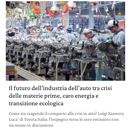
Il futuro dell’industria dell’auto tra crisi
delle materie prime, caro energia e
transizione ecologica
Come sta reagendo il comparto alla crisi in atto? Luigi Ksawery
Luca’ di Toyota Italia: l’impegno verso le zero emissioni non
sia messo in discussione.