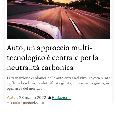
Auto, un approccio multi-
tecnologico è centrale per la
neutralità carbonica
La transizione ecologica delle auto entra nel vivo. Toyota punta
a offrire la soluzione elettrificata giusta, al momento giusto, in
ogni area del mondo.
Auto
23 marzo 2022
di
Redazione
Articolo sponsorizzato