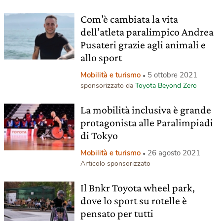
Com’è cambiata la vita
dell’atleta paralimpico Andrea
Pusateri grazie agli animali e
allo sport
Mobilità e turismo
5 ottobre 2021
sponsorizzato da
Toyota Beyond Zero
La mobilità inclusiva è grande
protagonista alle Paralimpiadi
di Tokyo
Mobilità e turismo
26 agosto 2021
Articolo sponsorizzato
Il Bnkr Toyota wheel park,
dove lo sport su rotelle è
pensato per tutti