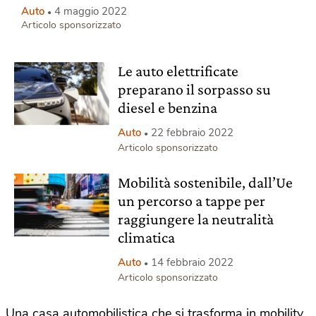
Auto
4 maggio 2022
Articolo sponsorizzato
Le auto elettrificate
preparano il sorpasso su
diesel e benzina
Auto
22 febbraio 2022
Articolo sponsorizzato
Mobilità sostenibile, dall’Ue
un percorso a tappe per
raggiungere la neutralità
climatica
Auto
14 febbraio 2022
Articolo sponsorizzato
Una casa automobilistica che si trasforma in mobility