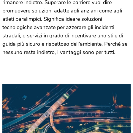
rimanere indietro. Superare le barriere vuol dire
promuovere soluzioni adatte agli anziani come agli
atleti paralimpici. Significa ideare soluzioni
tecnologiche avanzate per azzerare gli incidenti
stradali, o servizi in grado di incentivare uno stile di
guida più sicuro e rispettoso dell’ambiente. Perché se
nessuno resta indietro, i vantaggi sono per tutti.