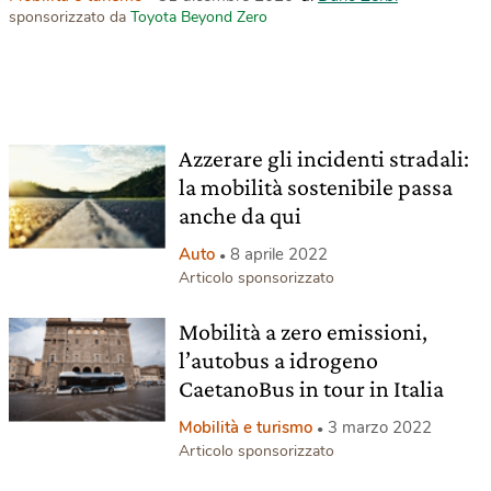
sponsorizzato da
Toyota Beyond Zero
Azzerare gli incidenti stradali:
la mobilità sostenibile passa
anche da qui
Auto
8 aprile 2022
Articolo sponsorizzato
Mobilità a zero emissioni,
l’autobus a idrogeno
CaetanoBus in tour in Italia
Mobilità e turismo
3 marzo 2022
Articolo sponsorizzato