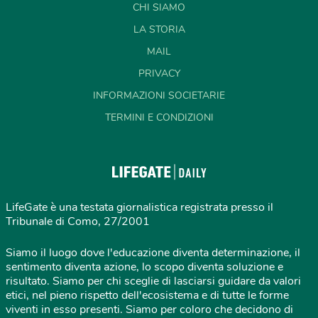
CHI SIAMO
LA STORIA
MAIL
PRIVACY
INFORMAZIONI SOCIETARIE
TERMINI E CONDIZIONI
LifeGate è una testata giornalistica registrata presso il
Tribunale di Como, 27/2001
Siamo il luogo dove l'educazione diventa determinazione, il
sentimento diventa azione, lo scopo diventa soluzione e
risultato. Siamo per chi sceglie di lasciarsi guidare da valori
etici, nel pieno rispetto dell'ecosistema e di tutte le forme
viventi in esso presenti. Siamo per coloro che decidono di