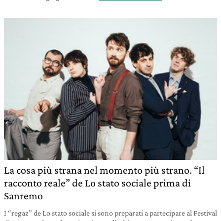
La cosa più strana nel momento più strano. “Il
racconto reale” de Lo stato sociale prima di
Sanremo
I “regaz” de Lo stato sociale si sono preparati a partecipare al Festival