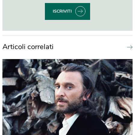
ISCRIVITI
Articoli correlati