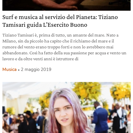
Surf e musica al servizio del Pianeta: Tiziano
Tamisari guida L’Esercito Buono
Tiziano Tamisari è, prima di tutto, un amante del mare. Nato a
Milano, sin da piccolo ha capito che il richiamo del mare e il
rumore del vento erano troppo forti e non lo avrebbero mai
abbandonato. Così ha fatto della sua passione per acqua e vento un
lavoro e da oltre venti anni è istruttore di
Musica
2 maggio 2019