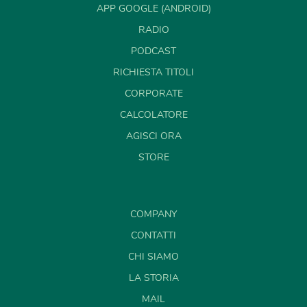
APP GOOGLE (ANDROID)
RADIO
PODCAST
RICHIESTA TITOLI
CORPORATE
CALCOLATORE
AGISCI ORA
STORE
COMPANY
CONTATTI
CHI SIAMO
LA STORIA
MAIL