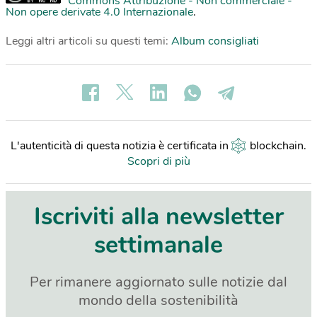
Commons Attribuzione - Non commerciale -
Non opere derivate 4.0 Internazionale
.
Leggi altri articoli su questi temi:
Album consigliati
L'autenticità di questa notizia è certificata in
blockchain
.
Scopri di più
Iscriviti alla newsletter
settimanale
Per rimanere aggiornato sulle notizie dal
mondo della sostenibilità