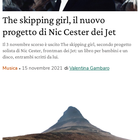
The skipping girl, il nuovo
progetto di Nic Cester dei Jet
Il 3 novembre scorso è uscito The skipping girl, secondo progetto
solista di Nic Cester, frontman dei Jet: un libro per bambini e un
disco, entrambi scritti da lui.
Musica
15 novembre 2021
di
Valentina Gambaro