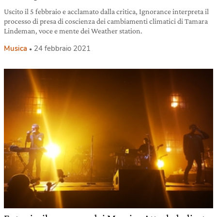
Uscito il 5 febbraio e acclamato dalla critica, Ignorance interpreta il
processo di presa di coscienza dei cambiamenti climatici di Tamara
Lindeman, voce e mente dei Weather station.
Musica
24 febbraio 2021