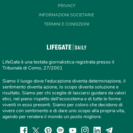
PRIVACY
INFORMAZIONI SOCIETARIE
TERMINI E CONDIZIONI
LifeGate è una testata giornalistica registrata presso il
Tribunale di Como, 27/2001
Siamo il luogo dove l'educazione diventa determinazione, il
sentimento diventa azione, lo scopo diventa soluzione e
risultato. Siamo per chi sceglie di lasciarsi guidare da valori
etici, nel pieno rispetto dell'ecosistema e di tutte le forme
viventi in esso presenti. Siamo per coloro che decidono di
vivere con sentimento e di dare uno scopo alla propria vita,
agendo per rendere il mondo un posto migliore.