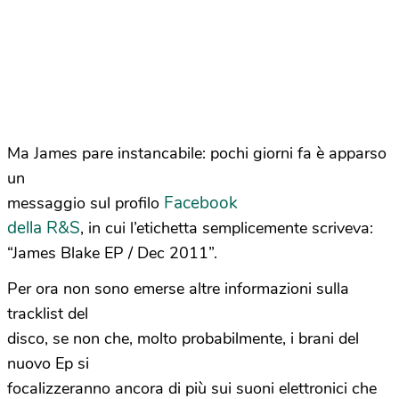
Ma James pare instancabile: pochi giorni fa è apparso
un
Facebook
messaggio sul profilo
della R&S
, in cui l’etichetta semplicemente scriveva:
“James Blake EP / Dec 2011”.
Per ora non sono emerse altre informazioni sulla
tracklist del
disco, se non che, molto probabilmente, i brani del
nuovo Ep si
focalizzeranno ancora di più sui suoni elettronici che