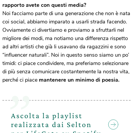
rapporto avete con questi media?
Noi facciamo parte di una generazione che non è nata
coi social, abbiamo imparato a usarli strada facendo.
Ovviamente ci divertiamo e proviamo a sfruttarli nel
migliore dei modi, ma notiamo una differenza rispetto
ad altri artisti che già li usavano da ragazzini e sono
“influencer naturali”. Noi in questo senso siamo un po’
timidi: ci piace condividere, ma preferiamo selezionare
di più senza comunicare costantemente la nostra vita,
perché ci piace
mantenere un minimo di poesia.
Ascolta la playlist
realizzata dai Selton