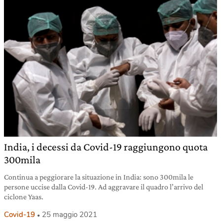
India, i decessi da Covid-19 raggiungono quota
300mila
Continua a peggiorare la situazione in India: sono 300mila le
persone uccise dalla Covid-19. Ad aggravare il quadro l’arrivo del
ciclone Yaas.
Covid-19
25 maggio 2021