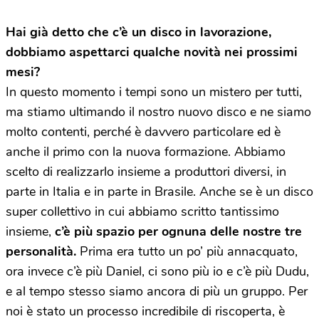
H
ai già detto che c’è un disco in lavorazione,
dobbiamo aspettarci qualche novità nei prossimi
mesi?
In questo momento i tempi sono un mistero per tutti,
ma stiamo ultimando il nostro nuovo disco e ne siamo
molto contenti, perché è davvero particolare ed è
anche il primo con la nuova formazione. Abbiamo
scelto di realizzarlo insieme a produttori diversi, in
parte in Italia e in parte in Brasile. Anche se è un disco
super collettivo in cui abbiamo scritto tantissimo
insieme,
c’è più spazio per ognuna delle nostre tre
personalità.
Prima era tutto un po’ più annacquato,
ora invece c’è più Daniel, ci sono più io e c’è più Dudu,
e al tempo stesso siamo ancora di più un gruppo. Per
noi è stato un processo incredibile di riscoperta, è