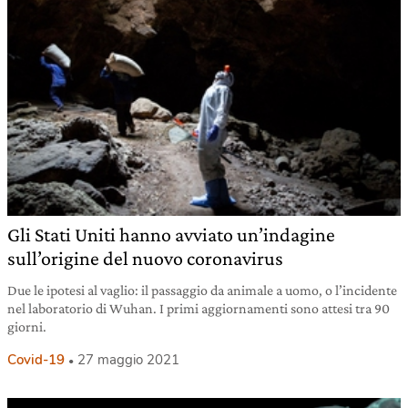
Gli Stati Uniti hanno avviato un’indagine
sull’origine del nuovo coronavirus
Due le ipotesi al vaglio: il passaggio da animale a uomo, o l’incidente
nel laboratorio di Wuhan. I primi aggiornamenti sono attesi tra 90
giorni.
Covid-19
27 maggio 2021