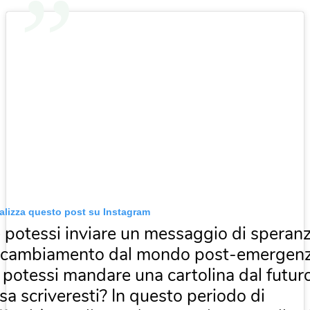
alizza questo post su Instagram
 potessi inviare un messaggio di speranz
 cambiamento dal mondo post-emergenz
 potessi mandare una cartolina dal futuro
sa scriveresti? In questo periodo di