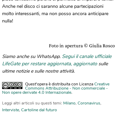
Anche nel disco ci saranno alcune partecipazioni
molto interessanti, ma non posso ancora anticipare
nulla!
Foto in apertura © Giulia Rosco
Segui il canale ufficiale
Siamo anche su WhatsApp.
LifeGate per restare aggiornata, aggiornato
sulle
ultime notizie e sulle nostre attività.
Quest'opera è distribuita con Licenza
Creative
Commons Attribuzione - Non commerciale -
Non opere derivate 4.0 Internazionale
.
Leggi altri articoli su questi temi:
Milano
,
Coronavirus
,
Interviste
,
Cartoline dal futuro