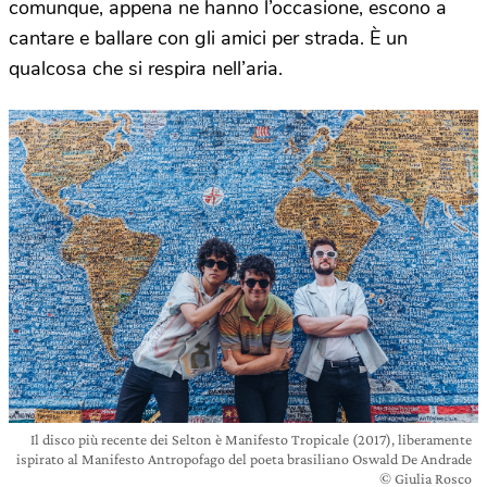
comunque, appena ne hanno l’occasione, escono a
cantare e ballare con gli amici per strada. È un
qualcosa che si respira nell’aria.
Il disco più recente dei Selton è Manifesto Tropicale (2017), liberamente
ispirato al Manifesto Antropofago del poeta brasiliano Oswald De Andrade
© Giulia Rosco