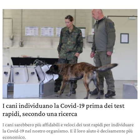
I cani individuano la Covid-19 prima dei test
rapidi, secondo una ricerca
I cani sarebbero più affidabili e veloci dei test rapidi per individuare
la Covid-19 nel nostro organismo. E il loro aiuto è decisamente più
economico.