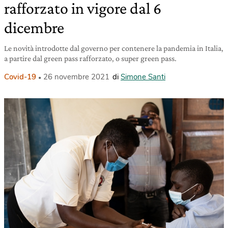
rafforzato in vigore dal 6
dicembre
Le novità introdotte dal governo per contenere la pandemia in Italia,
a partire dal green pass rafforzato, o super green pass.
Covid-19
26 novembre 2021
di
Simone Santi