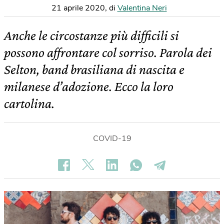
21 aprile 2020
,
di
Valentina Neri
Anche le circostanze più difficili si
possono affrontare col sorriso. Parola dei
Selton, band brasiliana di nascita e
milanese d’adozione. Ecco la loro
cartolina.
COVID-19