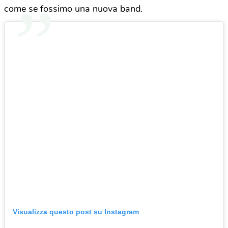
come se fossimo una nuova band.
Visualizza questo post su Instagram