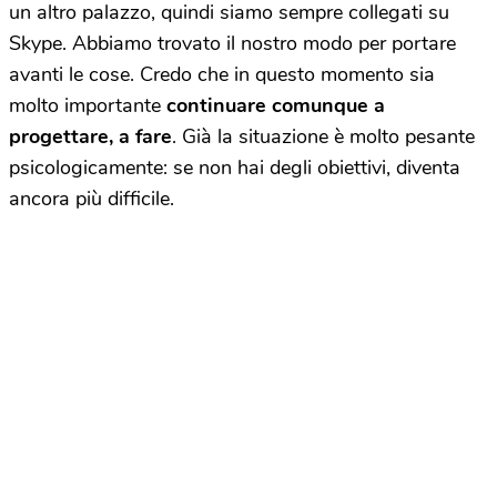
un altro palazzo, quindi siamo sempre collegati su
Skype. Abbiamo trovato il nostro modo per portare
avanti le cose. Credo che in questo momento sia
molto importante
continuare comunque a
progettare, a fare
. Già la situazione è molto pesante
psicologicamente: se non hai degli obiettivi, diventa
ancora più difficile.