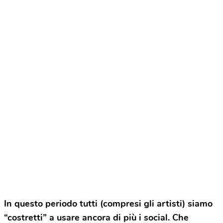
In questo periodo tutti (compresi gli artisti) siamo
“costretti” a usare ancora di più i social. Che