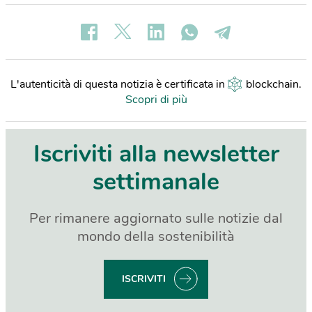
L'autenticità di questa notizia è certificata in
blockchain
.
Scopri di più
Iscriviti alla newsletter
settimanale
Per rimanere aggiornato sulle notizie dal
mondo della sostenibilità
ISCRIVITI