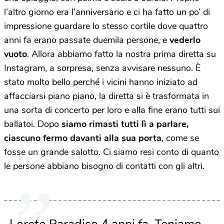
l’altro giorno era l’anniversario e ci ha fatto un po’ di
impressione guardare lo stesso cortile dove quattro
anni fa erano passate duemila persone, e
vederlo
vuoto
. Allora abbiamo fatto la nostra prima diretta su
Instagram, a sorpresa, senza avvisare nessuno. È
stato molto bello perché i vicini hanno iniziato ad
affacciarsi piano piano, la diretta si è trasformata in
una sorta di concerto per loro e alla fine erano tutti sui
ballatoi. Dopo
siamo rimasti tutti lì a parlare,
ciascuno fermo davanti alla sua porta
, come se
fosse un grande salotto. Ci siamo resi conto di quanto
le persone abbiano bisogno di contatti con gli altri.