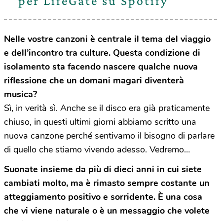
per LifeGate su Spotify
Nelle vostre canzoni è centrale il tema del viaggio
e dell’incontro tra culture. Questa condizione di
isolamento sta facendo nascere qualche nuova
riflessione che un domani magari diventerà
musica?
Sì, in verità sì. Anche se il disco era già praticamente
chiuso, in questi ultimi giorni abbiamo scritto una
nuova canzone perché sentivamo il bisogno di parlare
di quello che stiamo vivendo adesso. Vedremo…
Suonate insieme da più di dieci anni in cui siete
cambiati molto, ma è rimasto sempre costante un
atteggiamento positivo e sorridente. È una cosa
che vi viene naturale o è un messaggio che volete