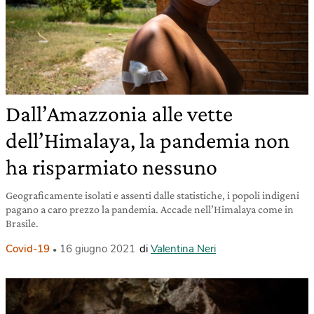
Dall’Amazzonia alle vette
dell’Himalaya, la pandemia non
ha risparmiato nessuno
Geograficamente isolati e assenti dalle statistiche, i popoli indigeni
pagano a caro prezzo la pandemia. Accade nell’Himalaya come in
Brasile.
Covid-19
16 giugno 2021
di
Valentina Neri