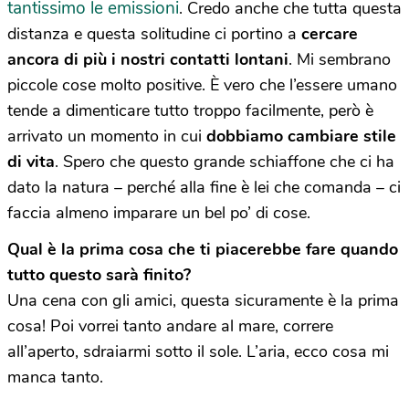
tantissimo le emissioni
. Credo anche che tutta questa
distanza e questa solitudine ci portino a
cercare
ancora di più i nostri contatti lontani
. Mi sembrano
piccole cose molto positive. È vero che l’essere umano
tende a dimenticare tutto troppo facilmente, però è
arrivato un momento in cui
dobbiamo cambiare stile
di vita
. Spero che questo grande schiaffone che ci ha
dato la natura – perché alla fine è lei che comanda – ci
faccia almeno imparare un bel po’ di cose.
Qual è la prima cosa che ti piacerebbe fare quando
tutto questo sarà finito?
Una cena con gli amici, questa sicuramente è la prima
cosa! Poi vorrei tanto andare al mare, correre
all’aperto, sdraiarmi sotto il sole. L’aria, ecco cosa mi
manca tanto.