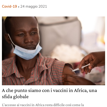
Covid-19
24 maggio 2021
A che punto siamo con i vaccini in Africa, una
sfida globale
L’accesso ai vaccini in Africa resta difficile così come la