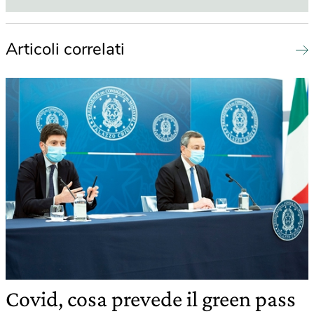
Articoli correlati
Covid, cosa prevede il green pass