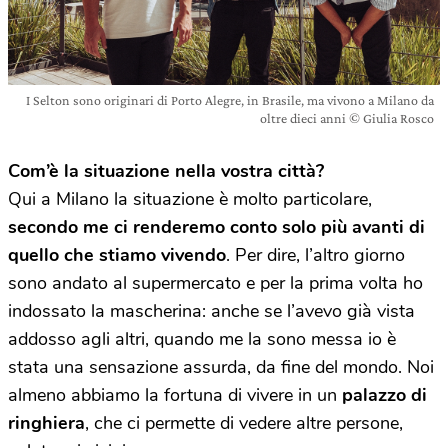
I Selton sono originari di Porto Alegre, in Brasile, ma vivono a Milano da
oltre dieci anni © Giulia Rosco
Com’è la situazione nella vostra città?
Qui a Milano la situazione è molto particolare,
secondo me ci renderemo conto solo più avanti di
quello che stiamo vivendo
. Per dire, l’altro giorno
sono andato al supermercato e per la prima volta ho
indossato la mascherina: anche se l’avevo già vista
addosso agli altri, quando me la sono messa io è
stata una sensazione assurda, da fine del mondo. Noi
almeno abbiamo la fortuna di vivere in un
palazzo di
ringhiera
, che ci permette di vedere altre persone,