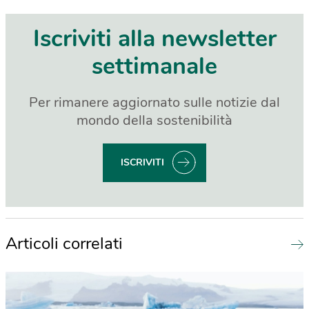
Iscriviti alla newsletter
settimanale
Per rimanere aggiornato sulle notizie dal
mondo della sostenibilità
ISCRIVITI
Articoli correlati