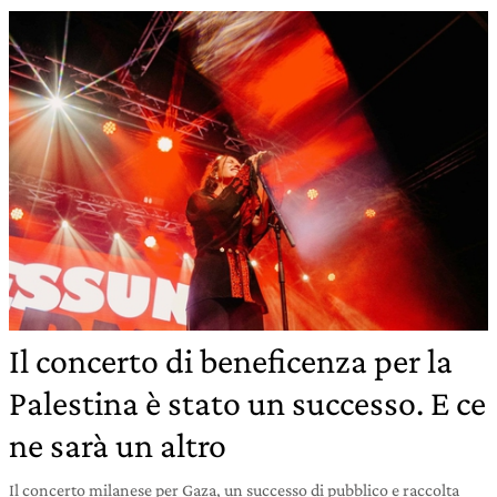
Il concerto di beneficenza per la
Palestina è stato un successo. E ce
ne sarà un altro
Il concerto milanese per Gaza, un successo di pubblico e raccolta