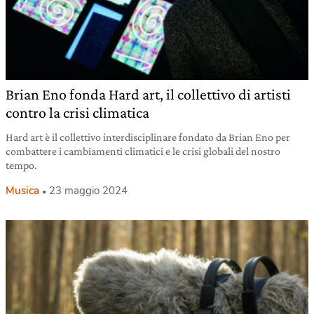
Brian Eno fonda Hard art, il collettivo di artisti
contro la crisi climatica
Hard art è il collettivo interdisciplinare fondato da Brian Eno per
combattere i cambiamenti climatici e le crisi globali del nostro
tempo.
Musica
23 maggio 2024