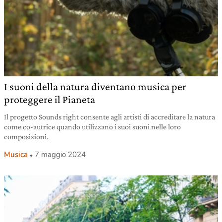
I suoni della natura diventano musica per
proteggere il Pianeta
Il progetto Sounds right consente agli artisti di accreditare la natura
come co-autrice quando utilizzano i suoi suoni nelle loro
composizioni.
Musica
7 maggio 2024