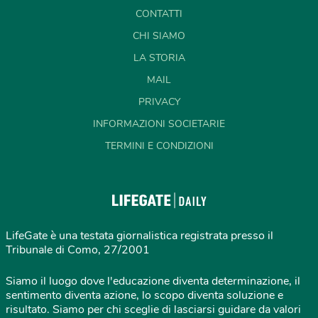
CONTATTI
CHI SIAMO
LA STORIA
MAIL
PRIVACY
INFORMAZIONI SOCIETARIE
TERMINI E CONDIZIONI
LifeGate è una testata giornalistica registrata presso il
Tribunale di Como, 27/2001
Siamo il luogo dove l'educazione diventa determinazione, il
sentimento diventa azione, lo scopo diventa soluzione e
risultato. Siamo per chi sceglie di lasciarsi guidare da valori