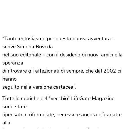
“Tanto entusiasmo per questa nuova avventura –
scrive Simona Roveda
nel suo editoriale – con il desiderio di nuovi amici e la
speranza
di ritrovare gli affezionati di sempre, che dal 2002 ci
hanno
seguito nella versione cartacea”.
Tutte le rubriche del “vecchio” LifeGate Magazine
sono state
ripensate o riformulate, per essere ancora più adatte
alla