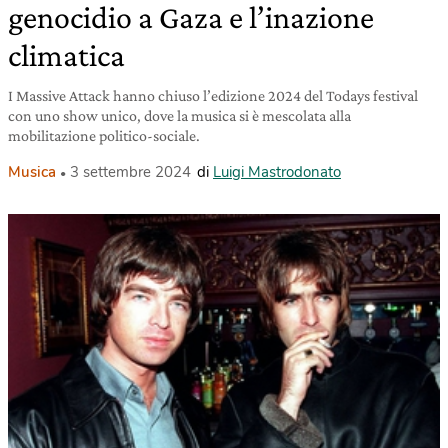
genocidio a Gaza e l’inazione
climatica
I Massive Attack hanno chiuso l’edizione 2024 del Todays festival
con uno show unico, dove la musica si è mescolata alla
mobilitazione politico-sociale.
Musica
3 settembre 2024
di
Luigi Mastrodonato