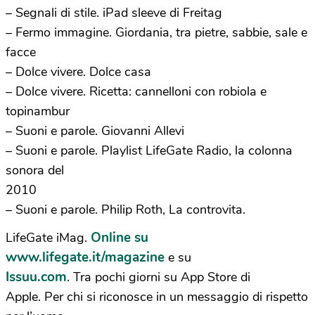
– Segnali di stile. iPad sleeve di Freitag
– Fermo immagine. Giordania, tra pietre, sabbie, sale e
facce
– Dolce vivere. Dolce casa
– Dolce vivere. Ricetta: cannelloni con robiola e
topinambur
– Suoni e parole. Giovanni Allevi
– Suoni e parole. Playlist LifeGate Radio, la colonna
sonora del
2010
– Suoni e parole. Philip Roth, La controvita.
Online su
LifeGate iMag.
www.lifegate.it/magazine
e su
Issuu.com
. Tra pochi giorni su App Store di
Apple. Per chi si riconosce in un messaggio di rispetto