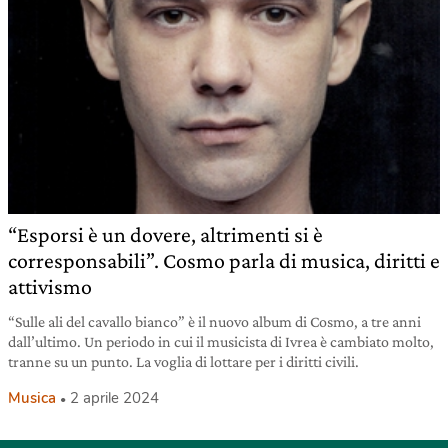
“Esporsi è un dovere, altrimenti si è
corresponsabili”. Cosmo parla di musica, diritti e
attivismo
“Sulle ali del cavallo bianco” è il nuovo album di Cosmo, a tre anni
dall’ultimo. Un periodo in cui il musicista di Ivrea è cambiato molto,
tranne su un punto. La voglia di lottare per i diritti civili.
Musica
2 aprile 2024