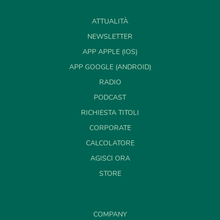
ATTUALITÀ
NEWSLETTER
APP APPLE (IOS)
APP GOOGLE (ANDROID)
RADIO
PODCAST
RICHIESTA TITOLI
CORPORATE
CALCOLATORE
AGISCI ORA
STORE
COMPANY