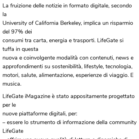
La fruizione delle notizie in formato digitale, secondo
la
University of California Berkeley, implica un risparmio
del 97% dei
consumi tra carta, energia e trasporti. LifeGate si
tuffa in questa
nuova e coinvolgente modalità con contenuti, news e
approfondimenti su sostenibilità, lifestyle, tecnologia,
motori, salute, alimentazione, esperienze di viaggio. E
musica.
LifeGate iMagazine è stato appositamente progettato
per le
nuove piattaforme digitali, per:
– essere lo strumento di informazione della community
LifeGate