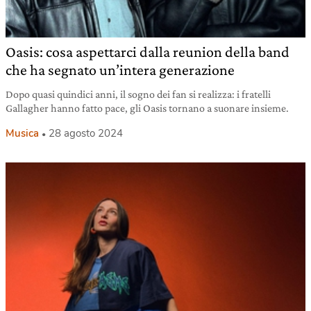
Oasis: cosa aspettarci dalla reunion della band
che ha segnato un’intera generazione
Dopo quasi quindici anni, il sogno dei fan si realizza: i fratelli
Gallagher hanno fatto pace, gli Oasis tornano a suonare insieme.
Musica
28 agosto 2024