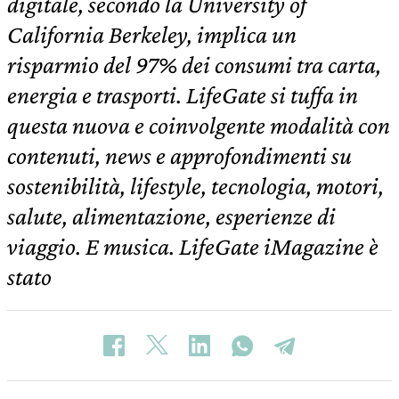
digitale, secondo la University of
California Berkeley, implica un
risparmio del 97% dei consumi tra carta,
energia e trasporti. LifeGate si tuffa in
questa nuova e coinvolgente modalità con
contenuti, news e approfondimenti su
sostenibilità, lifestyle, tecnologia, motori,
salute, alimentazione, esperienze di
viaggio. E musica. LifeGate iMagazine è
stato