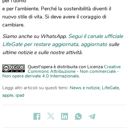
per l’uomo
e per l’ambiente. Perché la sostenibilità diventi il
nuovo stile di vita. Si deve avere il coraggio di
cambiare.
Segui il canale ufficiale
Siamo anche su WhatsApp.
LifeGate per restare aggiornata, aggiornato
sulle
ultime notizie e sulle nostre attività.
Quest'opera è distribuita con Licenza
Creative
Commons Attribuzione - Non commerciale -
Non opere derivate 4.0 Internazionale
.
Leggi altri articoli su questi temi:
News e notizie
,
LifeGate
,
apple
,
ipad