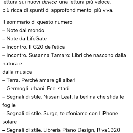
lettura sui nuovi
device
: una lettura più veloce,
più ricca di spunti di approfondimento, più viva.
Il sommario di questo numero:
– Note dal mondo
– Note da LifeGate
– Incontro. Il G20 dell’etica
– Incontro. Susanna Tamaro: Libri che nascono dalla
natura e…
dalla musica
– Terra. Perché amare gli alberi
– Germogli urbani. Eco-stadi
– Segnali di stile. Nissan Leaf, la berlina che sfida le
foglie
– Segnali di stile. Surge, telefoniamo con l’iPhone
solare
– Segnali di stile. Libreria Piano Design, Riva1920