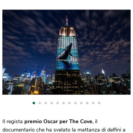
Il regista
premio Oscar per
The Cove
, il
documentario che ha svelato la mattanza di delfini a