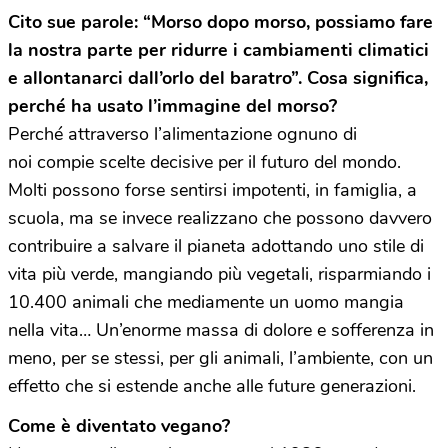
Cito sue parole: “Morso dopo morso, possiamo fare
la nostra parte per ridurre i cambiamenti climatici
e allontanarci dall’orlo del baratro”. Cosa significa,
perché ha usato l’immagine del morso?
Perché attraverso l’alimentazione ognuno di
noi compie scelte decisive per il futuro del mondo.
Molti possono forse sentirsi impotenti, in famiglia, a
scuola, ma se invece realizzano che possono davvero
contribuire a salvare il pianeta adottando uno stile di
vita più verde, mangiando più vegetali, risparmiando i
10.400 animali che mediamente un uomo mangia
nella vita… Un’enorme massa di dolore e sofferenza in
meno, per se stessi, per gli animali, l’ambiente, con un
effetto che si estende anche alle future generazioni.
Come è diventato vegano?