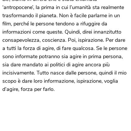
‘antropocene’, la prima in cui l’umanità sta realmente
trasformando il pianeta. Non è facile parlarne in un
film, perché le persone tendono a rifuggire da
informazioni come queste. Quindi, direi innanzitutto
consapevolezza, coscienza. Poi, ispirazione. Per dare
a tutti la forza di agire, di fare qualcosa. Se le persone
sono informate potranno sia agire in prima persona,
sia dare mandato ai politici di agire ancora più
incisivamente. Tutto nasce dalle persone, quindi il mio
scopo è dare loro informazione, ispirazione, voglia
d’agire, forza per farlo.