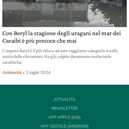
Con Beryl la stagione degli uragani nel mar dei
Caraibi è più precoce che mai
L’urgano Beryl è il più veloce ad aver raggiunto categoria 4 nella
storia delle rilevazioni. Ha già colpito duramente molte isole
caraibiche.
Ambiente
2 luglio 2024
ATTUALITÀ
NEWSLETTER
APP APPLE (IOS)
APP GOOGLE (ANDROID)