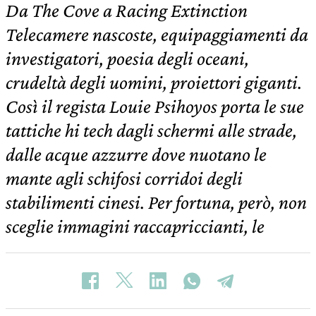
Da The Cove a Racing Extinction
Telecamere nascoste, equipaggiamenti da
investigatori, poesia degli oceani,
crudeltà degli uomini, proiettori giganti.
Così il regista Louie Psihoyos porta le sue
tattiche hi tech dagli schermi alle strade,
dalle acque azzurre dove nuotano le
mante agli schifosi corridoi degli
stabilimenti cinesi. Per fortuna, però, non
sceglie immagini raccapriccianti, le