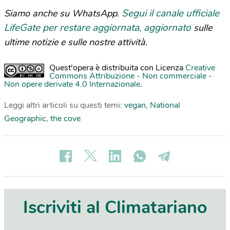
Segui il canale ufficiale
Siamo anche su WhatsApp.
LifeGate per restare aggiornata, aggiornato
sulle
ultime notizie e sulle nostre attività.
Quest'opera è distribuita con Licenza
Creative
Commons Attribuzione - Non commerciale -
Non opere derivate 4.0 Internazionale
.
Leggi altri articoli su questi temi:
vegan
,
National
Geographic
,
the cove
Iscriviti al Climatariano