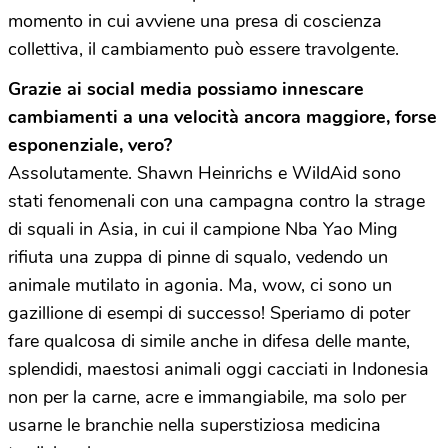
momento in cui avviene una presa di coscienza
collettiva, il cambiamento può essere travolgente.
Grazie ai social media possiamo innescare
cambiamenti a una velocità ancora maggiore, forse
esponenziale, vero?
Assolutamente. Shawn Heinrichs e WildAid sono
stati fenomenali con una campagna contro la strage
di squali in Asia, in cui il campione Nba Yao Ming
rifiuta una zuppa di pinne di squalo, vedendo un
animale mutilato in agonia. Ma, wow, ci sono un
gazillione di esempi di successo! Speriamo di poter
fare qualcosa di simile anche in difesa delle mante,
splendidi, maestosi animali oggi cacciati in Indonesia
non per la carne, acre e immangiabile, ma solo per
usarne le branchie nella superstiziosa medicina