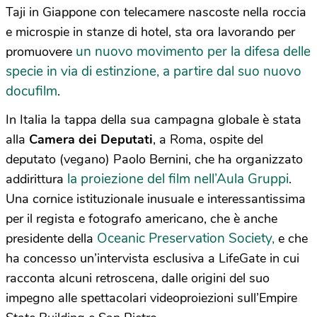
Taji in Giappone con telecamere nascoste nella roccia
e microspie in stanze di hotel, sta ora lavorando per
un nuovo movimento per la difesa delle
promuovere
specie in via di estinzione, a partire dal suo nuovo
docufilm
.
In Italia la tappa della sua campagna globale è stata
alla
Camera dei Deputati
, a Roma, ospite del
deputato (vegano) Paolo Bernini, che ha organizzato
la proiezione del film nell’Aula Gruppi
addirittura
.
Una cornice istituzionale inusuale e interessantissima
per il regista e fotografo americano, che è anche
Oceanic Preservation Society,
presidente della
e che
ha concesso un’intervista esclusiva a LifeGate in cui
racconta alcuni retroscena, dalle origini del suo
impegno alle spettacolari videoproiezioni sull’Empire