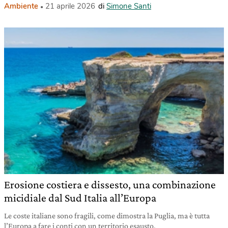
Ambiente
21 aprile 2026
di
Simone Santi
Erosione costiera e dissesto, una combinazione
micidiale dal Sud Italia all’Europa
Le coste italiane sono fragili, come dimostra la Puglia, ma è tutta
l’Europa a fare i conti con un territorio esausto.