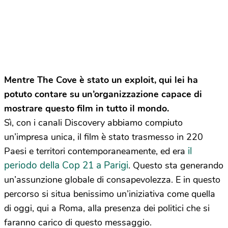
Mentre The Cove è stato un exploit, qui lei ha
potuto contare su un’organizzazione capace di
mostrare questo film in tutto il mondo.
Sì, con i canali Discovery abbiamo compiuto
un’impresa unica, il film è stato trasmesso in 220
il
Paesi e territori contemporaneamente, ed era
periodo della Cop 21 a Parigi
. Questo sta generando
un’assunzione globale di consapevolezza. E in questo
percorso si situa benissimo un’iniziativa come quella
di oggi, qui a Roma, alla presenza dei politici che si
faranno carico di questo messaggio.