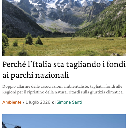
Perché l’Italia sta tagliando i fondi
ai parchi nazionali
Doppio allarme delle associazioni ambientaliste: tagliati i fondi alle
Regioni per il ripristino della natura, ritardi sulla giustizia climatica.
Ambiente
1 luglio 2026
di
Simone Santi