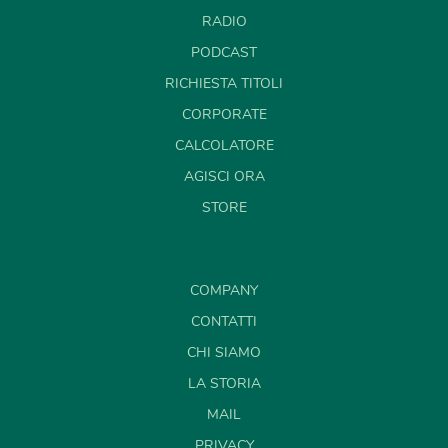
RADIO
PODCAST
RICHIESTA TITOLI
CORPORATE
CALCOLATORE
AGISCI ORA
STORE
COMPANY
CONTATTI
CHI SIAMO
LA STORIA
MAIL
PRIVACY