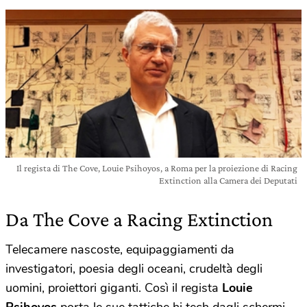
Il regista di The Cove, Louie Psihoyos, a Roma per la proiezione di Racing
Extinction alla Camera dei Deputati
Da The Cove a Racing Extinction
Telecamere nascoste, equipaggiamenti da
investigatori, poesia degli oceani, crudeltà degli
uomini, proiettori giganti. Così il regista
Louie