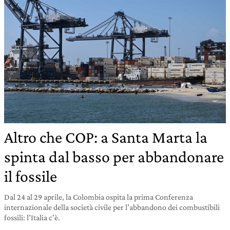
Altro che COP: a Santa Marta la
spinta dal basso per abbandonare
il fossile
Dal 24 al 29 aprile, la Colombia ospita la prima Conferenza
internazionale della società civile per l’abbandono dei combustibili
fossili: l’Italia c’è.