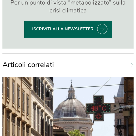
Per un punto di vista “metabolizzato” sulla
crisi climatica
ISCRIVITI ALLA NEWSLETTER
Articoli correlati