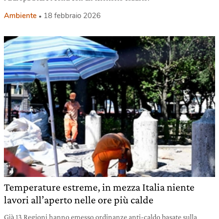
Ambiente
18 febbraio 2026
Temperature estreme, in mezza Italia niente
lavori all’aperto nelle ore più calde
Già 13 Regioni hanno emesso ordinanze anti-caldo basate sulla