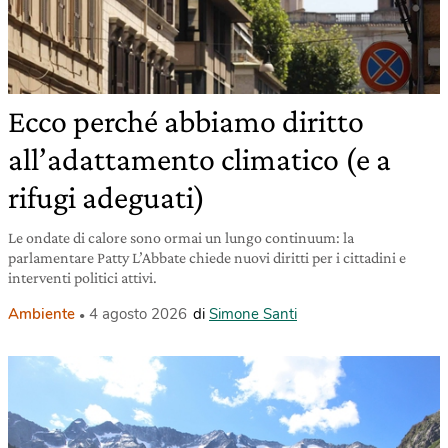
Ecco perché abbiamo diritto
all’adattamento climatico (e a
rifugi adeguati)
Le ondate di calore sono ormai un lungo continuum: la
parlamentare Patty L’Abbate chiede nuovi diritti per i cittadini e
interventi politici attivi.
Ambiente
4 agosto 2026
di
Simone Santi