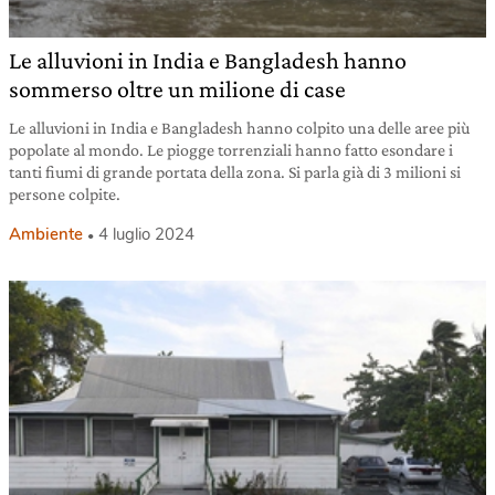
Le alluvioni in India e Bangladesh hanno
sommerso oltre un milione di case
Le alluvioni in India e Bangladesh hanno colpito una delle aree più
popolate al mondo. Le piogge torrenziali hanno fatto esondare i
tanti fiumi di grande portata della zona. Si parla già di 3 milioni si
persone colpite.
Ambiente
4 luglio 2024