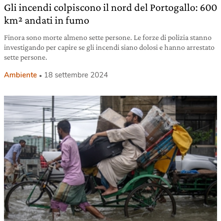
Gli incendi colpiscono il nord del Portogallo: 600
km² andati in fumo
Finora sono morte almeno sette persone. Le forze di polizia stanno
investigando per capire se gli incendi siano dolosi e hanno arrestato
sette persone.
Ambiente
18 settembre 2024