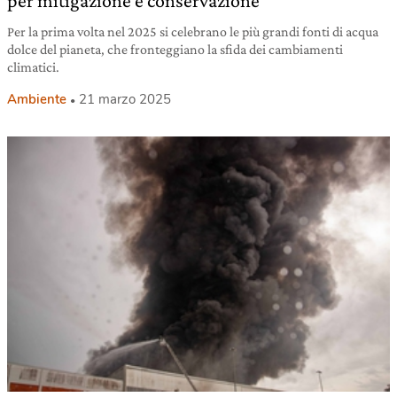
per mitigazione e conservazione
Per la prima volta nel 2025 si celebrano le più grandi fonti di acqua
dolce del pianeta, che fronteggiano la sfida dei cambiamenti
climatici.
Ambiente
21 marzo 2025