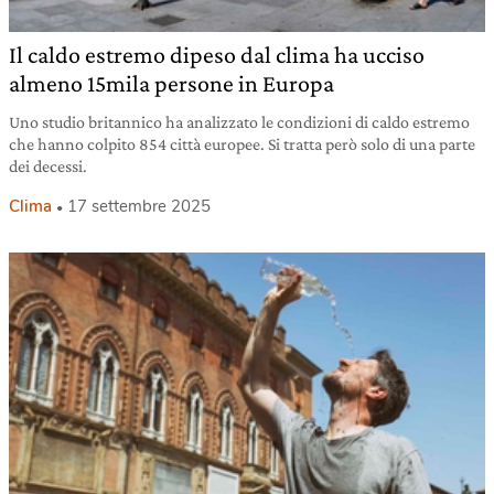
Il caldo estremo dipeso dal clima ha ucciso
almeno 15mila persone in Europa
Uno studio britannico ha analizzato le condizioni di caldo estremo
che hanno colpito 854 città europee. Si tratta però solo di una parte
dei decessi.
Clima
17 settembre 2025