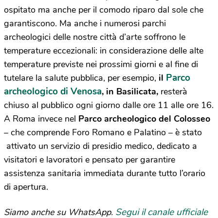
ospitato ma anche per il comodo riparo dal sole che
garantiscono. Ma anche i numerosi parchi
archeologici delle nostre città d’arte soffrono le
temperature eccezionali: in considerazione delle alte
temperature previste nei prossimi giorni e al fine di
Parco
tutelare la salute pubblica, per esempio,
il
archeologico di Venosa
, in Basilicata,
resterà
chiuso al pubblico ogni giorno dalle ore 11 alle ore 16.
A Roma invece nel
Parco archeologico del Colosseo
– che comprende Foro Romano e Palatino – è stato
attivato un servizio di presidio medico, dedicato a
visitatori e lavoratori e pensato per garantire
assistenza sanitaria immediata durante tutto l’orario
di apertura.
Segui il canale ufficiale
Siamo anche su WhatsApp.