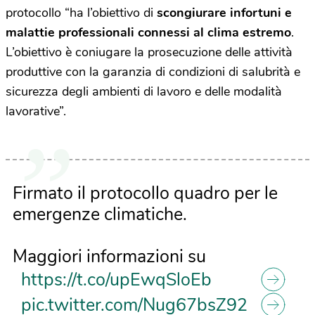
protocollo “ha l’obiettivo di
scongiurare infortuni e
malattie professionali connessi al clima estremo
.
L’obiettivo è coniugare la prosecuzione delle attività
produttive con la garanzia di condizioni di salubrità e
sicurezza degli ambienti di lavoro e delle modalità
lavorative”.
Firmato il protocollo quadro per le
emergenze climatiche.
Maggiori informazioni su
https://t.co/upEwqSloEb
pic.twitter.com/Nug67bsZ92