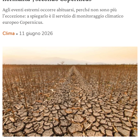
Agli eventi estremi occorre abituarsi, perché non sono più
l’eccezione: a spiegarlo è il servizio di monitoraggio climatico
europeo Copernicus.
Clima
11 giugno 2026