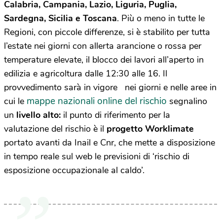
Calabria, Campania, Lazio, Liguria, Puglia,
Sardegna, Sicilia e Toscana
. Più o meno in tutte le
Regioni, con piccole differenze, si è stabilito per tutta
l’estate nei giorni con allerta arancione o rossa per
temperature elevate, il blocco dei lavori all’aperto in
edilizia e agricoltura dalle 12:30 alle 16. Il
provvedimento sarà in vigore
nei giorni e nelle aree in
mappe nazionali online del rischio
cui le
segnalino
un
livello alto:
il punto di riferimento per la
valutazione del rischio è il
progetto Worklimate
portato avanti da Inail e Cnr, che mette a disposizione
in tempo reale sul web le previsioni di ‘rischio di
esposizione occupazionale al caldo’.