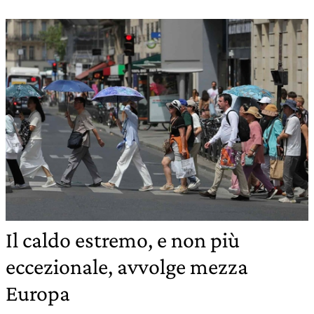
Il caldo estremo, e non più
eccezionale, avvolge mezza
Europa