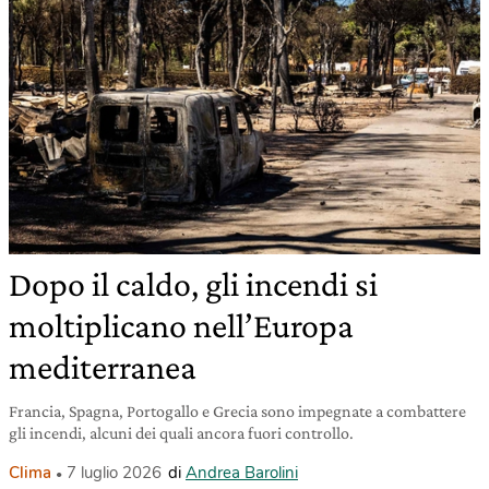
Dopo il caldo, gli incendi si
moltiplicano nell’Europa
mediterranea
Francia, Spagna, Portogallo e Grecia sono impegnate a combattere
gli incendi, alcuni dei quali ancora fuori controllo.
Clima
7 luglio 2026
di
Andrea Barolini