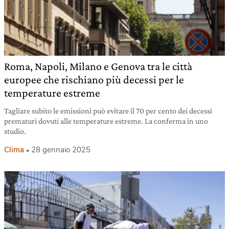
Roma, Napoli, Milano e Genova tra le città
europee che rischiano più decessi per le
temperature estreme
Tagliare subito le emissioni può evitare il 70 per cento dei decessi
prematuri dovuti alle temperature estreme. La conferma in uno
studio.
Clima
28 gennaio 2025