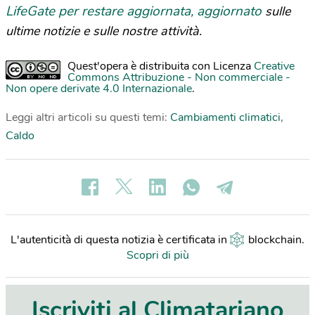
LifeGate per restare aggiornata, aggiornato
sulle
ultime notizie e sulle nostre attività.
Quest'opera è distribuita con Licenza
Creative
Commons Attribuzione - Non commerciale -
Non opere derivate 4.0 Internazionale
.
Leggi altri articoli su questi temi:
Cambiamenti climatici
,
Caldo
L'autenticità di questa notizia è certificata in
blockchain
.
Scopri di più
Iscriviti al Climatariano