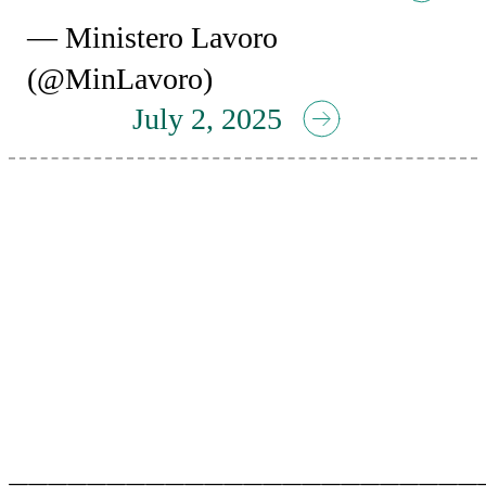
— Ministero Lavoro
(@MinLavoro)
July 2, 2025
————————————————————————