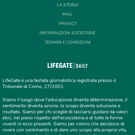
LA STORIA
MAIL
PRIVACY
INFORMAZIONI SOCIETARIE
TERMINI E CONDIZIONI
LifeGate è una testata giornalistica registrata presso il
Tribunale di Como, 27/2001
Siamo il luogo dove l'educazione diventa determinazione, il
sentimento diventa azione, lo scopo diventa soluzione e
risultato. Siamo per chi sceglie di lasciarsi guidare da valori
etici, nel pieno rispetto dell'ecosistema e di tutte le forme
viventi in esso presenti. Siamo per coloro che decidono di
vivere con sentimento e di dare uno scopo alla propria vita,