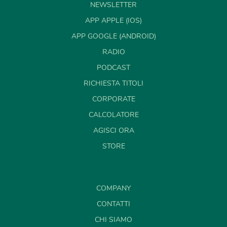
NEWSLETTER
APP APPLE (IOS)
APP GOOGLE (ANDROID)
RADIO
PODCAST
RICHIESTA TITOLI
CORPORATE
CALCOLATORE
AGISCI ORA
STORE
COMPANY
CONTATTI
CHI SIAMO