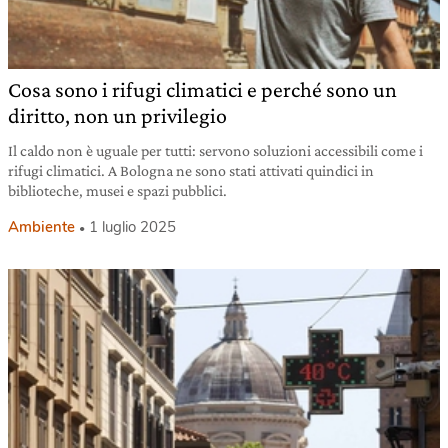
Cosa sono i rifugi climatici e perché sono un
diritto, non un privilegio
Il caldo non è uguale per tutti: servono soluzioni accessibili come i
rifugi climatici. A Bologna ne sono stati attivati quindici in
biblioteche, musei e spazi pubblici.
Ambiente
1 luglio 2025