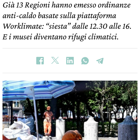
Già 13 Regioni hanno emesso ordinanze
anti-caldo basate sulla piattaforma
Worklimate: “siesta” dalle 12.30 alle 16.
E i musei diventano rifugi climatici.