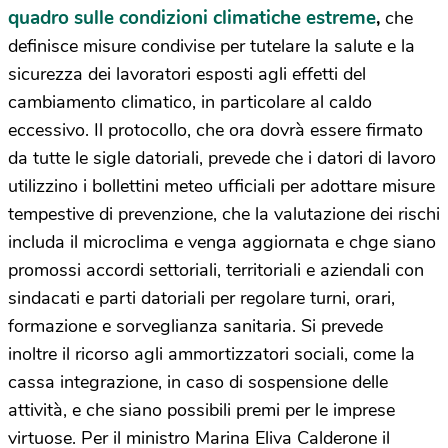
quadro sulle condizioni climatiche estreme
,
che
definisce misure condivise per tutelare la salute e la
sicurezza dei lavoratori esposti agli effetti del
cambiamento climatico, in particolare al caldo
eccessivo. Il protocollo, che ora dovrà essere firmato
da tutte le sigle datoriali, prevede che i datori di lavoro
utilizzino i bollettini meteo ufficiali per adottare misure
tempestive di prevenzione, che la valutazione dei rischi
includa il microclima e venga aggiornata e chge siano
promossi accordi settoriali, territoriali e aziendali con
sindacati e parti datoriali per regolare turni, orari,
formazione e sorveglianza sanitaria. Si prevede
inoltre il ricorso agli ammortizzatori sociali, come la
cassa integrazione, in caso di sospensione delle
attività, e che siano possibili premi per le imprese
virtuose. Per il ministro Marina Eliva Calderone il