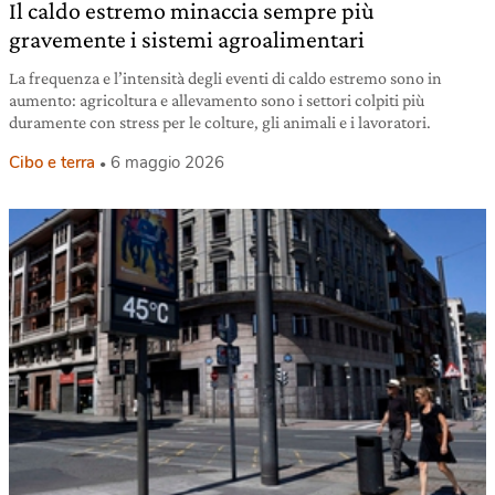
Il caldo estremo minaccia sempre più
gravemente i sistemi agroalimentari
La frequenza e l’intensità degli eventi di caldo estremo sono in
aumento: agricoltura e allevamento sono i settori colpiti più
duramente con stress per le colture, gli animali e i lavoratori.
Cibo e terra
6 maggio 2026