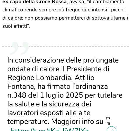
ex capo della Croce Rossa
, avvisa, “il cambiamento
climatico rende sempre più frequenti e intensi i picchi
di calore: non possiamo permetterci di sottovalutarne i
suoi effetti”.
In considerazione delle prolungate
ondate di calore il Presidente di
Regione Lombardia, Attilio
Fontana, ha firmato l’ordinanza
n.348 del 1 luglio 2025 per tutelare
la salute e la sicurezza dei
lavoratori esposti alle alte
temperature. Maggiori info su 👇