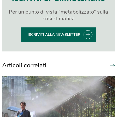
Per un punto di vista “metabolizzato” sulla
crisi climatica
ISCRIVITI ALLA NEWSLETTER
Articoli correlati