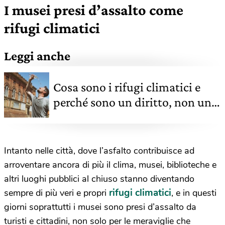
I musei presi d’assalto come
rifugi climatici
Leggi anche
Cosa sono i rifugi climatici e
perché sono un diritto, non un
privilegio
Intanto nelle città, dove l’asfalto contribuisce ad
arroventare ancora di più il clima, musei, biblioteche e
altri luoghi pubblici al chiuso stanno diventando
rifugi climatici
sempre di più veri e propri
, e in questi
giorni soprattutti i musei sono presi d’assalto da
turisti e cittadini, non solo per le meraviglie che