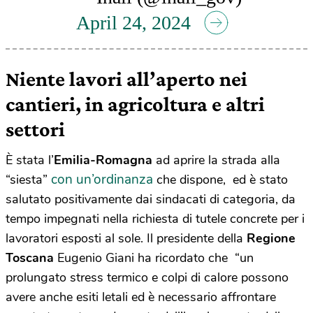
April 24, 2024
Niente lavori all’aperto nei
cantieri, in agricoltura e altri
settori
È stata l’
Emilia-Romagna
ad aprire la strada alla
con un’ordinanza
“siesta”
che dispone, ed è stato
salutato positivamente dai sindacati di categoria, da
tempo impegnati nella richiesta di tutele concrete per i
lavoratori esposti al sole. Il presidente della
Regione
Toscana
Eugenio Giani ha ricordato che “un
prolungato stress termico e colpi di calore possono
avere anche esiti letali ed è necessario affrontare