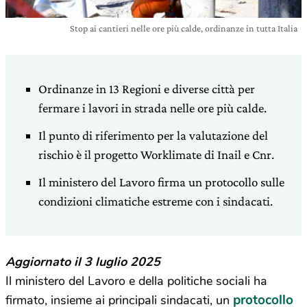
Stop ai cantieri nelle ore più calde, ordinanze in tutta Italia
Ordinanze in 13 Regioni e diverse città per
fermare i lavori in strada nelle ore più calde.
Il punto di riferimento per la valutazione del
rischio è il progetto Worklimate di Inail e Cnr.
Il ministero del Lavoro firma un protocollo sulle
condizioni climatiche estreme con i sindacati.
Aggiornato il 3 luglio 2025
Il ministero del Lavoro e della politiche sociali ha
protocollo
firmato, insieme ai principali sindacati, un