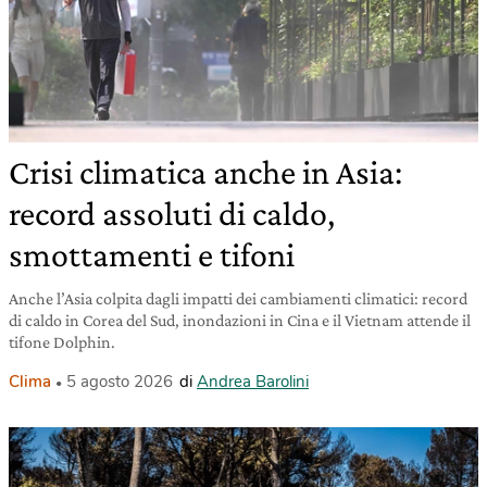
Crisi climatica anche in Asia:
record assoluti di caldo,
smottamenti e tifoni
Anche l’Asia colpita dagli impatti dei cambiamenti climatici: record
di caldo in Corea del Sud, inondazioni in Cina e il Vietnam attende il
tifone Dolphin.
Clima
5 agosto 2026
di
Andrea Barolini