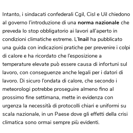
Intanto, i sindacati confederali Cgil, Cisl e Uil chiedono
al governo l’introduzione di una
norma nazionale
che
preveda lo stop obbligatorio ai lavori all’aperto in
condizioni climatiche estreme. L’
Inail
ha pubblicato
una guida con indicazioni pratiche per prevenire i colpi
di calore e ha ricordato che l’esposizione a
temperature elevate può essere causa di infortuni sul
lavoro, con conseguenze anche legali per i datori di
lavoro. Di sicuro l’ondata di calore, che secondo i
meteorologi potrebbe proseguire almeno fino al
prossimo fine settimana, mette in evidenza con
urgenza la necessità di protocolli chiari e uniformi su
scala nazionale, in un Paese dove gli effetti della crisi
climatica sono ormai sempre più evidenti.