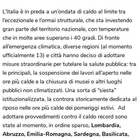
L’Italia è in preda a un’ondata di caldo al limite tra
l’eccezionale e l’ormai strutturale, che sta investendo
gran parte del territorio nazionale, con temperature
che in molte aree superano i 40 gradi. Di fronte
all’emergenza climatica, diverse regioni (al momento
ufficialmente 13) e città hanno deciso di adottare
misure straordinarie per tutelare la salute pubblica: tra
le principali, la sospensione dei lavori all’aperto nelle
ore più calde e la chiusura di musei o altri luoghi
pubblici non climatizzati. Una sorta di “siesta”
istituzionalizzata, la controra storicamente dedicata al
riposo nelle ore più calde dei pomeriggi estivi. Ad
adottare provvedimenti contro il caldo record sono
state al momento, in ordine sparso,
Lombardia,
Abruzzo, Emilia-Romagna, Sardegna, Basilicata,