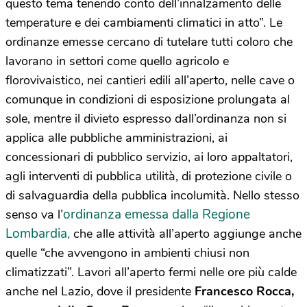
questo tema tenendo conto dell’innalzamento delle
temperature e dei cambiamenti climatici in atto”. Le
ordinanze emesse cercano di tutelare tutti coloro che
lavorano in settori come quello agricolo e
florovivaistico, nei cantieri edili all’aperto, nelle cave o
comunque in condizioni di esposizione prolungata al
sole, mentre il divieto espresso dall’ordinanza non si
applica alle pubbliche amministrazioni, ai
concessionari di pubblico servizio, ai loro appaltatori,
agli interventi di pubblica utilità, di protezione civile o
di salvaguardia della pubblica incolumità. Nello stesso
ordinanza emessa dalla Regione
senso va l’
Lombardia,
che alle attività all’aperto aggiunge anche
quelle “che avvengono in ambienti chiusi non
climatizzati”. Lavori all’aperto fermi nelle ore più calde
anche nel Lazio, dove il presidente
Francesco Rocca,