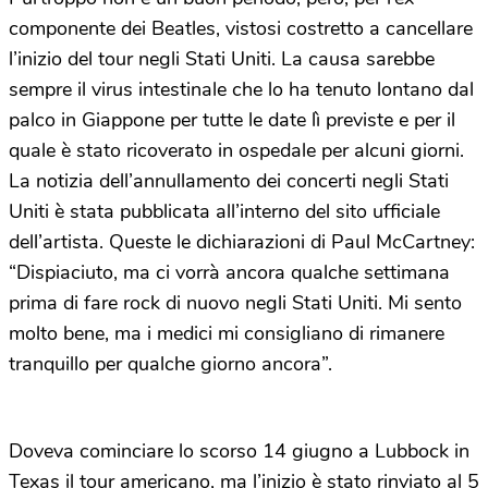
componente dei Beatles, vistosi costretto a cancellare
l’inizio del tour negli Stati Uniti. La causa sarebbe
sempre il virus intestinale che lo ha tenuto lontano dal
palco in Giappone per tutte le date lì previste e per il
quale è stato ricoverato in ospedale per alcuni giorni.
La notizia dell’annullamento dei concerti negli Stati
Uniti è stata pubblicata all’interno del sito ufficiale
dell’artista. Queste le dichiarazioni di Paul McCartney:
“Dispiaciuto, ma ci vorrà ancora qualche settimana
prima di fare rock di nuovo negli Stati Uniti. Mi sento
molto bene, ma i medici mi consigliano di rimanere
tranquillo per qualche giorno ancora”.
Doveva cominciare lo scorso 14 giugno a Lubbock in
Texas il tour americano, ma l’inizio è stato rinviato al 5