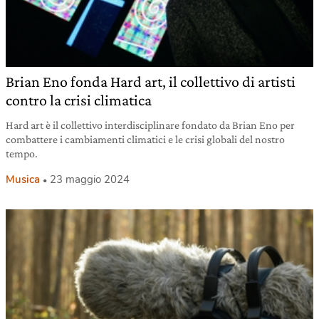
Brian Eno fonda Hard art, il collettivo di artisti
contro la crisi climatica
Hard art è il collettivo interdisciplinare fondato da Brian Eno per
combattere i cambiamenti climatici e le crisi globali del nostro
tempo.
Musica
23 maggio 2024