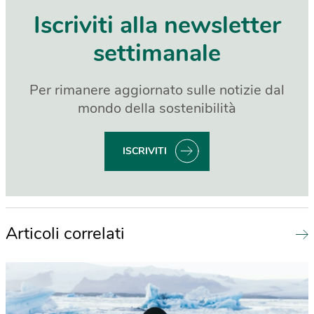
Iscriviti alla newsletter
settimanale
Per rimanere aggiornato sulle notizie dal
mondo della sostenibilità
ISCRIVITI
Articoli correlati