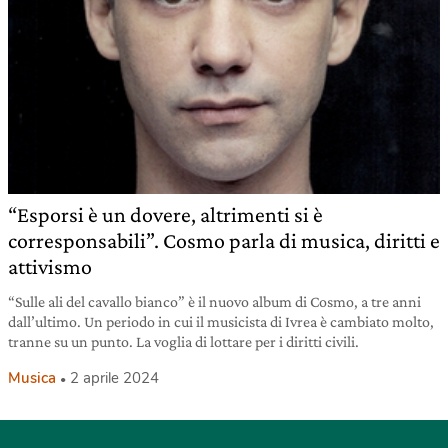
“Esporsi è un dovere, altrimenti si è
corresponsabili”. Cosmo parla di musica, diritti e
attivismo
“Sulle ali del cavallo bianco” è il nuovo album di Cosmo, a tre anni
dall’ultimo. Un periodo in cui il musicista di Ivrea è cambiato molto,
tranne su un punto. La voglia di lottare per i diritti civili.
Musica
2 aprile 2024