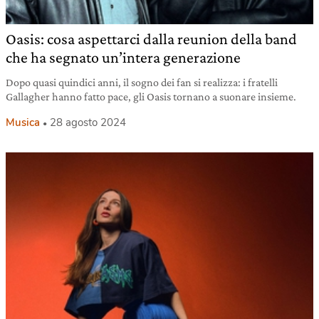
Oasis: cosa aspettarci dalla reunion della band
che ha segnato un’intera generazione
Dopo quasi quindici anni, il sogno dei fan si realizza: i fratelli
Gallagher hanno fatto pace, gli Oasis tornano a suonare insieme.
Musica
28 agosto 2024