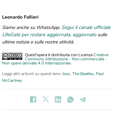
Leonardo Follieri
Segui il canale ufficiale
Siamo anche su WhatsApp.
LifeGate per restare aggiornata, aggiornato
sulle
ultime notizie e sulle nostre attività.
Quest'opera è distribuita con Licenza
Creative
Commons Attribuzione - Non commerciale -
Non opere derivate 4.0 Internazionale
.
Leggi altri articoli su questi temi:
tour
,
The Beatles
,
Paul
McCartney