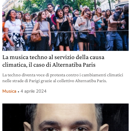
La musica techno al servizio della causa
climatica, il caso di Alternatiba Paris
La techno diventa voce di protesta contro i cambiamenti climatici
nelle strade di Parigi grazie al collettivo Alternatiba Paris.
Musica
4 aprile 2024