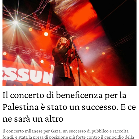
Il concerto di beneficenza per la
Palestina è stato un successo. E ce
ne sarà un altro
Il concerto milanese per Gaza, un successo di pubblico e raccolta
fondi, è stata la presa di posizione più forte contro il genocidio della