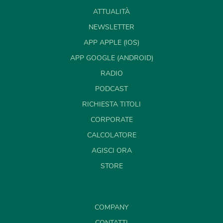
ATTUALITÀ
NEWSLETTER
APP APPLE (IOS)
APP GOOGLE (ANDROID)
RADIO
PODCAST
RICHIESTA TITOLI
CORPORATE
CALCOLATORE
AGISCI ORA
STORE
COMPANY
CONTATTI