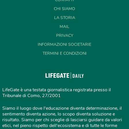
CHI SIAMO
LA STORIA
MAIL
PRIVACY
INFORMAZIONI SOCIETARIE
TERMINI E CONDIZIONI
LifeGate è una testata giornalistica registrata presso il
Tribunale di Como, 27/2001
Siamo il luogo dove l'educazione diventa determinazione, il
sentimento diventa azione, lo scopo diventa soluzione e
risultato. Siamo per chi sceglie di lasciarsi guidare da valori
etici, nel pieno rispetto dell'ecosistema e di tutte le forme