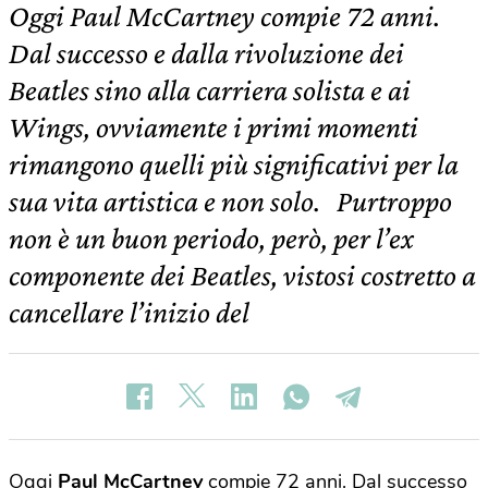
Oggi Paul McCartney compie 72 anni.
Dal successo e dalla rivoluzione dei
Beatles sino alla carriera solista e ai
Wings, ovviamente i primi momenti
rimangono quelli più significativi per la
sua vita artistica e non solo. Purtroppo
non è un buon periodo, però, per l’ex
componente dei Beatles, vistosi costretto a
cancellare l’inizio del
Oggi
Paul McCartney
compie 72 anni. Dal successo