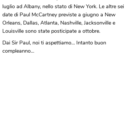
luglio ad Albany, nello stato di New York. Le altre sei
date di Paul McCartney previste a giugno a New
Orleans, Dallas, Atlanta, Nashville, Jacksonville e
Louisville sono state posticipate a ottobre.
Dai Sir Paul, noi ti aspettiamo… Intanto buon
compleanno…