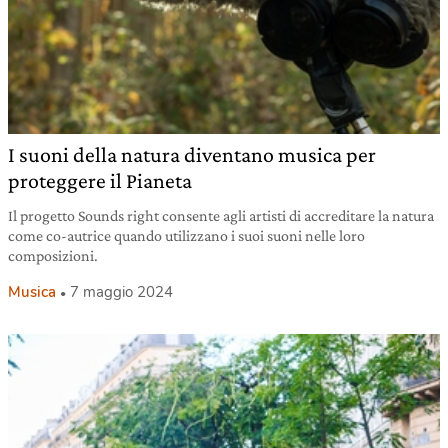
I suoni della natura diventano musica per
proteggere il Pianeta
Il progetto Sounds right consente agli artisti di accreditare la natura
come co-autrice quando utilizzano i suoi suoni nelle loro
composizioni.
Musica
7 maggio 2024