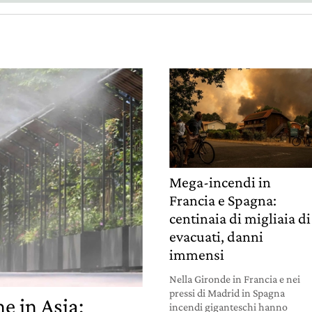
Mega-incendi in
Francia e Spagna:
centinaia di migliaia di
evacuati, danni
immensi
Nella Gironde in Francia e nei
pressi di Madrid in Spagna
e in Asia:
incendi giganteschi hanno