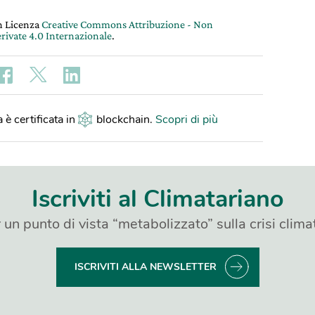
on Licenza
Creative Commons Attribuzione - Non
rivate 4.0 Internazionale
.
 è certificata in
blockchain
.
Scopri di più
Iscriviti al Climatariano
 un punto di vista “metabolizzato” sulla crisi clima
ISCRIVITI ALLA NEWSLETTER