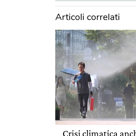
Articoli correlati
Crisi climatica anch