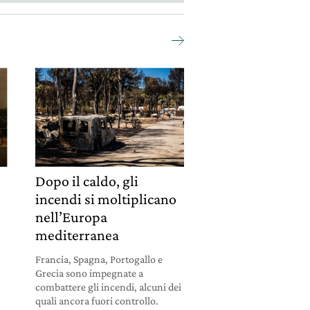
Dopo il caldo, gli
incendi si moltiplicano
nell’Europa
mediterranea
Francia, Spagna, Portogallo e
Grecia sono impegnate a
combattere gli incendi, alcuni dei
quali ancora fuori controllo.