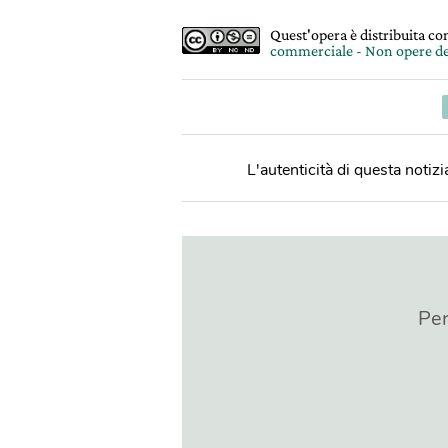
Quest'opera è distribuita c
commerciale - Non opere de
L'autenticità di questa notizia
Per