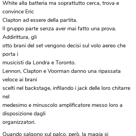
White alla batteria ma soprattutto cerca, trova e
convince Eric
Clapton ad essere della partita.
Il gruppo parte senza aver mai fatto una prova.
Addirittura, gli
otto brani del set vengono decisi sul volo aereo che
porta i
musicisti da Londra e Toronto.
Lennon, Clapton e Voorman danno una ripassata
veloce ai brani
scelti nel backstage, infilando i jack delle loro chitarre
nel
medesimo e minuscolo amplificatore messo loro a
disposizione dagli
organizzatori.
Quando salgono sul palco, però, la magia si