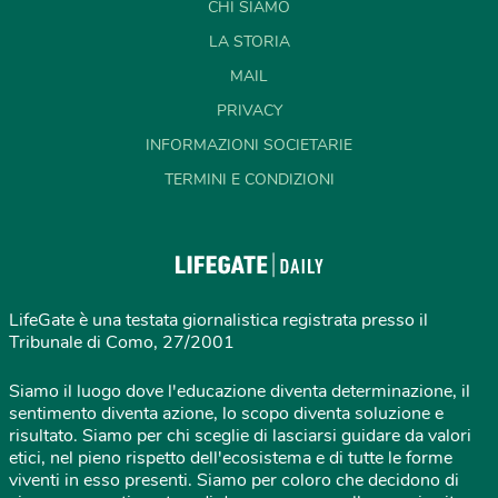
CHI SIAMO
LA STORIA
MAIL
PRIVACY
INFORMAZIONI SOCIETARIE
TERMINI E CONDIZIONI
LifeGate è una testata giornalistica registrata presso il
Tribunale di Como, 27/2001
Siamo il luogo dove l'educazione diventa determinazione, il
sentimento diventa azione, lo scopo diventa soluzione e
risultato. Siamo per chi sceglie di lasciarsi guidare da valori
etici, nel pieno rispetto dell'ecosistema e di tutte le forme
viventi in esso presenti. Siamo per coloro che decidono di