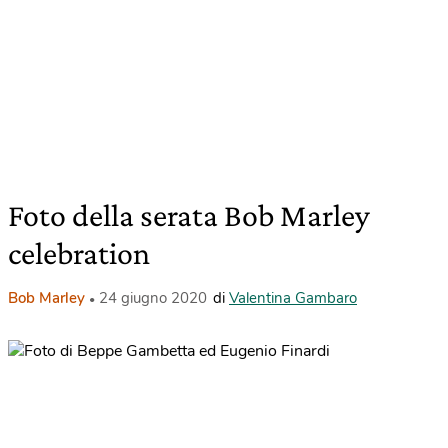
Foto della serata Bob Marley
celebration
Bob Marley
24 giugno 2020
di
Valentina Gambaro