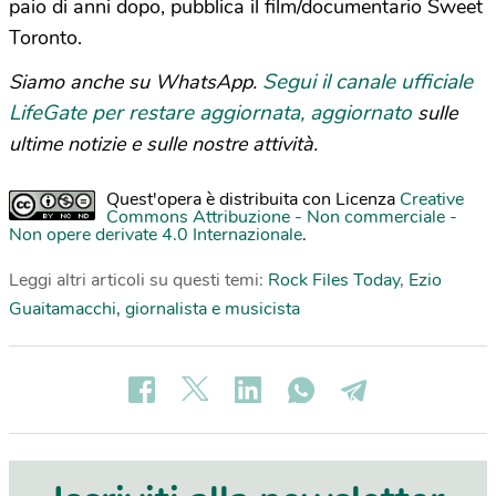
paio di anni dopo, pubblica il film/documentario Sweet
Toronto.
Segui il canale ufficiale
Siamo anche su WhatsApp.
LifeGate per restare aggiornata, aggiornato
sulle
ultime notizie e sulle nostre attività.
Quest'opera è distribuita con Licenza
Creative
Commons Attribuzione - Non commerciale -
Non opere derivate 4.0 Internazionale
.
Leggi altri articoli su questi temi:
Rock Files Today
,
Ezio
Guaitamacchi, giornalista e musicista