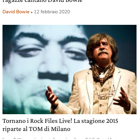
David Bowie
12 febbraio 2020
Tornano i Rock Files Live! La stagione 2015
riparte al TOM di Milano