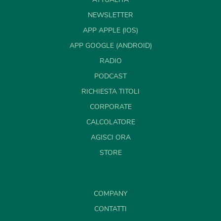
NEWSLETTER
APP APPLE (IOS)
APP GOOGLE (ANDROID)
RADIO
PODCAST
RICHIESTA TITOLI
CORPORATE
CALCOLATORE
AGISCI ORA
STORE
COMPANY
CONTATTI