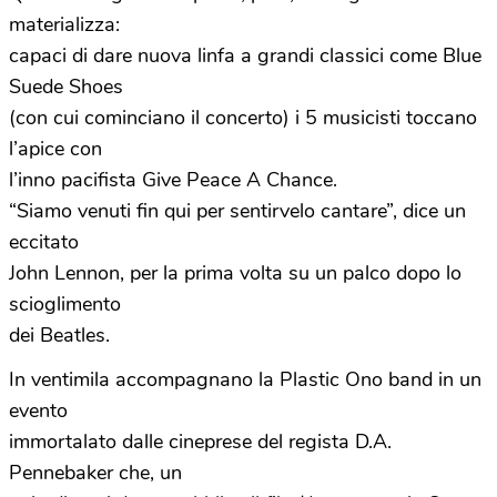
materializza:
capaci di dare nuova linfa a grandi classici come Blue
Suede Shoes
(con cui cominciano il concerto) i 5 musicisti toccano
l’apice con
l’inno pacifista Give Peace A Chance.
“Siamo venuti fin qui per sentirvelo cantare”, dice un
eccitato
John Lennon, per la prima volta su un palco dopo lo
scioglimento
dei Beatles.
In ventimila accompagnano la Plastic Ono band in un
evento
immortalato dalle cineprese del regista D.A.
Pennebaker che, un