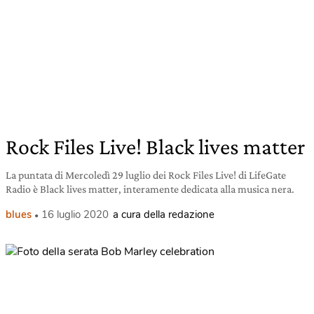
Rock Files Live! Black lives matter
La puntata di Mercoledì 29 luglio dei Rock Files Live! di LifeGate
Radio è Black lives matter, interamente dedicata alla musica nera.
blues
16 luglio 2020
a cura della redazione