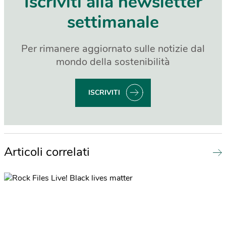
Iscriviti alla newsletter
settimanale
Per rimanere aggiornato sulle notizie dal
mondo della sostenibilità
ISCRIVITI
Articoli correlati