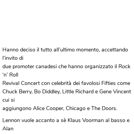
Hanno deciso il tutto all’ultimo momento, accettando
l’invito di
due promoter canadesi che hanno organizzato il Rock
‘n’ Roll
Revival Concert con celebrità dei favolosi Fifties come
Chuck Berry, Bo Diddley, Little Richard e Gene Vincent
cui si
aggiungono Alice Cooper, Chicago e The Doors.
Lennon vuole accanto a sè Klaus Voorman al basso e
Alan