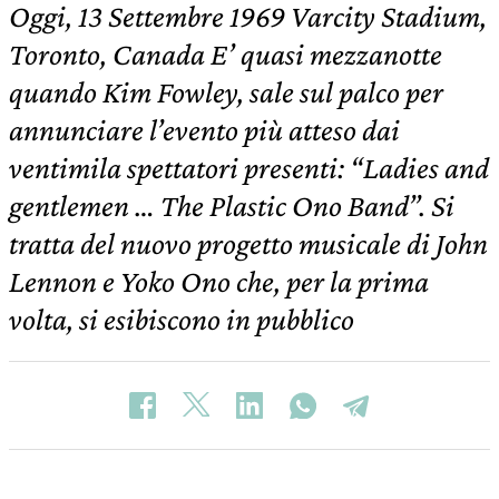
Oggi, 13 Settembre 1969 Varcity Stadium,
Toronto, Canada E’ quasi mezzanotte
quando Kim Fowley, sale sul palco per
annunciare l’evento più atteso dai
ventimila spettatori presenti: “Ladies and
gentlemen … The Plastic Ono Band”. Si
tratta del nuovo progetto musicale di John
Lennon e Yoko Ono che, per la prima
volta, si esibiscono in pubblico