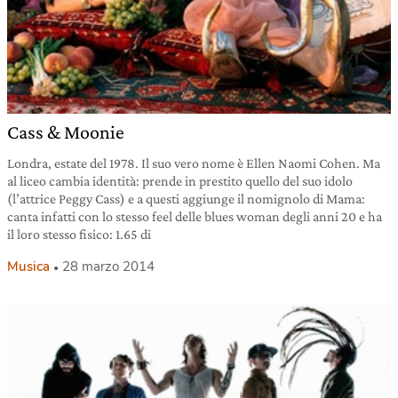
Cass & Moonie
Londra, estate del 1978. Il suo vero nome è Ellen Naomi Cohen. Ma
al liceo cambia identità: prende in prestito quello del suo idolo
(l’attrice Peggy Cass) e a questi aggiunge il nomignolo di Mama:
canta infatti con lo stesso feel delle blues woman degli anni 20 e ha
il loro stesso fisico: 1.65 di
Musica
28 marzo 2014