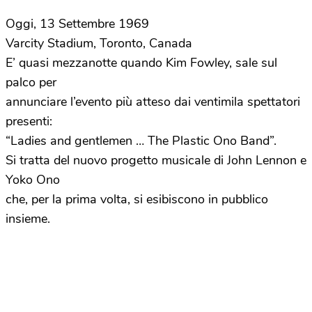
Oggi, 13 Settembre 1969
Varcity Stadium, Toronto, Canada
E’ quasi mezzanotte quando Kim Fowley, sale sul
palco per
annunciare l’evento più atteso dai ventimila spettatori
presenti:
“Ladies and gentlemen … The Plastic Ono Band”.
Si tratta del nuovo progetto musicale di John Lennon e
Yoko Ono
che, per la prima volta, si esibiscono in pubblico
insieme.