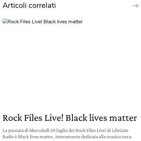
Articoli correlati
Rock Files Live! Black lives matter
La puntata di Mercoledì 29 luglio dei Rock Files Live! di LifeGate
Radio è Black lives matter, interamente dedicata alla musica nera.