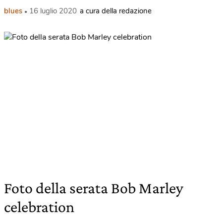
blues
16 luglio 2020
a cura della redazione
Foto della serata Bob Marley
celebration