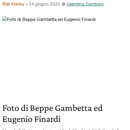
Bob Marley
24 giugno 2020
di
Valentina Gambaro
Foto di Beppe Gambetta ed
Eugenio Finardi