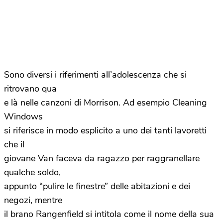
Sono diversi i riferimenti all’adolescenza che si
ritrovano qua
e là nelle canzoni di Morrison. Ad esempio Cleaning
Windows
si riferisce in modo esplicito a uno dei tanti lavoretti
che il
giovane Van faceva da ragazzo per raggranellare
qualche soldo,
appunto “pulire le finestre” delle abitazioni e dei
negozi, mentre
il brano Rangenfield si intitola come il nome della sua