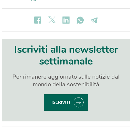
Iscriviti alla newsletter
settimanale
Per rimanere aggiornato sulle notizie dal
mondo della sostenibilità
ISCRIVITI