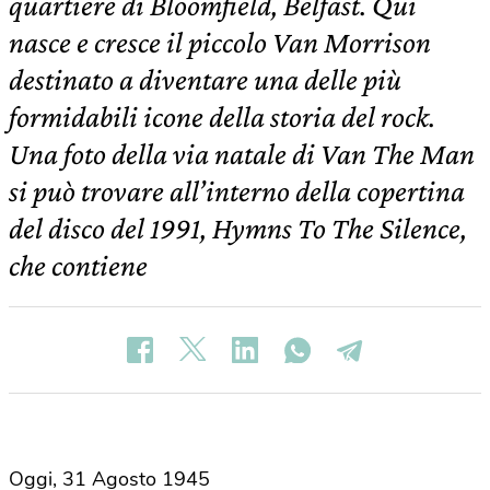
quartiere di Bloomfield, Belfast. Qui
nasce e cresce il piccolo Van Morrison
destinato a diventare una delle più
formidabili icone della storia del rock.
Una foto della via natale di Van The Man
si può trovare all’interno della copertina
del disco del 1991, Hymns To The Silence,
che contiene
Oggi, 31 Agosto 1945