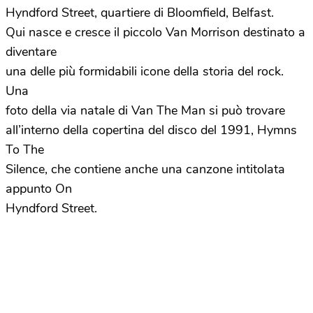
Hyndford Street, quartiere di Bloomfield, Belfast.
Qui nasce e cresce il piccolo Van Morrison destinato a
diventare
una delle più formidabili icone della storia del rock.
Una
foto della via natale di Van The Man si può trovare
all’interno della copertina del disco del 1991, Hymns
To The
Silence, che contiene anche una canzone intitolata
appunto On
Hyndford Street.