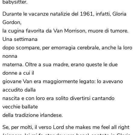
babysitter.
Durante le vacanze natalizie del 1961, infatti, Gloria
Gordon,
la cugina favorita da Van Morrison, muore di tumore.
Una settimana
dopo scompare, per emorragia cerebrale, anche la loro
nonna
materna. Oltre a sua madre, erano queste le due
donne a cui il
giovane Van era maggiormente legato: lo avevano
accudito dalla
nascita e con loro era solito divertirsi cantando
vecchie ballate
della tradizione irlandese.
Se, per molti, il verso Lord she makes me feel all right