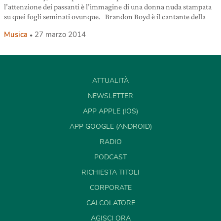
l’attenzione dei passanti è l’immagine di una donna nuda stampata
su quei fogli seminati ovunque. Brandon Boyd è il cantante della
Musica
27 marzo 2014
ATTUALITÀ
NEWSLETTER
APP APPLE (IOS)
APP GOOGLE (ANDROID)
RADIO
PODCAST
RICHIESTA TITOLI
CORPORATE
CALCOLATORE
AGISCI ORA