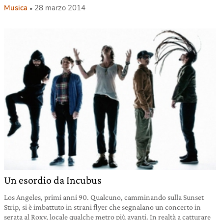
Musica
28 marzo 2014
Un esordio da Incubus
Los Angeles, primi anni 90. Qualcuno, camminando sulla Sunset
Strip, si è imbattuto in strani flyer che segnalano un concerto in
serata al Roxy, locale qualche metro più avanti. In realtà a catturare