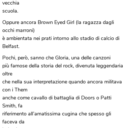
vecchia
scuola.
Oppure ancora Brown Eyed Girl (la ragazza dagli
occhi marroni)
è ambientata nei prati intorno allo stadio di calcio di
Belfast.
Pochi, però, sanno che Gloria, una delle canzoni
più famose della storia del rock, divenuta leggendaria
oltre
che nella sua interpretazione quando ancora militava
con i Them
anche come cavallo di battaglia di Doors o Patti
Smith, fa
riferimento all’amatissima cugina che spesso gli
faceva da