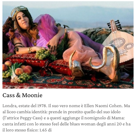
Cass & Moonie
Londra, estate del 1978. Il suo vero nome è Ellen Naomi Cohen. Ma
al liceo cambia identità: prende in prestito quello del suo idolo
(l’attrice Peggy Cass) e a questi aggiunge il nomignolo di Mama:
canta infatti con lo stesso feel delle blues woman degli anni 20 e ha
il loro stesso fisico: 1.65 di