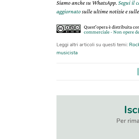
Siamo anche su WhatsApp.
Segui il 
aggiornato
sulle ultime notizie e sulle
Quest'opera è distribuita c
commerciale - Non opere de
Leggi altri articoli su questi temi:
Rock
musicista
Isc
Per rima