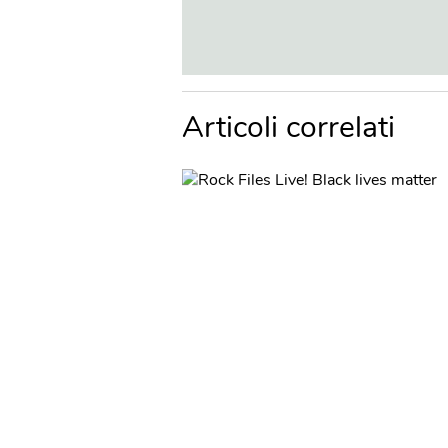
Articoli correlati