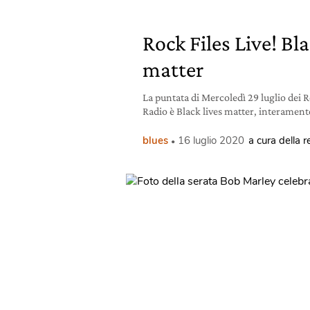
Rock Files Live! Bla
matter
La puntata di Mercoledì 29 luglio dei R
Radio è Black lives matter, interament
blues
16 luglio 2020
a cura della 