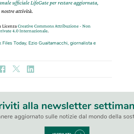
canale ufficiale LifeGate per restare aggiornata,
 nostre attività.
on Licenza
Creative Commons Attribuzione - Non
rivate 4.0 Internazionale
.
 Files Today
,
Ezio Guaitamacchi, giornalista e
riviti alla newsletter settima
nere aggiornato sulle notizie dal mondo della sost