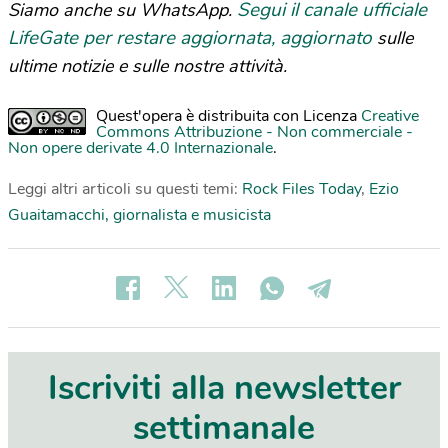
Segui il canale ufficiale
Siamo anche su WhatsApp.
LifeGate per restare aggiornata, aggiornato
sulle
ultime notizie e sulle nostre attività.
Quest'opera è distribuita con Licenza
Creative
Commons Attribuzione - Non commerciale -
Non opere derivate 4.0 Internazionale
.
Leggi altri articoli su questi temi:
Rock Files Today
,
Ezio
Guaitamacchi, giornalista e musicista
Iscriviti alla newsletter
settimanale