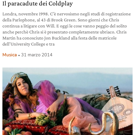
Il paracadute dei Coldplay
Londra, novembre 1998. C’è nervosismo negli studi di registrazione
della Parlophone, al 43 di Brook Green. Sono giorni che Chris
continua a litigare con Will. E oggi le cose vanno peggio del solito
anche perchè Chris si è presentato completamente ubriaco. Chris
Martin ha conosciuto Jon Buckland alla festa delle matricole
dell’University College e tra
Musica
31 marzo 2014