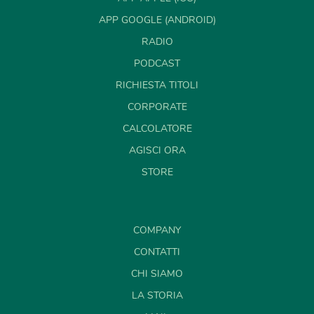
APP GOOGLE (ANDROID)
RADIO
PODCAST
RICHIESTA TITOLI
CORPORATE
CALCOLATORE
AGISCI ORA
STORE
COMPANY
CONTATTI
CHI SIAMO
LA STORIA