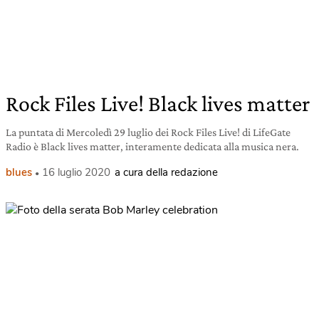
Rock Files Live! Black lives matter
La puntata di Mercoledì 29 luglio dei Rock Files Live! di LifeGate
Radio è Black lives matter, interamente dedicata alla musica nera.
blues
16 luglio 2020
a cura della redazione