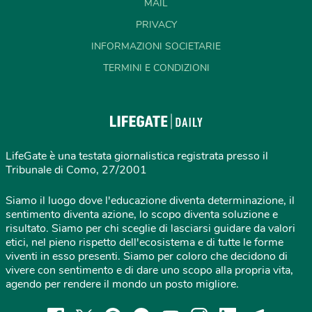
MAIL
PRIVACY
INFORMAZIONI SOCIETARIE
TERMINI E CONDIZIONI
LifeGate è una testata giornalistica registrata presso il
Tribunale di Como, 27/2001
Siamo il luogo dove l'educazione diventa determinazione, il
sentimento diventa azione, lo scopo diventa soluzione e
risultato. Siamo per chi sceglie di lasciarsi guidare da valori
etici, nel pieno rispetto dell'ecosistema e di tutte le forme
viventi in esso presenti. Siamo per coloro che decidono di
vivere con sentimento e di dare uno scopo alla propria vita,
agendo per rendere il mondo un posto migliore.