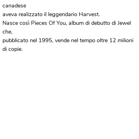
canadese
aveva realizzato il leggendario Harvest.
Nasce così Pieces Of You, album di debutto di Jewel
che,
pubblicato nel 1995, vende nel tempo oltre 12 milioni
di copie.