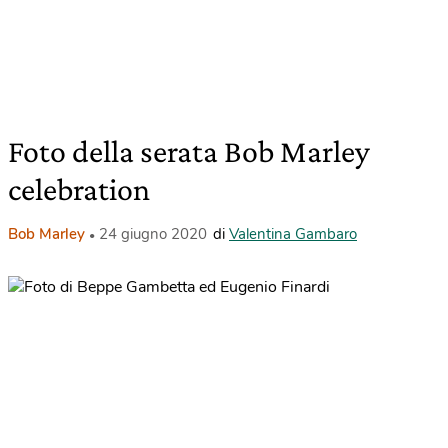
Foto della serata Bob Marley
celebration
Bob Marley
24 giugno 2020
di
Valentina Gambaro