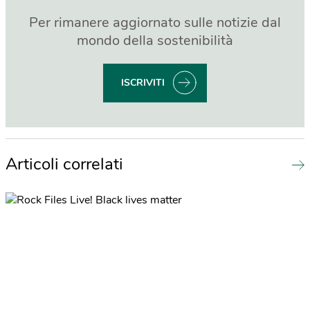
Per rimanere aggiornato sulle notizie dal
mondo della sostenibilità
ISCRIVITI
Articoli correlati