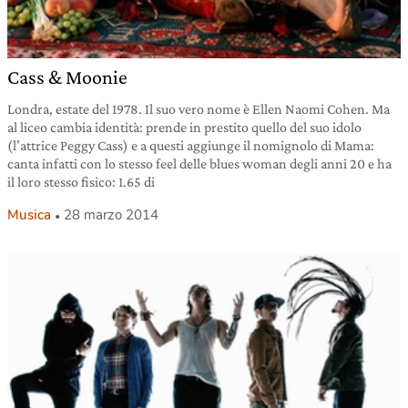
Cass & Moonie
Londra, estate del 1978. Il suo vero nome è Ellen Naomi Cohen. Ma
al liceo cambia identità: prende in prestito quello del suo idolo
(l’attrice Peggy Cass) e a questi aggiunge il nomignolo di Mama:
canta infatti con lo stesso feel delle blues woman degli anni 20 e ha
il loro stesso fisico: 1.65 di
Musica
28 marzo 2014