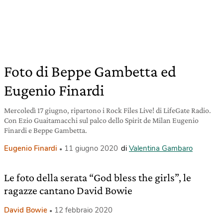
Foto di Beppe Gambetta ed
Eugenio Finardi
Mercoledì 17 giugno, ripartono i Rock Files Live! di LifeGate Radio.
Con Ezio Guaitamacchi sul palco dello Spirit de Milan Eugenio
Finardi e Beppe Gambetta.
Eugenio Finardi
11 giugno 2020
di
Valentina Gambaro
Le foto della serata “God bless the girls”, le
ragazze cantano David Bowie
David Bowie
12 febbraio 2020