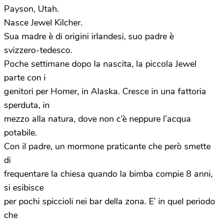
Payson, Utah.
Nasce Jewel Kilcher.
Sua madre è di origini irlandesi, suo padre è
svizzero-tedesco.
Poche settimane dopo la nascita, la piccola Jewel
parte con i
genitori per Homer, in Alaska. Cresce in una fattoria
sperduta, in
mezzo alla natura, dove non c’è neppure l’acqua
potabile.
Con il padre, un mormone praticante che però smette
di
frequentare la chiesa quando la bimba compie 8 anni,
si esibisce
per pochi spiccioli nei bar della zona. E’ in quel periodo
che