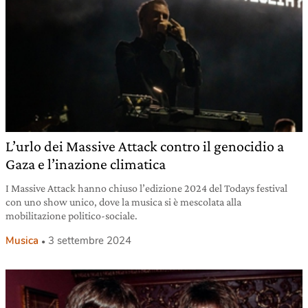
L’urlo dei Massive Attack contro il genocidio a
Gaza e l’inazione climatica
I Massive Attack hanno chiuso l’edizione 2024 del Todays festival
con uno show unico, dove la musica si è mescolata alla
mobilitazione politico-sociale.
Musica
3 settembre 2024