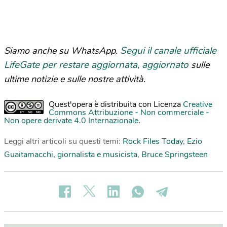
Segui il canale ufficiale
Siamo anche su WhatsApp.
LifeGate per restare aggiornata, aggiornato
sulle
ultime notizie e sulle nostre attività.
Quest'opera è distribuita con Licenza
Creative
Commons Attribuzione - Non commerciale -
Non opere derivate 4.0 Internazionale
.
Leggi altri articoli su questi temi:
Rock Files Today
,
Ezio
Guaitamacchi, giornalista e musicista
,
Bruce Springsteen