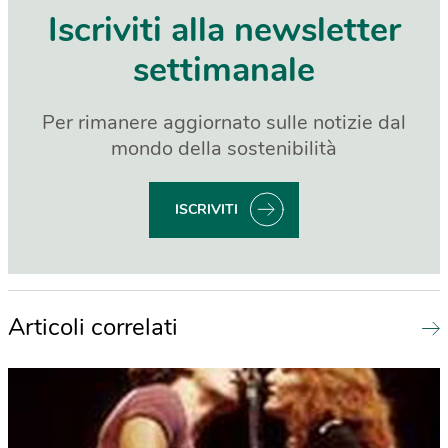
Iscriviti alla newsletter
settimanale
Per rimanere aggiornato sulle notizie dal
mondo della sostenibilità
ISCRIVITI
Articoli correlati