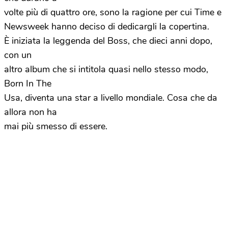
volte più di quattro ore, sono la ragione per cui Time e
Newsweek hanno deciso di dedicargli la copertina.
È iniziata la leggenda del Boss, che dieci anni dopo,
con un
altro album che si intitola quasi nello stesso modo,
Born In The
Usa, diventa una star a livello mondiale. Cosa che da
allora non ha
mai più smesso di essere.