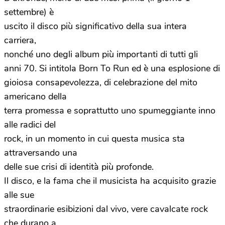
settembre) è
uscito il disco più significativo della sua intera
carriera,
nonché uno degli album più importanti di tutti gli
anni 70. Si intitola Born To Run ed è una esplosione di
gioiosa consapevolezza, di celebrazione del mito
americano della
terra promessa e soprattutto uno spumeggiante inno
alle radici del
rock, in un momento in cui questa musica sta
attraversando una
delle sue crisi di identità più profonde.
Il disco, e la fama che il musicista ha acquisito grazie
alle sue
straordinarie esibizioni dal vivo, vere cavalcate rock
che durano a