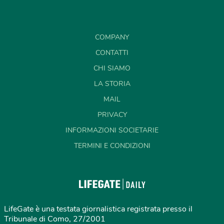
COMPANY
CONTATTI
CHI SIAMO
LA STORIA
MAIL
PRIVACY
INFORMAZIONI SOCIETARIE
TERMINI E CONDIZIONI
LifeGate è una testata giornalistica registrata presso il
Tribunale di Como, 27/2001