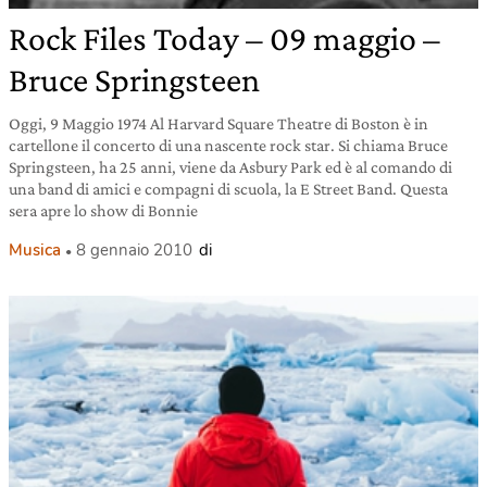
Rock Files Today – 09 maggio –
Bruce Springsteen
Oggi, 9 Maggio 1974 Al Harvard Square Theatre di Boston è in
cartellone il concerto di una nascente rock star. Si chiama Bruce
Springsteen, ha 25 anni, viene da Asbury Park ed è al comando di
una band di amici e compagni di scuola, la E Street Band. Questa
sera apre lo show di Bonnie
Musica
8 gennaio 2010
di