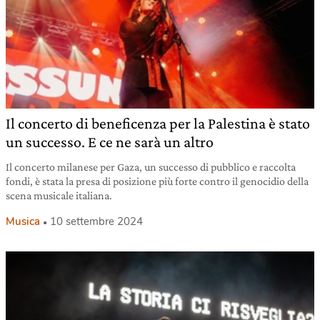
Il concerto di beneficenza per la Palestina è stato
un successo. E ce ne sarà un altro
Il concerto milanese per Gaza, un successo di pubblico e raccolta
fondi, è stata la presa di posizione più forte contro il genocidio della
scena musicale italiana.
Musica
10 settembre 2024