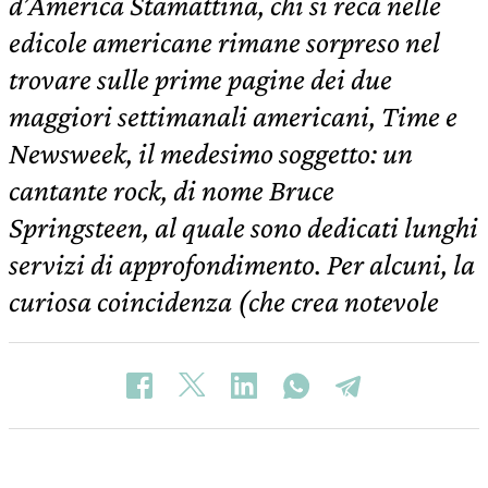
d’America Stamattina, chi si reca nelle
edicole americane rimane sorpreso nel
trovare sulle prime pagine dei due
maggiori settimanali americani, Time e
Newsweek, il medesimo soggetto: un
cantante rock, di nome Bruce
Springsteen, al quale sono dedicati lunghi
servizi di approfondimento. Per alcuni, la
curiosa coincidenza (che crea notevole