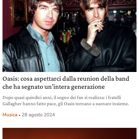
Oasis: cosa aspettarci dalla reunion della band
che ha segnato un’intera generazione
Dopo quasi quindici anni, il sogno dei fan si realizza: i fratelli
Gallagher hanno fatto pace, gli Oasis tornano a suonare insieme.
Musica
28 agosto 2024