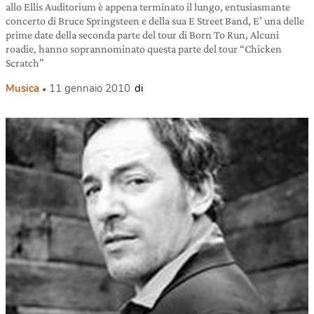
allo Ellis Auditorium è appena terminato il lungo, entusiasmante
concerto di Bruce Springsteen e della sua E Street Band, E’ una delle
prime date della seconda parte del tour di Born To Run, Alcuni
roadie, hanno soprannominato questa parte del tour “Chicken
Scratch”
Musica
11 gennaio 2010
di