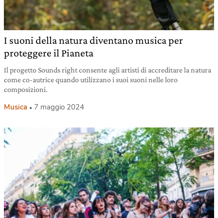
I suoni della natura diventano musica per
proteggere il Pianeta
Il progetto Sounds right consente agli artisti di accreditare la natura
come co-autrice quando utilizzano i suoi suoni nelle loro
composizioni.
Musica
7 maggio 2024