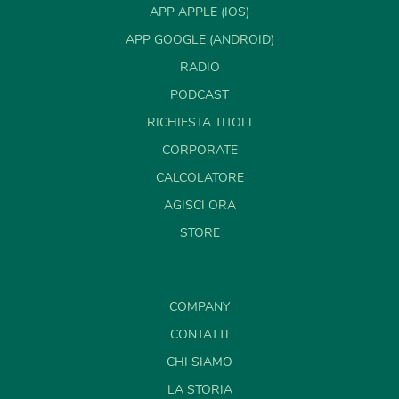
APP APPLE (IOS)
APP GOOGLE (ANDROID)
RADIO
PODCAST
RICHIESTA TITOLI
CORPORATE
CALCOLATORE
AGISCI ORA
STORE
COMPANY
CONTATTI
CHI SIAMO
LA STORIA