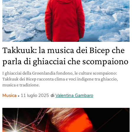
Takkuuk: la musica dei Bicep che
parla di ghiacciai che scompaiono
I ghiacciai della Groenlandia fondono, le culture scompaiono:
Takkuuk dei Bicep racconta clima e voci indigene tra ghiaccio,
musica e tradizione.
Musica
11 luglio 2025
di
Valentina Gambaro