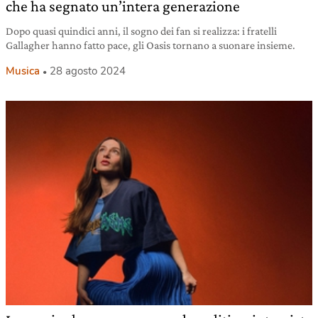
che ha segnato un’intera generazione
Dopo quasi quindici anni, il sogno dei fan si realizza: i fratelli
Gallagher hanno fatto pace, gli Oasis tornano a suonare insieme.
Musica
28 agosto 2024