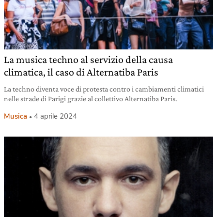
La musica techno al servizio della causa
climatica, il caso di Alternatiba Paris
La techno diventa voce di protesta contro i cambiamenti climatici
nelle strade di Parigi grazie al collettivo Alternatiba Paris.
Musica
4 aprile 2024