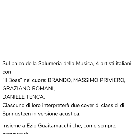
Sul palco della Salumeria della Musica, 4 artisti italiani
con
“il Boss” nel cuore: BRANDO, MASSIMO PRIVIERO,
GRAZIANO ROMANI,
DANIELE TENCA.
Ciascuno di loro interpreterà due cover di classici di
Springsteen in versione acustica.
Insieme a Ezio Guaitamacchi che, come sempre,