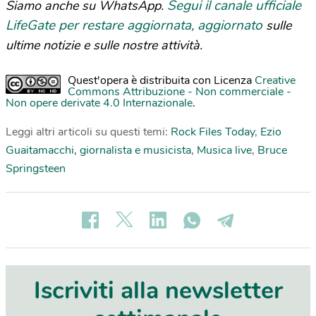
Segui il canale ufficiale
Siamo anche su WhatsApp.
LifeGate per restare aggiornata, aggiornato
sulle
ultime notizie e sulle nostre attività.
Quest'opera è distribuita con Licenza
Creative
Commons Attribuzione - Non commerciale -
Non opere derivate 4.0 Internazionale
.
Leggi altri articoli su questi temi:
Rock Files Today
,
Ezio
Guaitamacchi, giornalista e musicista
,
Musica live
,
Bruce
Springsteen
Iscriviti alla newsletter