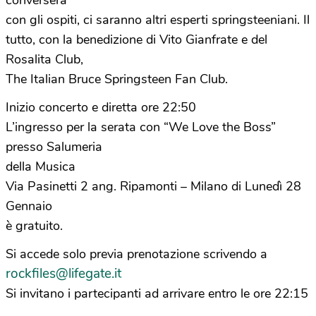
converserà
con gli ospiti, ci saranno altri esperti springsteeniani. Il
tutto, con la benedizione di Vito Gianfrate e del
Rosalita Club,
The Italian Bruce Springsteen Fan Club.
Inizio concerto e diretta ore 22:50
L’ingresso per la serata con “We Love the Boss”
presso Salumeria
della Musica
Via Pasinetti 2 ang. Ripamonti – Milano di Lunedì 28
Gennaio
è gratuito.
Si accede solo previa prenotazione scrivendo a
rockfiles@lifegate.it
Si invitano i partecipanti ad arrivare entro le ore 22:15