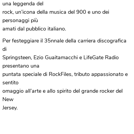
una leggenda del
rock, un’icona della musica del 900 e uno dei
personaggi più
amati dal pubblico italiano.
Per festeggiare il 35nnale della carriera discografica
di
Springsteen, Ezio Guaitamacchi e LifeGate Radio
presentano una
puntata speciale di RockFiles, tributo appassionato e
sentito
omaggio all’arte e allo spirito del grande rocker del
New
Jersey.