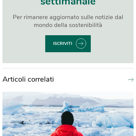
settimanale
Per rimanere aggiornato sulle notizie dal
mondo della sostenibilità
ISCRIVITI
Articoli correlati