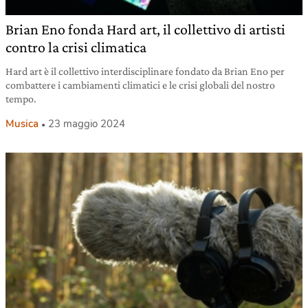
Brian Eno fonda Hard art, il collettivo di artisti
contro la crisi climatica
Hard art è il collettivo interdisciplinare fondato da Brian Eno per
combattere i cambiamenti climatici e le crisi globali del nostro
tempo.
Musica
23 maggio 2024