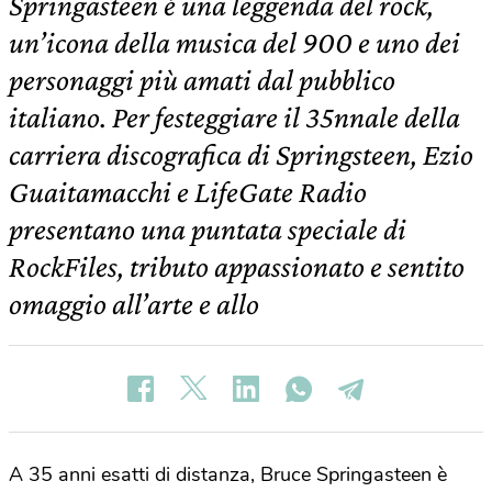
Springasteen è una leggenda del rock,
un’icona della musica del 900 e uno dei
personaggi più amati dal pubblico
italiano. Per festeggiare il 35nnale della
carriera discografica di Springsteen, Ezio
Guaitamacchi e LifeGate Radio
presentano una puntata speciale di
RockFiles, tributo appassionato e sentito
omaggio all’arte e allo
A 35 anni esatti di distanza, Bruce Springasteen è