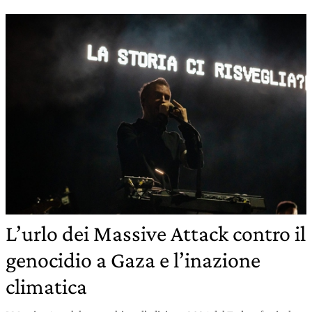
L’urlo dei Massive Attack contro il
genocidio a Gaza e l’inazione
climatica