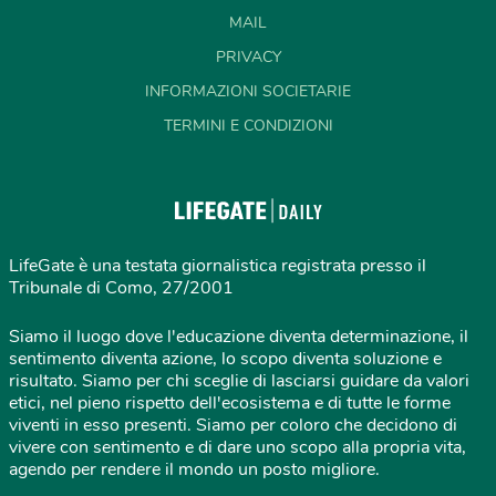
MAIL
PRIVACY
INFORMAZIONI SOCIETARIE
TERMINI E CONDIZIONI
LifeGate è una testata giornalistica registrata presso il
Tribunale di Como, 27/2001
Siamo il luogo dove l'educazione diventa determinazione, il
sentimento diventa azione, lo scopo diventa soluzione e
risultato. Siamo per chi sceglie di lasciarsi guidare da valori
etici, nel pieno rispetto dell'ecosistema e di tutte le forme
viventi in esso presenti. Siamo per coloro che decidono di
vivere con sentimento e di dare uno scopo alla propria vita,
agendo per rendere il mondo un posto migliore.