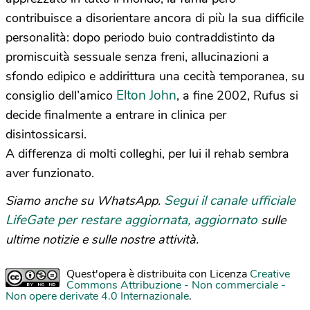
contribuisce a disorientare ancora di più la sua difficile
personalità: dopo periodo buio contraddistinto da
promiscuità sessuale senza freni, allucinazioni a
sfondo edipico e addirittura una cecità temporanea, su
Elton John
consiglio dell’amico
, a fine 2002, Rufus si
decide finalmente a entrare in clinica per
disintossicarsi.
A differenza di molti colleghi, per lui il rehab sembra
aver funzionato.
Segui il canale ufficiale
Siamo anche su WhatsApp.
LifeGate per restare aggiornata, aggiornato
sulle
ultime notizie e sulle nostre attività.
Quest'opera è distribuita con Licenza
Creative
Commons Attribuzione - Non commerciale -
Non opere derivate 4.0 Internazionale
.