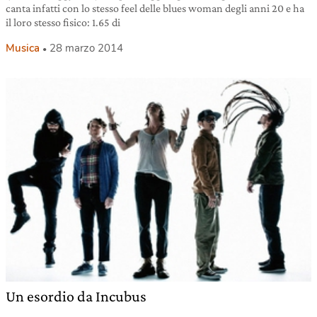
canta infatti con lo stesso feel delle blues woman degli anni 20 e ha
il loro stesso fisico: 1.65 di
Musica
28 marzo 2014
Un esordio da Incubus