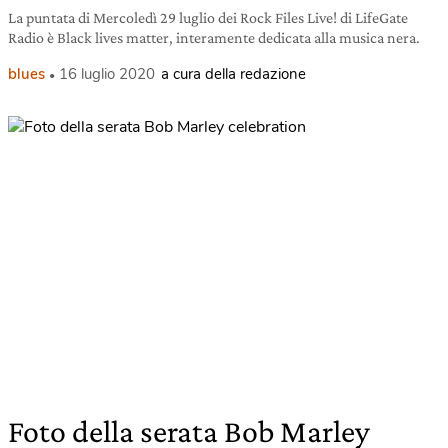
La puntata di Mercoledì 29 luglio dei Rock Files Live! di LifeGate
Radio è Black lives matter, interamente dedicata alla musica nera.
blues
16 luglio 2020
a cura della redazione
Foto della serata Bob Marley