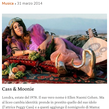
Musica
31 marzo 2014
Cass & Moonie
Londra, estate del 1978. Il suo vero nome è Ellen Naomi Cohen. Ma
al liceo cambia identità: prende in prestito quello del suo idolo
(l’attrice Peggy Cass) e a questi aggiunge il nomignolo di Mama: