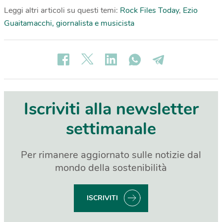
Leggi altri articoli su questi temi:
Rock Files Today
,
Ezio
Guaitamacchi, giornalista e musicista
Iscriviti alla newsletter
settimanale
Per rimanere aggiornato sulle notizie dal
mondo della sostenibilità
ISCRIVITI