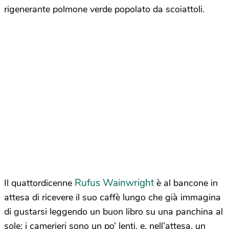
rigenerante polmone verde popolato da scoiattoli.
Rufus Wainwright
Il quattordicenne
è al bancone in
attesa di ricevere il suo caffè lungo che già immagina
di gustarsi leggendo un buon libro su una panchina al
sole; i camerieri sono un po’ lenti, e, nell’attesa, un