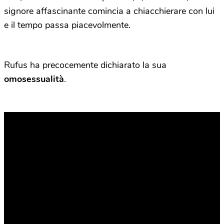
signore affascinante comincia a chiacchierare con lui
e il tempo passa piacevolmente.
Rufus ha precocemente dichiarato la sua
omosessualità
.