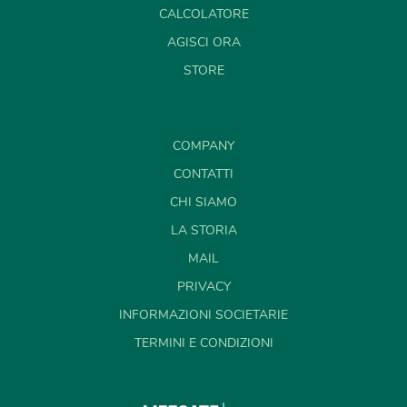
CALCOLATORE
AGISCI ORA
STORE
COMPANY
CONTATTI
CHI SIAMO
LA STORIA
MAIL
PRIVACY
INFORMAZIONI SOCIETARIE
TERMINI E CONDIZIONI