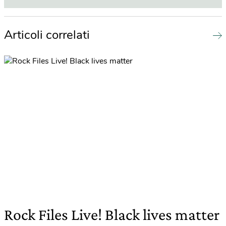
Articoli correlati
Rock Files Live! Black lives matter