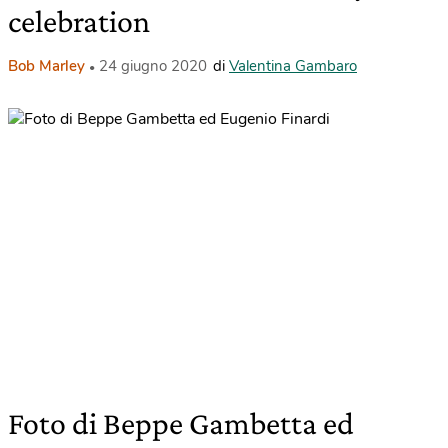
celebration
Bob Marley
24 giugno 2020
di
Valentina Gambaro
Foto di Beppe Gambetta ed