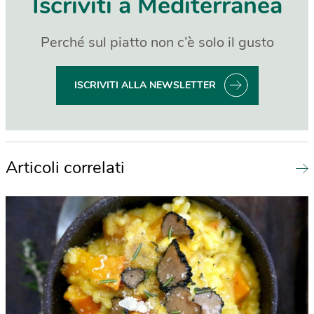
Iscriviti a Mediterranea
Perché sul piatto non c’è solo il gusto
ISCRIVITI ALLA NEWSLETTER
Articoli correlati