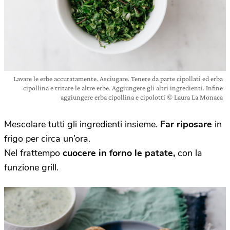
Lavare le erbe accuratamente. Asciugare. Tenere da parte cipollati ed erba
cipollina e tritare le altre erbe. Aggiungere gli altri ingredienti. Infine
aggiungere erba cipollina e cipolotti © Laura La Monaca
Mescolare tutti gli ingredienti insieme.
Far riposare
in
frigo per circa un’ora.
Nel frattempo
cuocere in forno le patate,
con la
funzione grill.