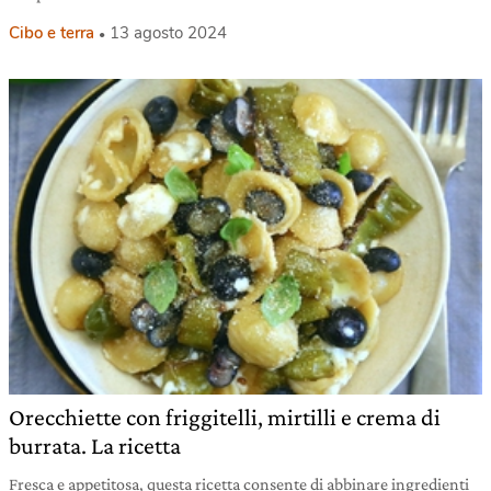
Cibo e terra
13 agosto 2024
Orecchiette con friggitelli, mirtilli e crema di
burrata. La ricetta
Fresca e appetitosa, questa ricetta consente di abbinare ingredienti