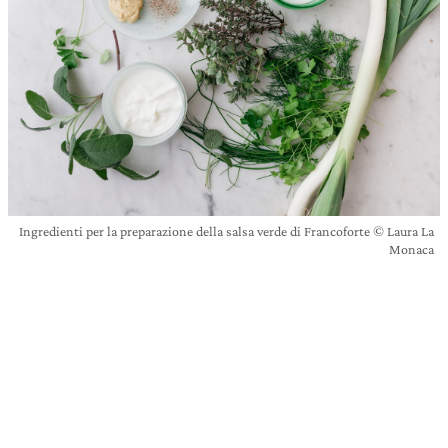
Ingredienti per la preparazione della salsa verde di Francoforte © Laura La
Monaca