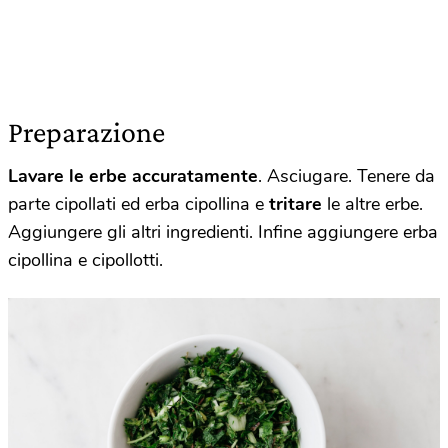
Preparazione
Lavare le erbe accuratamente
. Asciugare. Tenere da
parte cipollati ed erba cipollina e
tritare
le altre erbe.
Aggiungere gli altri ingredienti. Infine aggiungere erba
cipollina e cipollotti.