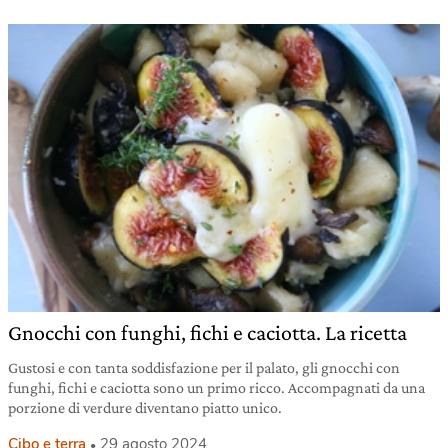
Gnocchi con funghi, fichi e caciotta. La ricetta
Gustosi e con tanta soddisfazione per il palato, gli gnocchi con
funghi, fichi e caciotta sono un primo ricco. Accompagnati da una
porzione di verdure diventano piatto unico.
Cibo e terra
29 agosto 2024