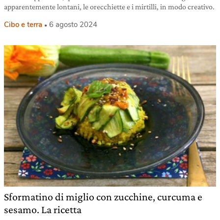
apparentemente lontani, le orecchiette e i mirtilli, in modo creativo.
Cibo e terra
6 agosto 2024
Sformatino di miglio con zucchine, curcuma e
sesamo. La ricetta