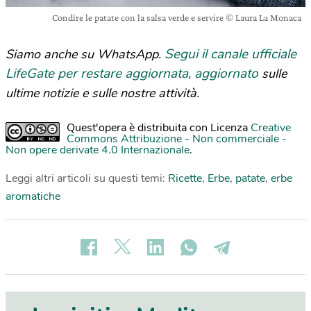
Condire le patate con la salsa verde e servire © Laura La Monaca
Segui il canale ufficiale
Siamo anche su WhatsApp.
LifeGate per restare aggiornata, aggiornato
sulle
ultime notizie e sulle nostre attività.
Quest'opera è distribuita con Licenza
Creative
Commons Attribuzione - Non commerciale -
Non opere derivate 4.0 Internazionale
.
Leggi altri articoli su questi temi:
Ricette
,
Erbe
,
patate
,
erbe
aromatiche