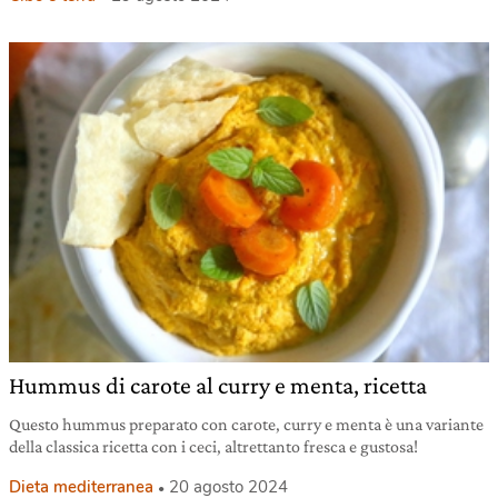
Hummus di carote al curry e menta, ricetta
Questo hummus preparato con carote, curry e menta è una variante
della classica ricetta con i ceci, altrettanto fresca e gustosa!
Dieta mediterranea
20 agosto 2024