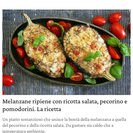
Melanzane ripiene con ricotta salata, pecorino e
pomodorini. La ricetta
Un piatto sostanzioso che unisce la bontà della melanzana a quella
del pecorino e della ricotta salata. Da gustare sia caldo che a
temperatura ambiente.