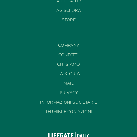
CALCOLATORE
AGISCI ORA
STORE
COMPANY
CONTATTI
CHI SIAMO
LA STORIA
MAIL
PRIVACY
INFORMAZIONI SOCIETARIE
TERMINI E CONDIZIONI