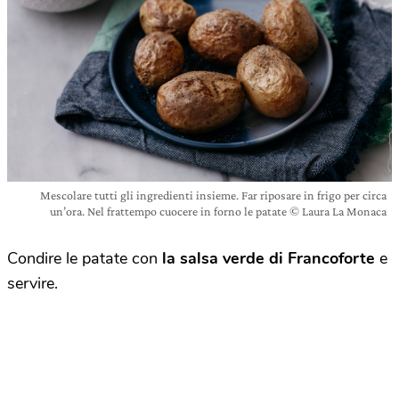
Mescolare tutti gli ingredienti insieme. Far riposare in frigo per circa
un’ora. Nel frattempo cuocere in forno le patate © Laura La Monaca
Condire le patate con
la salsa verde di Francoforte
e
servire.