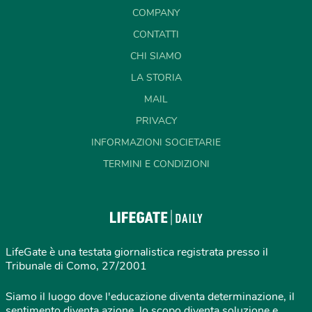
COMPANY
CONTATTI
CHI SIAMO
LA STORIA
MAIL
PRIVACY
INFORMAZIONI SOCIETARIE
TERMINI E CONDIZIONI
LifeGate è una testata giornalistica registrata presso il
Tribunale di Como, 27/2001
Siamo il luogo dove l'educazione diventa determinazione, il
sentimento diventa azione, lo scopo diventa soluzione e