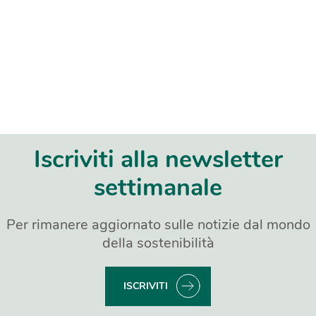
Iscriviti alla newsletter
settimanale
Per rimanere aggiornato sulle notizie dal mondo
della sostenibilità
ISCRIVITI