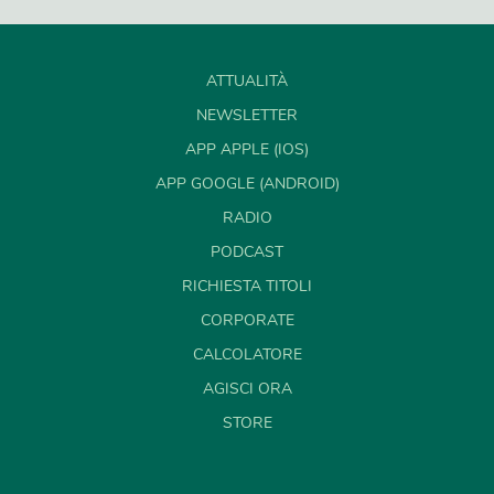
ATTUALITÀ
NEWSLETTER
APP APPLE (IOS)
APP GOOGLE (ANDROID)
RADIO
PODCAST
RICHIESTA TITOLI
CORPORATE
CALCOLATORE
AGISCI ORA
STORE