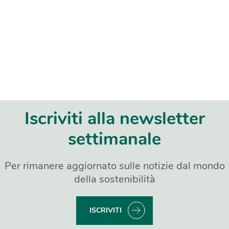
Iscriviti alla newsletter
settimanale
Per rimanere aggiornato sulle notizie dal mondo
della sostenibilità
ISCRIVITI