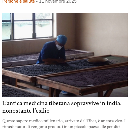
Persone e salute
11 novembre 2025
L’antica medicina tibetana sopravvive in India,
nonostante l’esilio
Questo sapere medico millenario, arrivato dal Tibet, è ancora vivo. I
rimedi naturali vengono prodotti in un piccolo paese alle pendici