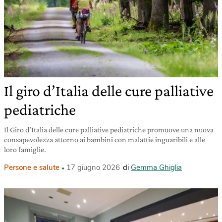
Il giro d’Italia delle cure palliative
pediatriche
Il Giro d’Italia delle cure palliative pediatriche promuove una nuova
consapevolezza attorno ai bambini con malattie inguaribili e alle
loro famiglie.
Persone e salute
17 giugno 2026
di
Gemma Ghiglia