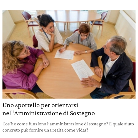
Uno sportello per orientarsi
nell’Amministrazione di Sostegno
Cos’è e come funziona l’amministrazione di sostegno? E quale aiuto
concreto può fornire una realtà come Vidas?