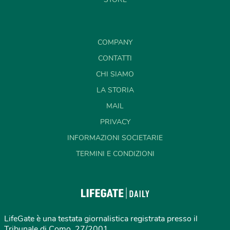
COMPANY
CONTATTI
CHI SIAMO
LA STORIA
MAIL
PRIVACY
INFORMAZIONI SOCIETARIE
TERMINI E CONDIZIONI
LifeGate è una testata giornalistica registrata presso il
Tribunale di Como, 27/2001