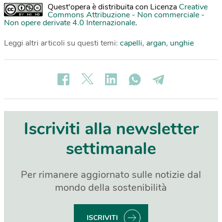
Quest'opera è distribuita con Licenza
Creative
Commons Attribuzione - Non commerciale -
Non opere derivate 4.0 Internazionale
.
Leggi altri articoli su questi temi:
capelli
,
argan
,
unghie
Iscriviti alla newsletter
settimanale
Per rimanere aggiornato sulle notizie dal
mondo della sostenibilità
ISCRIVITI