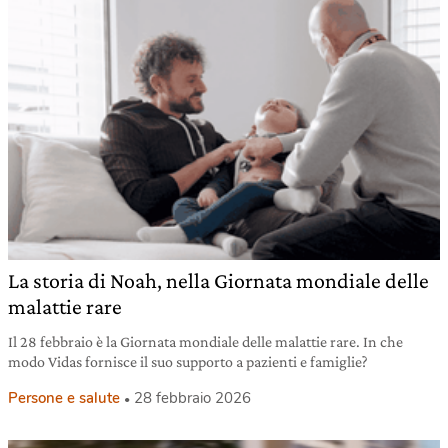
La storia di Noah, nella Giornata mondiale delle
malattie rare
Il 28 febbraio è la Giornata mondiale delle malattie rare. In che
modo Vidas fornisce il suo supporto a pazienti e famiglie?
Persone e salute
28 febbraio 2026