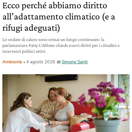
Ecco perché abbiamo diritto
all’adattamento climatico (e a
rifugi adeguati)
Le ondate di calore sono ormai un lungo continuum: la
parlamentare Patty L’Abbate chiede nuovi diritti per i cittadini e
interventi politici attivi.
Ambiente
4 agosto 2026
di
Simone Santi