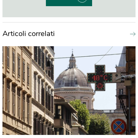
Articoli correlati