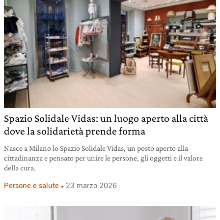
Spazio Solidale Vidas: un luogo aperto alla città
dove la solidarietà prende forma
Nasce a Milano lo Spazio Solidale Vidas, un posto aperto alla
cittadinanza e pensato per unire le persone, gli oggetti e il valore
della cura.
Persone e salute
23 marzo 2026