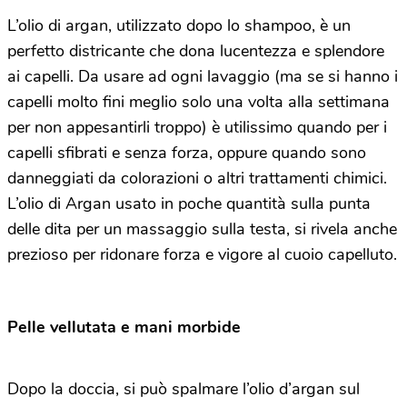
L’olio di argan, utilizzato dopo lo shampoo, è un
perfetto districante che dona lucentezza e splendore
ai capelli. Da usare ad ogni lavaggio (ma se si hanno i
capelli molto fini meglio solo una volta alla settimana
per non appesantirli troppo) è utilissimo quando per i
capelli sfibrati e senza forza, oppure quando sono
danneggiati da colorazioni o altri trattamenti chimici.
L’olio di Argan usato in poche quantità sulla punta
delle dita per un massaggio sulla testa, si rivela anche
prezioso per ridonare forza e vigore al cuoio capelluto.
Pelle vellutata e mani morbide
Dopo la doccia, si può spalmare l’olio d’argan sul