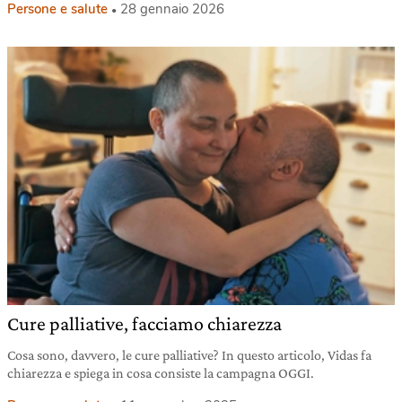
Persone e salute
28 gennaio 2026
Cure palliative, facciamo chiarezza
Cosa sono, davvero, le cure palliative? In questo articolo, Vidas fa
chiarezza e spiega in cosa consiste la campagna OGGI.