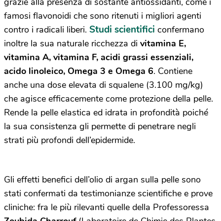
grazie alla presenza di sostante antiossidanti, come i
famosi flavonoidi che sono ritenuti i migliori agenti
Studi scientifici
contro i radicali liberi.
confermano
inoltre la sua naturale ricchezza di
vitamina E,
vitamina A, vitamina F, acidi grassi essenziali,
acido linoleico, Omega 3 e Omega 6
. Contiene
anche una dose elevata di squalene (3.100 mg/kg)
che agisce efficacemente come protezione della pelle.
Rende la pelle elastica ed idrata in profondità poiché
la sua consistenza gli permette di penetrare negli
strati più profondi dell’epidermide.
Gli effetti benefici dell’olio di argan sulla pelle sono
stati confermati da testimonianze scientifiche e prove
cliniche: fra le più rilevanti quelle della Professoressa