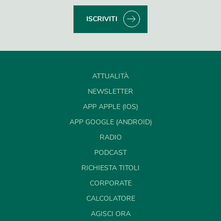
ISCRIVITI
ATTUALITÀ
NEWSLETTER
APP APPLE (IOS)
APP GOOGLE (ANDROID)
RADIO
PODCAST
RICHIESTA TITOLI
CORPORATE
CALCOLATORE
AGISCI ORA