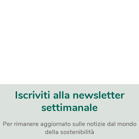
Iscriviti alla newsletter
settimanale
Per rimanere aggiornato sulle notizie dal mondo
della sostenibilità