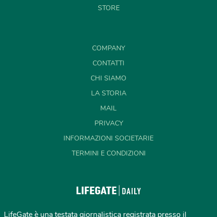
STORE
COMPANY
CONTATTI
CHI SIAMO
LA STORIA
MAIL
PRIVACY
INFORMAZIONI SOCIETARIE
TERMINI E CONDIZIONI
LifeGate è una testata giornalistica registrata presso il