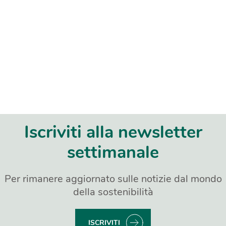
Iscriviti alla newsletter
settimanale
Per rimanere aggiornato sulle notizie dal mondo
della sostenibilità
ISCRIVITI