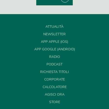
ATTUALITÀ
NEWSLETTER
APP APPLE (IOS)
APP GOOGLE (ANDROID)
RADIO
PODCAST
RICHIESTA TITOLI
CORPORATE
CALCOLATORE
AGISCI ORA
STORE