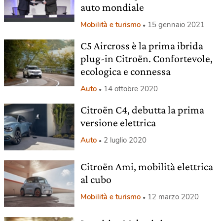
auto mondiale
Mobilità e turismo
15 gennaio 2021
C5 Aircross è la prima ibrida
plug-in Citroën. Confortevole,
ecologica e connessa
Auto
14 ottobre 2020
Citroën C4, debutta la prima
versione elettrica
Auto
2 luglio 2020
Citroën Ami, mobilità elettrica
al cubo
Mobilità e turismo
12 marzo 2020