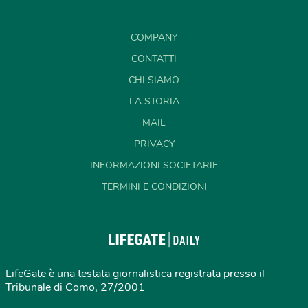
COMPANY
CONTATTI
CHI SIAMO
LA STORIA
MAIL
PRIVACY
INFORMAZIONI SOCIETARIE
TERMINI E CONDIZIONI
LifeGate è una testata giornalistica registrata presso il
Tribunale di Como, 27/2001