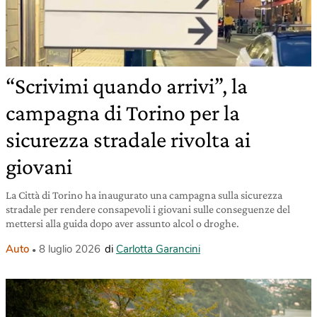
“Scrivimi quando arrivi”, la
campagna di Torino per la
sicurezza stradale rivolta ai
giovani
La Città di Torino ha inaugurato una campagna sulla sicurezza
stradale per rendere consapevoli i giovani sulle conseguenze del
mettersi alla guida dopo aver assunto alcol o droghe.
Auto
8 luglio 2026
di
Carlotta Garancini