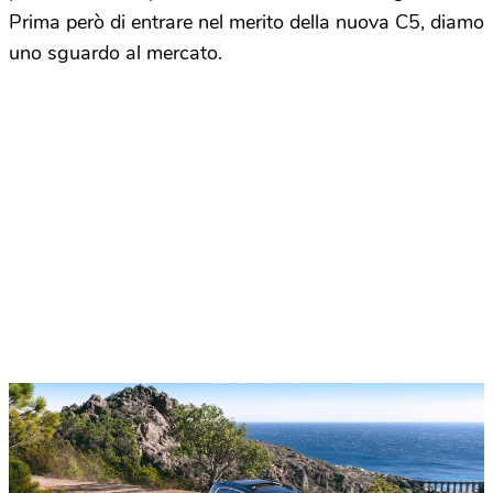
Prima però di entrare nel merito della nuova C5, diamo
uno sguardo al mercato.