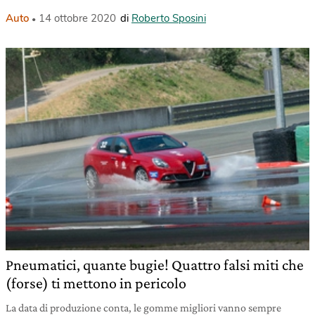
Auto
14 ottobre 2020
di
Roberto Sposini
Pneumatici, quante bugie! Quattro falsi miti che
(forse) ti mettono in pericolo
La data di produzione conta, le gomme migliori vanno sempre