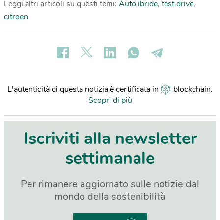
Leggi altri articoli su questi temi:
Auto ibride
,
test drive
,
citroen
L'autenticità di questa notizia è certificata in
blockchain
.
Scopri di più
Iscriviti alla newsletter
settimanale
Per rimanere aggiornato sulle notizie dal
mondo della sostenibilità