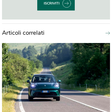
ISCRIVITI
Articoli correlati