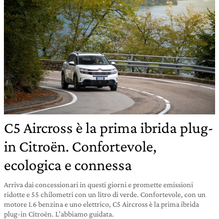
C5 Aircross è la prima ibrida plug-
in Citroën. Confortevole,
ecologica e connessa
Arriva dai concessionari in questi giorni e promette emissioni
ridotte e 55 chilometri con un litro di verde. Confortevole, con un
motore 1.6 benzina e uno elettrico, C5 Aircross è la prima ibrida
plug-in Citroën. L’abbiamo guidata.