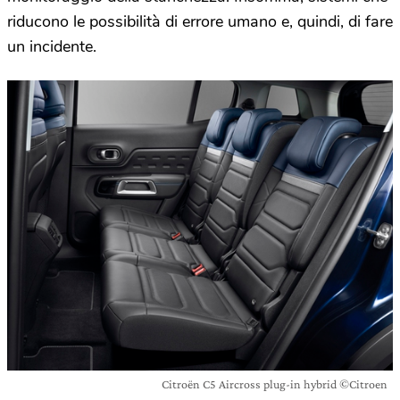
riducono le possibilità di errore umano e, quindi, di fare
un incidente.
Citroën C5 Aircross plug-in hybrid ©Citroen