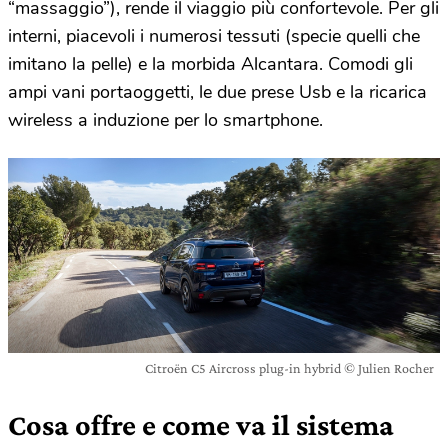
“massaggio”), rende il viaggio più confortevole. Per gli
interni, piacevoli i numerosi tessuti (specie quelli che
imitano la pelle) e la morbida Alcantara. Comodi gli
ampi vani portaoggetti, le due prese Usb e la ricarica
wireless a induzione per lo smartphone.
Citroën C5 Aircross plug-in hybrid © Julien Rocher
Cosa offre e come va il sistema