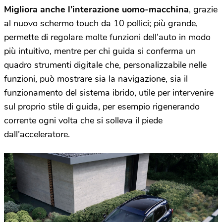
Migliora anche l’interazione uomo-macchina
, grazie
al nuovo schermo touch da 10 pollici; più grande,
permette di regolare molte funzioni dell’auto in modo
più intuitivo, mentre per chi guida si conferma un
quadro strumenti digitale che, personalizzabile nelle
funzioni, può mostrare sia la navigazione, sia il
funzionamento del sistema ibrido, utile per intervenire
sul proprio stile di guida, per esempio rigenerando
corrente ogni volta che si solleva il piede
dall’acceleratore.