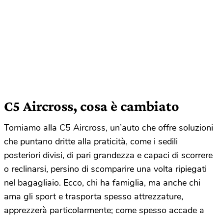
C5 Aircross, cosa è cambiato
Torniamo alla C5 Aircross, un’auto che offre soluzioni
che puntano dritte alla praticità, come i sedili
posteriori divisi, di pari grandezza e capaci di scorrere
o reclinarsi, persino di scomparire una volta ripiegati
nel bagagliaio. Ecco, chi ha famiglia, ma anche chi
ama gli sport e trasporta spesso attrezzature,
apprezzerà particolarmente; come spesso accade a