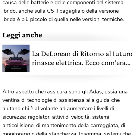
causa delle batterie e delle componenti del sistema
ibrido, anche sulla C5 il bagagliaio della versione
ibrida è più piccolo di quella nelle versioni termiche.
Leggi anche
La DeLorean di Ritorno al futuro
rinasce elettrica. Ecco com’era
l’originale.
Altro aspetto che rassicura sono gli Adas, ossia una
ventina di tecnologie di assistenza alla guida che
aiutano chi è al volante ad aumentare i livelli di
sicurezza: regolatori attivi di velocità, sistemi
anticollisione, di mantenimento della carreggiata, di
monitoraggio della stanchezza. Insomma, sistemi che