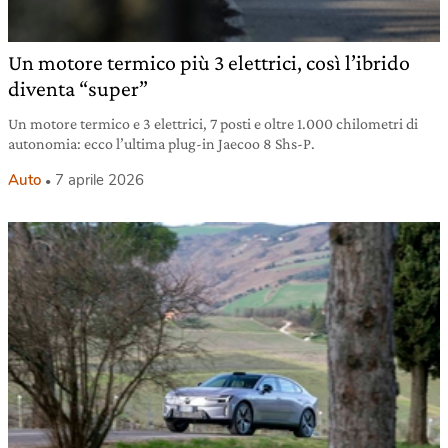
Un motore termico più 3 elettrici, così l’ibrido
diventa “super”
Un motore termico e 3 elettrici, 7 posti e oltre 1.000 chilometri di
autonomia: ecco l’ultima plug-in Jaecoo 8 Shs-P.
Auto
7 aprile 2026