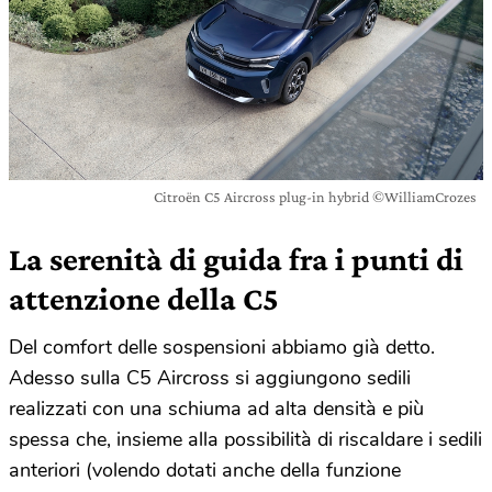
Citroën C5 Aircross plug-in hybrid ©WilliamCrozes
La serenità di guida fra i punti di
attenzione della C5
Del comfort delle sospensioni abbiamo già detto.
Adesso sulla C5 Aircross si aggiungono sedili
realizzati con una schiuma ad alta densità e più
spessa che, insieme alla possibilità di riscaldare i sedili
anteriori (volendo dotati anche della funzione