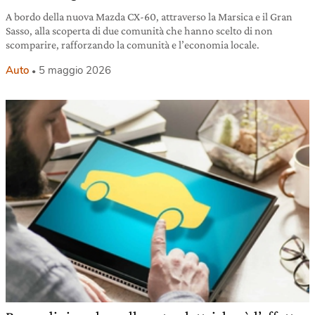
A bordo della nuova Mazda CX-60, attraverso la Marsica e il Gran
Sasso, alla scoperta di due comunità che hanno scelto di non
scomparire, rafforzando la comunità e l’economia locale.
Auto
5 maggio 2026