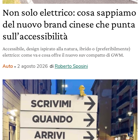
Non solo elettrico: cosa sappiamo
del nuovo brand cinese che punta
sull’accessibilità
Accessibile, design ispirato alla natura, ibrido o (preferibilmente)
elettrico: come va e cosa offre il nuovo suv compatto di GWM.
Auto
2 agosto 2026
di
Roberto Sposini