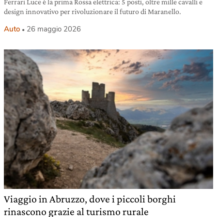
Ferrari Luce è la prima Rossa elettrica: 5 posti, oltre mille cavalli e
design innovativo per rivoluzionare il futuro di Maranello.
Auto
26 maggio 2026
Viaggio in Abruzzo, dove i piccoli borghi
rinascono grazie al turismo rurale