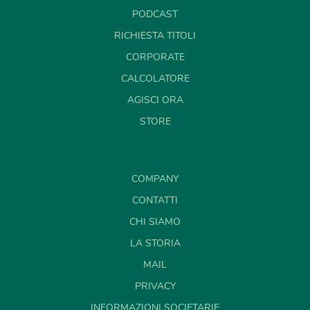
PODCAST
RICHIESTA TITOLI
CORPORATE
CALCOLATORE
AGISCI ORA
STORE
COMPANY
CONTATTI
CHI SIAMO
LA STORIA
MAIL
PRIVACY
INFORMAZIONI SOCIETARIE