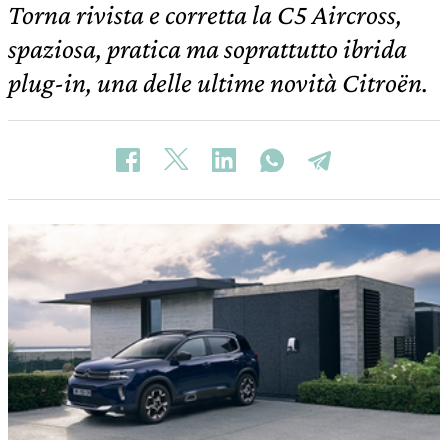
Torna rivista e corretta la C5 Aircross,
spaziosa, pratica ma soprattutto ibrida
plug-in, una delle ultime novità Citroën.