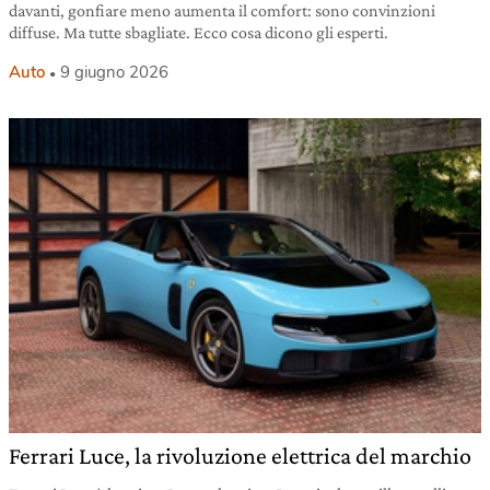
davanti, gonfiare meno aumenta il comfort: sono convinzioni
diffuse. Ma tutte sbagliate. Ecco cosa dicono gli esperti.
Auto
9 giugno 2026
Ferrari Luce, la rivoluzione elettrica del marchio