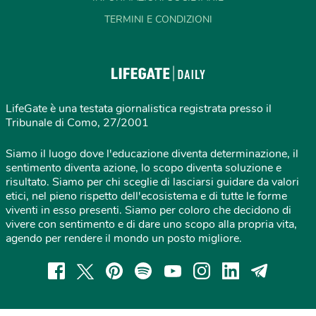
TERMINI E CONDIZIONI
LifeGate è una testata giornalistica registrata presso il
Tribunale di Como, 27/2001
Siamo il luogo dove l'educazione diventa determinazione, il
sentimento diventa azione, lo scopo diventa soluzione e
risultato. Siamo per chi sceglie di lasciarsi guidare da valori
etici, nel pieno rispetto dell'ecosistema e di tutte le forme
viventi in esso presenti. Siamo per coloro che decidono di
vivere con sentimento e di dare uno scopo alla propria vita,
agendo per rendere il mondo un posto migliore.