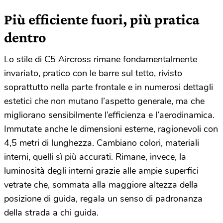
Più efficiente fuori, più pratica
dentro
Lo stile di C5 Aircross rimane fondamentalmente
invariato, pratico con le barre sul tetto, rivisto
soprattutto nella parte frontale e in numerosi dettagli
estetici che non mutano l’aspetto generale, ma che
migliorano sensibilmente l’efficienza e l’aerodinamica.
Immutate anche le dimensioni esterne, ragionevoli con
4,5 metri di lunghezza. Cambiano colori, materiali
interni, quelli sì più accurati. Rimane, invece, la
luminosità degli interni grazie alle ampie superfici
vetrate che, sommata alla maggiore altezza della
posizione di guida, regala un senso di padronanza
della strada a chi guida.