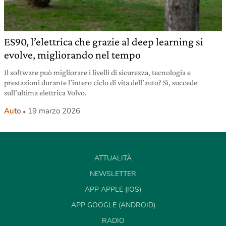
ES90, l’elettrica che grazie al deep learning si
evolve, migliorando nel tempo
Il software può migliorare i livelli di sicurezza, tecnologia e
prestazioni durante l’intero ciclo di vita dell’auto? Sì, succede
sull’ultima elettrica Volvo.
Auto
19 marzo 2026
ATTUALITÀ
NEWSLETTER
APP APPLE (IOS)
APP GOOGLE (ANDROID)
RADIO