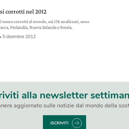
si corrotti nel 2012
ti meno corrotti al mondo, sui 176 analizzati, sono
rca, Finlandia, Nuova Zelanda e Svezia.
5 dicembre 2012
riviti alla newsletter settima
nere aggiornato sulle notizie dal mondo della sost
ISCRIVITI