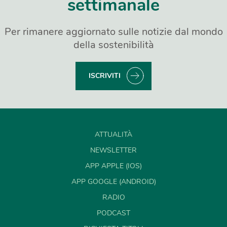
settimanale
Per rimanere aggiornato sulle notizie dal mondo
della sostenibilità
ISCRIVITI
ATTUALITÀ
NEWSLETTER
APP APPLE (IOS)
APP GOOGLE (ANDROID)
RADIO
PODCAST