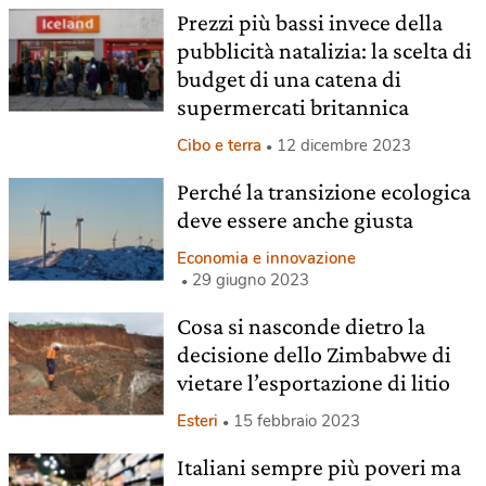
Prezzi più bassi invece della
pubblicità natalizia: la scelta di
budget di una catena di
supermercati britannica
Cibo e terra
12 dicembre 2023
Perché la transizione ecologica
deve essere anche giusta
Economia e innovazione
29 giugno 2023
Cosa si nasconde dietro la
decisione dello Zimbabwe di
vietare l’esportazione di litio
Esteri
15 febbraio 2023
Italiani sempre più poveri ma