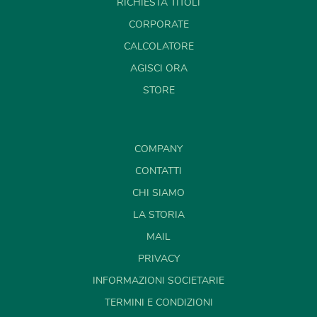
RICHIESTA TITOLI
CORPORATE
CALCOLATORE
AGISCI ORA
STORE
COMPANY
CONTATTI
CHI SIAMO
LA STORIA
MAIL
PRIVACY
INFORMAZIONI SOCIETARIE
TERMINI E CONDIZIONI