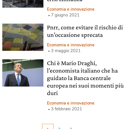
Economia e innovazione
7 giugno 2021
Pnrr, come evitare il rischio di
un’occasione sprecata
Economia e innovazione
3 maggio 2021
Chi è Mario Draghi,
l’economista italiano che ha
guidato la Banca centrale
europea nei suoi momenti più
duri
Economia e innovazione
3 febbraio 2021