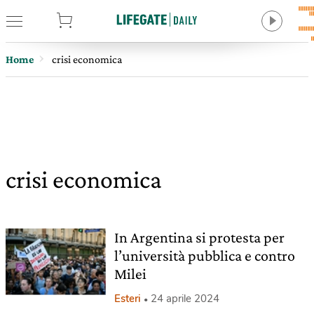
tore
Home
crisi economica
crisi economica
In Argentina si protesta per
l’università pubblica e contro
Milei
Esteri
24 aprile 2024