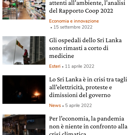
attenti all’ambiente, l’analisi
del Rapporto Coop 2022
Economia e innovazione
15 settembre 2022
Gli ospedali dello Sri Lanka
sono rimasti a corto di
medicine
Esteri
11 aprile 2022
Lo Sri Lanka è in crisi tra tagli
all’elettricità, proteste e
dimissioni del governo
News
5 aprile 2022
Per l’economia, la pandemia
non è niente in confronto alla
crisi climatica