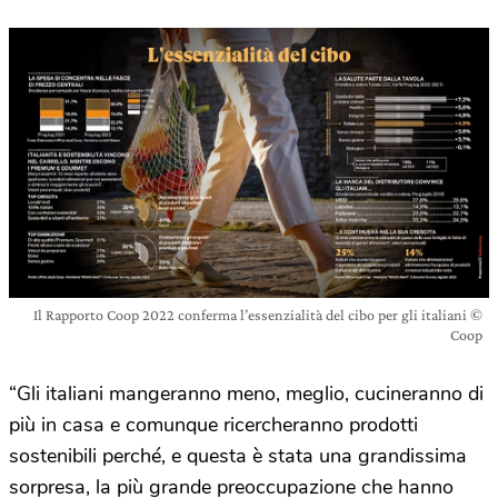
Il Rapporto Coop 2022 conferma l’essenzialità del cibo per gli italiani ©
Coop
“Gli italiani mangeranno meno, meglio, cucineranno di
più in casa e comunque ricercheranno prodotti
sostenibili perché, e questa è stata una grandissima
sorpresa, la più grande preoccupazione che hanno