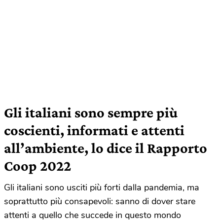
Gli italiani sono sempre più
coscienti, informati e attenti
all’ambiente, lo dice il Rapporto
Coop 2022
Gli italiani sono usciti più forti dalla pandemia, ma
soprattutto più consapevoli: sanno di dover stare
attenti a quello che succede in questo mondo