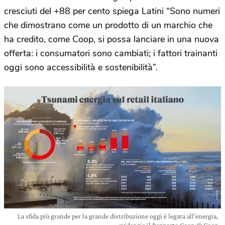
cresciuti del +88 per cento spiega Latini “Sono numeri
che dimostrano come un prodotto di un marchio che
ha credito, come Coop, si possa lanciare in una nuova
offerta: i consumatori sono cambiati; i fattori trainanti
oggi sono accessibilità e sostenibilità”.
La sfida più grande per la grande distribuzione oggi è legata all’energia,