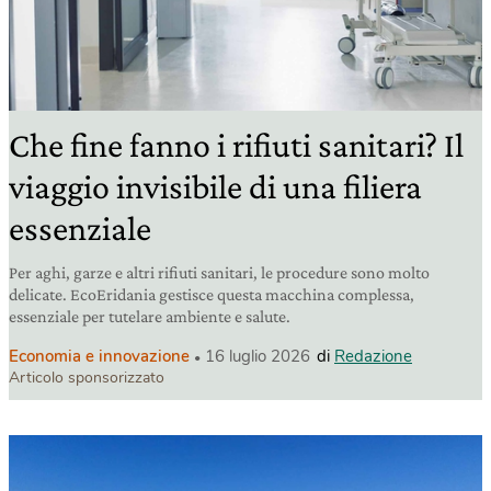
Che fine fanno i rifiuti sanitari? Il
viaggio invisibile di una filiera
essenziale
Per aghi, garze e altri rifiuti sanitari, le procedure sono molto
delicate. EcoEridania gestisce questa macchina complessa,
essenziale per tutelare ambiente e salute.
Economia e innovazione
16 luglio 2026
di
Redazione
Articolo sponsorizzato