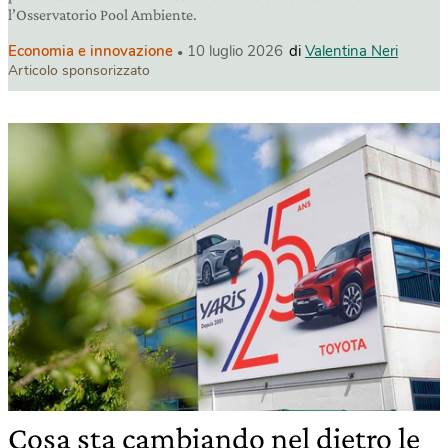
l’Osservatorio Pool Ambiente.
Economia e innovazione
10 luglio 2026
di
Valentina Neri
Articolo sponsorizzato
Cosa sta cambiando nel dietro le