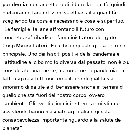
pandemia
: non accettano di ridurre la qualità, quindi
preferiranno fare riduzioni selettive sulla quantità
scegliendo tra cosa è necessario e cosa e superfluo.
“Le famiglie italiane affrontano il futuro con
concretezza” ribadisce l’amministratore delegato
Coop
Maura Latini
“E il cibo in questo gioca un ruolo
principale. Uno dei lasciti positivi della pandemia è
l’attitudine al cibo molto diversa dal passato, non è più
considerato una merce, ma un bene: la pandemia ha
fatto capire a tutti noi come il cibo di qualità sia
sinonimo di salute e di benessere anche in termini di
quello che sta fuori del nostro corpo, ovvero
l’ambiente. Gli eventi climatici estremi a cui stiamo
assistendo hanno rilasciato agli italiani questa
consapevolezza importante riguardo alla salute del
pianeta”.