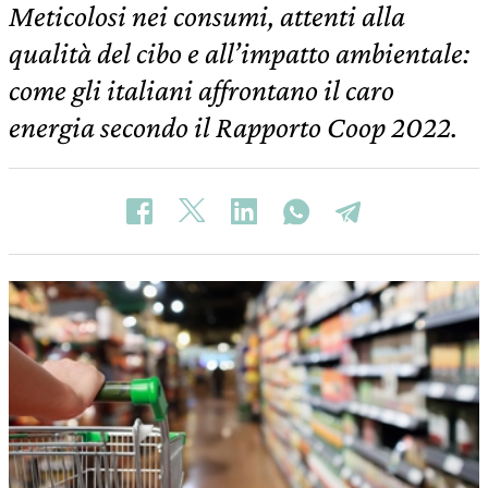
Meticolosi nei consumi, attenti alla
qualità del cibo e all’impatto ambientale:
come gli italiani affrontano il caro
energia secondo il Rapporto Coop 2022.