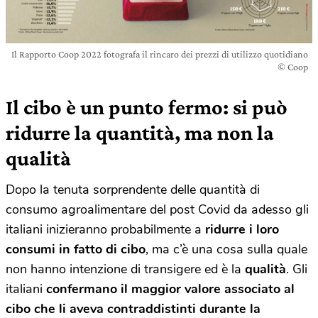
Il Rapporto Coop 2022 fotografa il rincaro dei prezzi di utilizzo quotidiano
© Coop
Il cibo è un punto fermo: si può
ridurre la quantità, ma non la
qualità
Dopo la tenuta sorprendente delle quantità di
consumo agroalimentare del post Covid da adesso gli
italiani inizieranno probabilmente a
ridurre i loro
consumi in fatto di cibo
, ma c’è una cosa sulla quale
non hanno intenzione di transigere ed è la
qualità
. Gli
italiani
confermano il maggior valore associato al
cibo che li aveva contraddistinti durante la