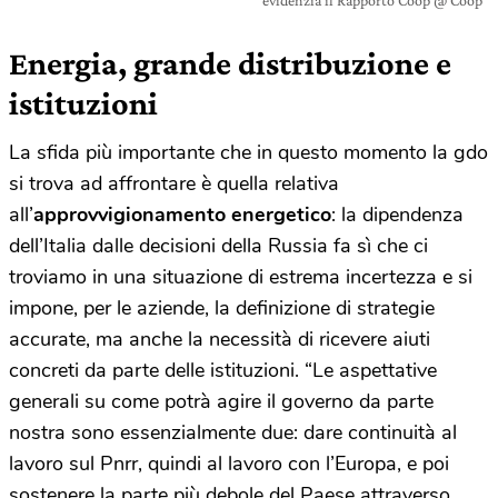
evidenzia il Rapporto Coop @ Coop
Energia, grande distribuzione e
istituzioni
La sfida più importante che in questo momento la gdo
si trova ad affrontare è quella relativa
all’
approvvigionamento energetico
: la dipendenza
dell’Italia dalle decisioni della Russia fa sì che ci
troviamo in una situazione di estrema incertezza e si
impone, per le aziende, la definizione di strategie
accurate, ma anche la necessità di ricevere aiuti
concreti da parte delle istituzioni. “Le aspettative
generali su come potrà agire il governo da parte
nostra sono essenzialmente due: dare continuità al
lavoro sul Pnrr, quindi al lavoro con l’Europa, e poi
sostenere la parte più debole del Paese attraverso