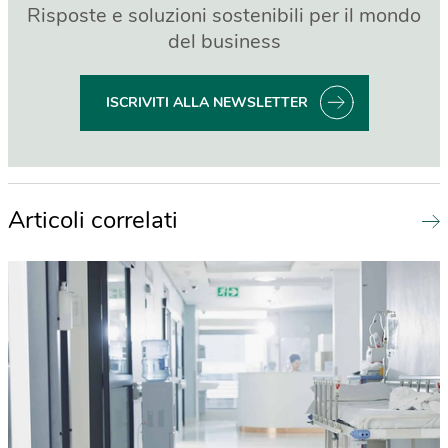
Risposte e soluzioni sostenibili per il mondo
del business
ISCRIVITI ALLA NEWSLETTER
Articoli correlati