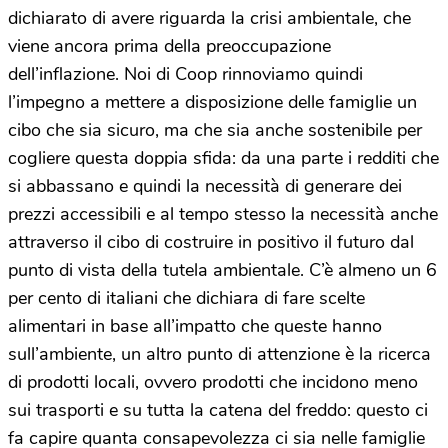
dichiarato di avere riguarda la crisi ambientale, che
viene ancora prima della preoccupazione
dell’inflazione. Noi di Coop rinnoviamo quindi
l’impegno a mettere a disposizione delle famiglie un
cibo che sia sicuro, ma che sia anche sostenibile per
cogliere questa doppia sfida: da una parte i redditi che
si abbassano e quindi la necessità di generare dei
prezzi accessibili e al tempo stesso la necessità anche
attraverso il cibo di costruire in positivo il futuro dal
punto di vista della tutela ambientale. C’è almeno un 6
per cento di italiani che dichiara di fare scelte
alimentari in base all’impatto che queste hanno
sull’ambiente, un altro punto di attenzione è la ricerca
di prodotti locali, ovvero prodotti che incidono meno
sui trasporti e su tutta la catena del freddo: questo ci
fa capire quanta consapevolezza ci sia nelle famiglie