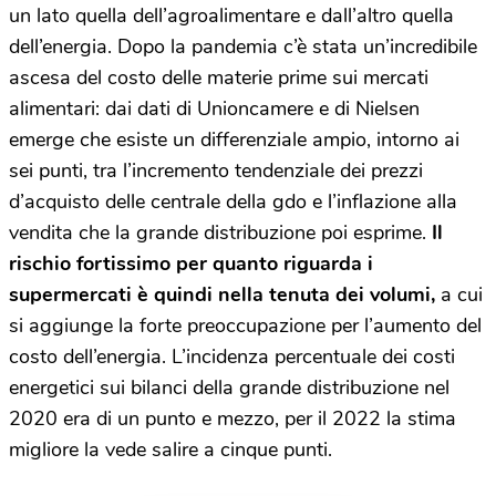
un lato quella dell’agroalimentare e dall’altro quella
dell’energia. Dopo la pandemia c’è stata un’incredibile
ascesa del costo delle materie prime sui mercati
alimentari: dai dati di Unioncamere e di Nielsen
emerge che esiste un differenziale ampio, intorno ai
sei punti, tra l’incremento tendenziale dei prezzi
d’acquisto delle centrale della gdo e l’inflazione alla
vendita che la grande distribuzione poi esprime.
Il
rischio fortissimo per quanto riguarda i
supermercati è quindi nella tenuta dei volumi,
a cui
si aggiunge la forte preoccupazione per l’aumento del
costo dell’energia. L’incidenza percentuale dei costi
energetici sui bilanci della grande distribuzione nel
2020 era di un punto e mezzo, per il 2022 la stima
migliore la vede salire a cinque punti.