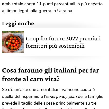
ambientale conta 11 punti percentuali in più rispetto
ai timori legati alla guerra in Ucraina.
Leggi anche
Coop for future 2022 premia i
fornitori più sostenibili
Cosa faranno gli italiani per far
fronte al caro vita?
Se c’è un’arte che a noi italiani va riconosciuta è
quella del risparmio e l’
emergency plan
delle famiglie
prevede il taglio delle spese principalmente su tre