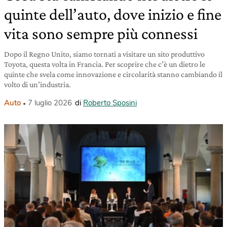
quinte dell’auto, dove inizio e fine
vita sono sempre più connessi
Dopo il Regno Unito, siamo tornati a visitare un sito produttivo
Toyota, questa volta in Francia. Per scoprire che c’è un dietro le
quinte che svela come innovazione e circolarità stanno cambiando il
volto di un’industria.
Auto
7 luglio 2026
di
Roberto Sposini