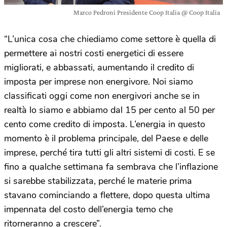
Marco Pedroni Presidente Coop Italia @ Coop Italia
“L’unica cosa che chiediamo come settore è quella di
permettere ai nostri costi energetici di essere
migliorati, e abbassati, aumentando il credito di
imposta per imprese non energivore. Noi siamo
classificati oggi come non energivori anche se in
realtà lo siamo e abbiamo dal 15 per cento al 50 per
cento come credito di imposta. L’energia in questo
momento è il problema principale, del Paese e delle
imprese, perché tira tutti gli altri sistemi di costi. E se
fino a qualche settimana fa sembrava che l’inflazione
si sarebbe stabilizzata, perché le materie prima
stavano cominciando a flettere, dopo questa ultima
impennata del costo dell’energia temo che
ritorneranno a crescere”.