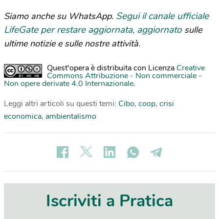
Segui il canale ufficiale
Siamo anche su WhatsApp.
LifeGate per restare aggiornata, aggiornato
sulle
ultime notizie e sulle nostre attività.
Quest'opera è distribuita con Licenza
Creative
Commons Attribuzione - Non commerciale -
Non opere derivate 4.0 Internazionale
.
Leggi altri articoli su questi temi:
Cibo
,
coop
,
crisi
economica
,
ambientalismo
Iscriviti a Pratica