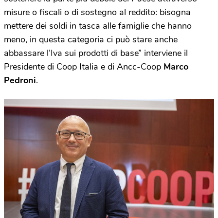
misure o fiscali o di sostegno al reddito: bisogna
mettere dei soldi in tasca alle famiglie che hanno
meno, in questa categoria ci può stare anche
abbassare l’Iva sui prodotti di base” interviene il
Presidente di Coop Italia e di Ancc-Coop
Marco
Pedroni
.