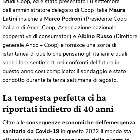
Studi Coop, ed è stato presentato l’8 settembre
dall’amministratore delegato di Coop Italia
Maura
Latini
insieme a
Marco Pedroni
(Presidente Coop
Italia e di Ancc-Coop, Associazione nazionale
cooperative di consumatori) e
Albino Russo
(Direttore
generale Ancc – Coop) e fornisce una sorta di
istantanea di quello che pensano gli italiani e quali
sono i loro sentimenti nei confronti del futuro in
questo anno così complicato: il sondaggio è stato
condotto durante la terza settimana di agosto.
La tempesta perfetta ci ha
riportati indietro di 40 anni
Oltre alle
conseguenze economiche dell’emergenza
sanitaria da Covid-19
in questo 2022 il mondo sta