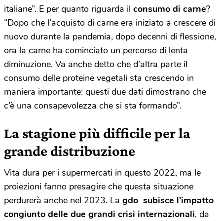
italiane”. E per quanto riguarda il
consumo di carne
?
“Dopo che l’acquisto di carne era iniziato a crescere di
nuovo durante la pandemia, dopo decenni di flessione,
ora la carne ha cominciato un percorso di lenta
diminuzione. Va anche detto che d’altra parte il
consumo delle proteine vegetali sta crescendo in
maniera importante: questi due dati dimostrano che
c’è una consapevolezza che si sta formando”.
La stagione più difficile per la
grande distribuzione
Vita dura per i supermercati in questo 2022, ma le
proiezioni fanno presagire che questa situazione
perdurerà anche nel 2023. La
gdo
subisce l’impatto
congiunto delle due grandi crisi internazionali
, da