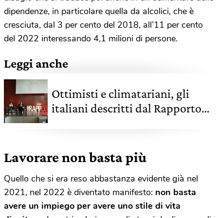
dipendenze, in particolare quella da alcolici, che è
cresciuta, dal 3 per cento del 2018, all’11 per cento
del 2022 interessando 4,1 milioni di persone.
Leggi anche
Ottimisti e climatariani, gli
italiani descritti dal Rapporto
Coop 2021
Lavorare non basta più
Quello che si era reso abbastanza evidente già nel
2021, nel 2022 è diventato manifesto:
non basta
avere un impiego per avere uno stile di vita