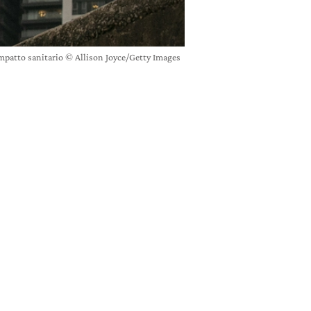
impatto sanitario © Allison Joyce/Getty Images