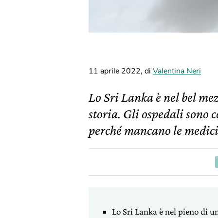
11 aprile 2022
,
di
Valentina Neri
Lo Sri Lanka è nel bel mez
storia. Gli ospedali sono c
perché mancano le medici
Lo Sri Lanka è nel pieno di u