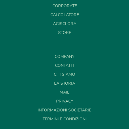
CORPORATE
CALCOLATORE
AGISCI ORA
STORE
COMPANY
CONTATTI
CHI SIAMO
LA STORIA
MAIL
PRIVACY
INFORMAZIONI SOCIETARIE
TERMINI E CONDIZIONI