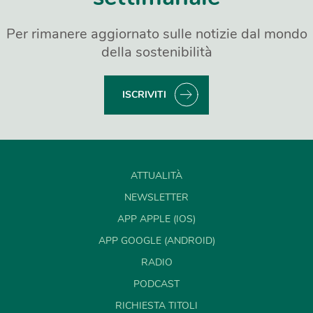
Per rimanere aggiornato sulle notizie dal mondo
della sostenibilità
ISCRIVITI
ATTUALITÀ
NEWSLETTER
APP APPLE (IOS)
APP GOOGLE (ANDROID)
RADIO
PODCAST
RICHIESTA TITOLI