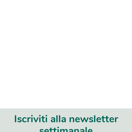
Iscriviti alla newsletter
settimanale