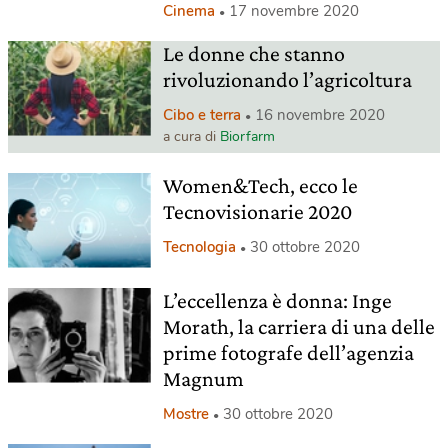
Cinema
17 novembre 2020
Le donne che stanno
rivoluzionando l’agricoltura
Cibo e terra
16 novembre 2020
a cura di
Biorfarm
Women&Tech, ecco le
Tecnovisionarie 2020
Tecnologia
30 ottobre 2020
L’eccellenza è donna: Inge
Morath, la carriera di una delle
prime fotografe dell’agenzia
Magnum
Mostre
30 ottobre 2020