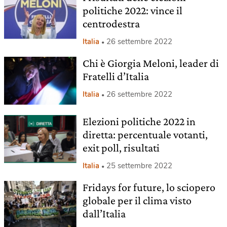
politiche 2022: vince il
centrodestra
Italia
26 settembre 2022
Chi è Giorgia Meloni, leader di
Fratelli d’Italia
Italia
26 settembre 2022
Elezioni politiche 2022 in
diretta: percentuale votanti,
exit poll, risultati
Italia
25 settembre 2022
Fridays for future, lo sciopero
globale per il clima visto
dall’Italia