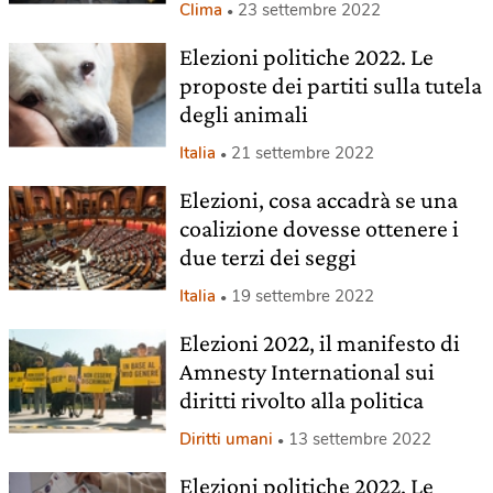
Clima
23 settembre 2022
Elezioni politiche 2022. Le
proposte dei partiti sulla tutela
degli animali
Italia
21 settembre 2022
Elezioni, cosa accadrà se una
coalizione dovesse ottenere i
due terzi dei seggi
Italia
19 settembre 2022
Elezioni 2022, il manifesto di
Amnesty International sui
diritti rivolto alla politica
Diritti umani
13 settembre 2022
Elezioni politiche 2022. Le