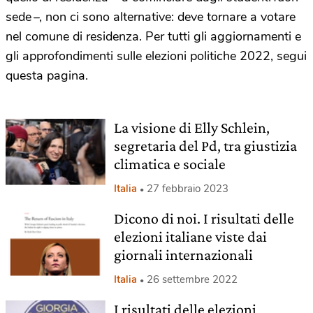
sede –, non ci sono alternative: deve tornare a votare
nel comune di residenza. Per tutti gli aggiornamenti e
gli approfondimenti sulle elezioni politiche 2022, segui
questa pagina.
La visione di Elly Schlein,
segretaria del Pd, tra giustizia
climatica e sociale
Italia
27 febbraio 2023
Dicono di noi. I risultati delle
elezioni italiane viste dai
giornali internazionali
Italia
26 settembre 2022
I risultati delle elezioni