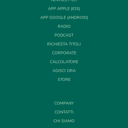
APP APPLE (IOS)
APP GOOGLE (ANDROID)
RADIO
PODCAST
RICHIESTA TITOLI
CORPORATE
CALCOLATORE
AGISCI ORA
STORE
COMPANY
CONTATTI
CHI SIAMO