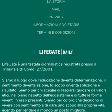
LA STORIA
MAIL
PRIVACY
INFORMAZIONI SOCIETARIE
TERMINI E CONDIZIONI
LifeGate è una testata giornalistica registrata presso il
Tribunale di Como, 27/2001
Siamo il luogo dove l'educazione diventa determinazione, il
sentimento diventa azione, lo scopo diventa soluzione e
risultato. Siamo per chi sceglie di lasciarsi guidare da valori
etici, nel pieno rispetto dell'ecosistema e di tutte le forme
viventi in esso presenti. Siamo per coloro che decidono di
vivere con sentimento e di dare uno scopo alla propria vita,
agendo per rendere il mondo un posto migliore.