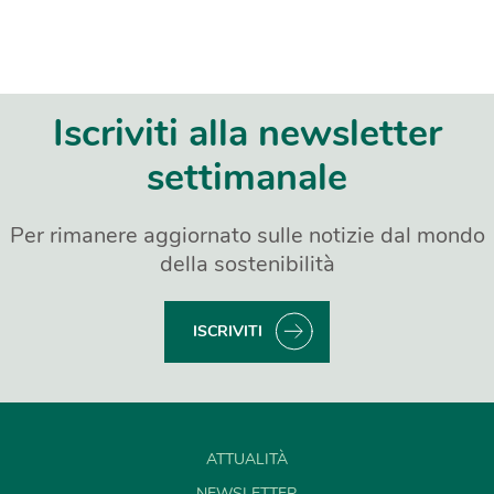
Iscriviti alla newsletter
settimanale
Per rimanere aggiornato sulle notizie dal mondo
della sostenibilità
ISCRIVITI
ATTUALITÀ
NEWSLETTER