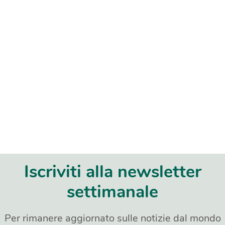
Iscriviti alla newsletter
settimanale
Per rimanere aggiornato sulle notizie dal mondo