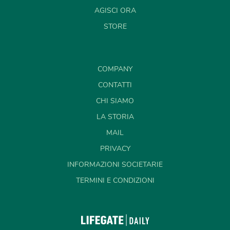
AGISCI ORA
STORE
COMPANY
CONTATTI
CHI SIAMO
LA STORIA
MAIL
PRIVACY
INFORMAZIONI SOCIETARIE
TERMINI E CONDIZIONI