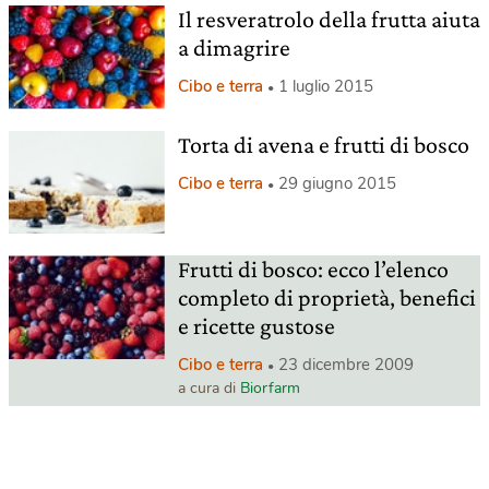
Il resveratrolo della frutta aiuta
a dimagrire
Cibo e terra
1 luglio 2015
Torta di avena e frutti di bosco
Cibo e terra
29 giugno 2015
Frutti di bosco: ecco l’elenco
completo di proprietà, benefici
e ricette gustose
Cibo e terra
23 dicembre 2009
a cura di
Biorfarm