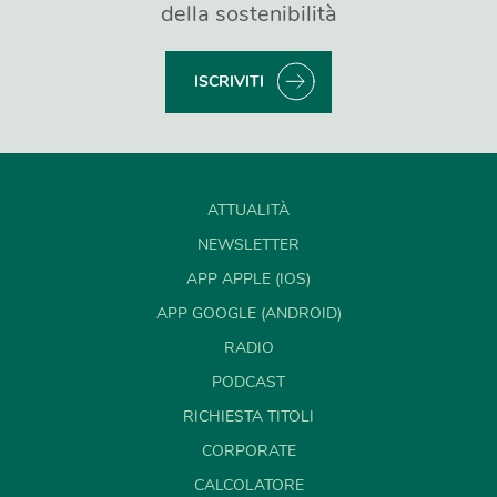
della sostenibilità
ISCRIVITI
ATTUALITÀ
NEWSLETTER
APP APPLE (IOS)
APP GOOGLE (ANDROID)
RADIO
PODCAST
RICHIESTA TITOLI
CORPORATE
CALCOLATORE