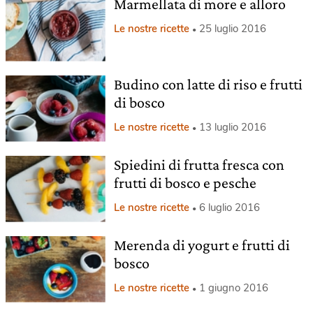
Marmellata di more e alloro
Le nostre ricette
25 luglio 2016
Budino con latte di riso e frutti
di bosco
Le nostre ricette
13 luglio 2016
Spiedini di frutta fresca con
frutti di bosco e pesche
Le nostre ricette
6 luglio 2016
Merenda di yogurt e frutti di
bosco
Le nostre ricette
1 giugno 2016