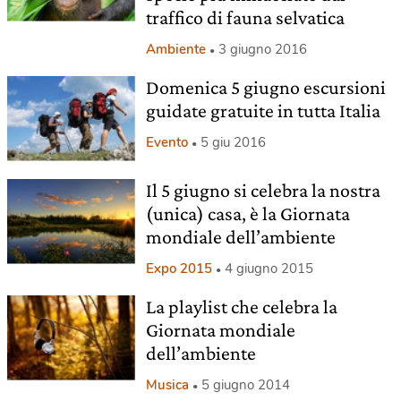
traffico di fauna selvatica
Ambiente
3 giugno 2016
Domenica 5 giugno escursioni
guidate gratuite in tutta Italia
Evento
5 giu 2016
Il 5 giugno si celebra la nostra
(unica) casa, è la Giornata
mondiale dell’ambiente
Expo 2015
4 giugno 2015
La playlist che celebra la
Giornata mondiale
dell’ambiente
Musica
5 giugno 2014