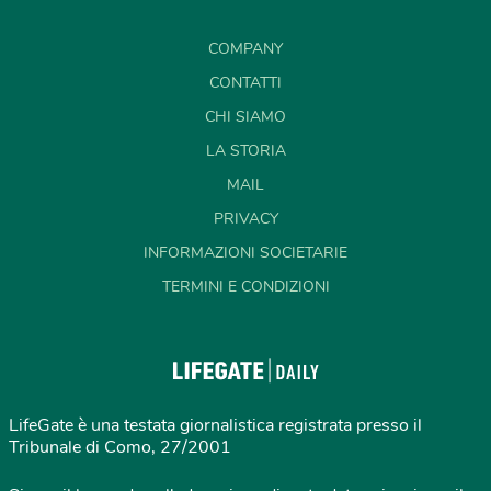
COMPANY
CONTATTI
CHI SIAMO
LA STORIA
MAIL
PRIVACY
INFORMAZIONI SOCIETARIE
TERMINI E CONDIZIONI
LifeGate è una testata giornalistica registrata presso il
Tribunale di Como, 27/2001