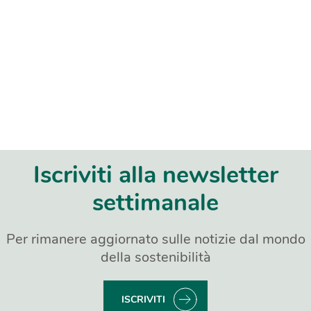
Iscriviti alla newsletter
settimanale
Per rimanere aggiornato sulle notizie dal mondo
della sostenibilità
ISCRIVITI