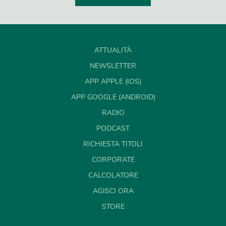
ATTUALITÀ
NEWSLETTER
APP APPLE (IOS)
APP GOOGLE (ANDROID)
RADIO
PODCAST
RICHIESTA TITOLI
CORPORATE
CALCOLATORE
AGISCI ORA
STORE