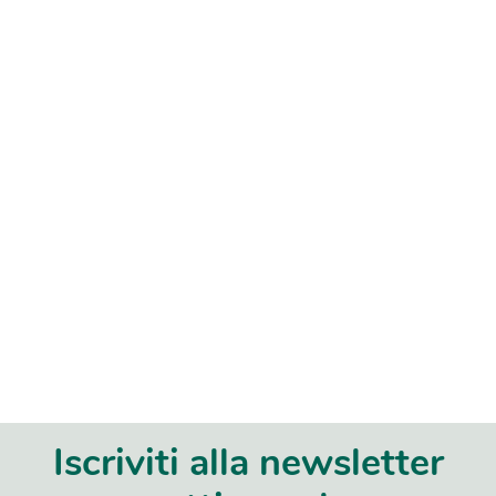
Iscriviti alla newsletter