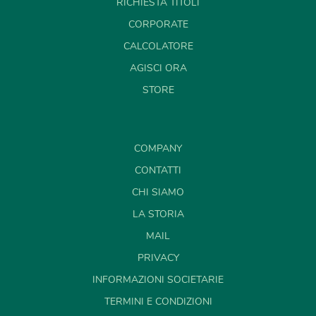
RICHIESTA TITOLI
CORPORATE
CALCOLATORE
AGISCI ORA
STORE
COMPANY
CONTATTI
CHI SIAMO
LA STORIA
MAIL
PRIVACY
INFORMAZIONI SOCIETARIE
TERMINI E CONDIZIONI