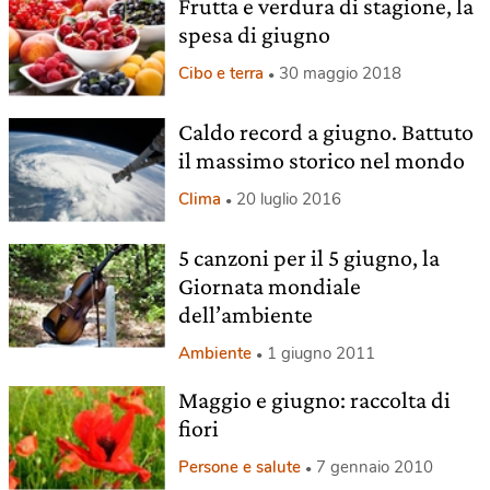
Frutta e verdura di stagione, la
spesa di giugno
Cibo e terra
30 maggio 2018
Caldo record a giugno. Battuto
il massimo storico nel mondo
Clima
20 luglio 2016
5 canzoni per il 5 giugno, la
Giornata mondiale
dell’ambiente
Ambiente
1 giugno 2011
Maggio e giugno: raccolta di
fiori
Persone e salute
7 gennaio 2010