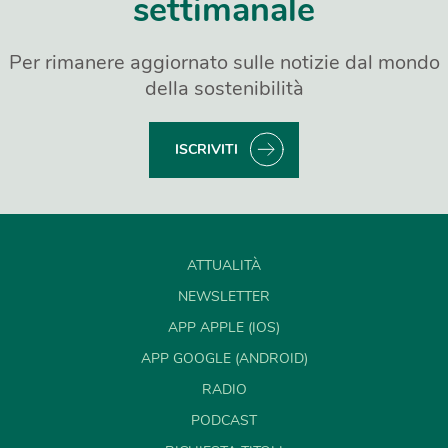
settimanale
Per rimanere aggiornato sulle notizie dal mondo
della sostenibilità
ISCRIVITI
ATTUALITÀ
NEWSLETTER
APP APPLE (IOS)
APP GOOGLE (ANDROID)
RADIO
PODCAST