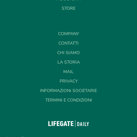
STORE
COMPANY
CONTATTI
CHI SIAMO
LA STORIA
MAIL
PRIVACY
INFORMAZIONI SOCIETARIE
TERMINI E CONDIZIONI