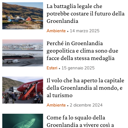
La battaglia legale che
potrebbe costare il futuro della
Groenlandia
Ambiente
14 marzo 2025
Perché in Groenlandia
geopolitica e clima sono due
facce della stessa medaglia
Esteri
15 gennaio 2025
Il volo che ha aperto la capitale
della Groenlandia al mondo, e
al turismo
Ambiente
2 dicembre 2024
Come fa lo squalo della
Groenlandia a vivere così a