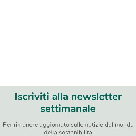
Iscriviti alla newsletter
settimanale
Per rimanere aggiornato sulle notizie dal mondo
della sostenibilità