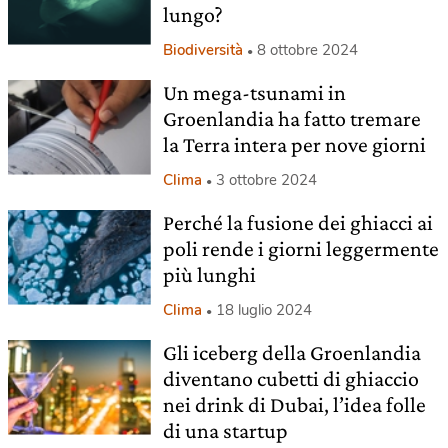
lungo?
Biodiversità
8 ottobre 2024
Un mega-tsunami in
Groenlandia ha fatto tremare
la Terra intera per nove giorni
Clima
3 ottobre 2024
Perché la fusione dei ghiacci ai
poli rende i giorni leggermente
più lunghi
Clima
18 luglio 2024
Gli iceberg della Groenlandia
diventano cubetti di ghiaccio
nei drink di Dubai, l’idea folle
di una startup