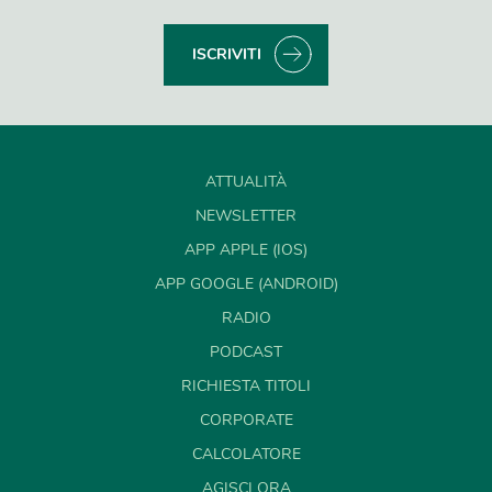
ISCRIVITI
ATTUALITÀ
NEWSLETTER
APP APPLE (IOS)
APP GOOGLE (ANDROID)
RADIO
PODCAST
RICHIESTA TITOLI
CORPORATE
CALCOLATORE
AGISCI ORA