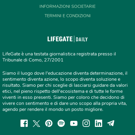
INFORMAZIONI SOCIETARIE
TERMINI E CONDIZIONI
LifeGate è una testata giornalistica registrata presso il
Tribunale di Como, 27/2001
Siamo il luogo dove l'educazione diventa determinazione, il
sentimento diventa azione, lo scopo diventa soluzione e
risultato. Siamo per chi sceglie di lasciarsi guidare da valori
etici, nel pieno rispetto dell'ecosistema e di tutte le forme
viventi in esso presenti. Siamo per coloro che decidono di
vivere con sentimento e di dare uno scopo alla propria vita,
agendo per rendere il mondo un posto migliore.