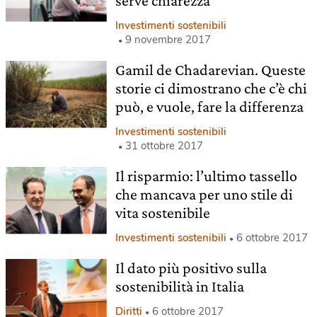
serve chiarezza
Investimenti sostenibili
9 novembre 2017
Gamil de Chadarevian. Queste
storie ci dimostrano che c’è chi
può, e vuole, fare la differenza
Investimenti sostenibili
31 ottobre 2017
Il risparmio: l’ultimo tassello
che mancava per uno stile di
vita sostenibile
Investimenti sostenibili
6 ottobre 2017
Il dato più positivo sulla
sostenibilità in Italia
Diritti
6 ottobre 2017