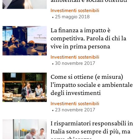
Investimenti sostenibili
25 maggio 2018
La finanza a impatto è
competitiva. Parola di chi la
vive in prima persona
Investimenti sostenibili
30 novembre 2017
Come si ottiene (e misura)
l’impatto sociale e ambientale
degli investimenti
Investimenti sostenibili
23 novembre 2017
I risparmiatori responsabili in
Italia sono sempre di più, ma