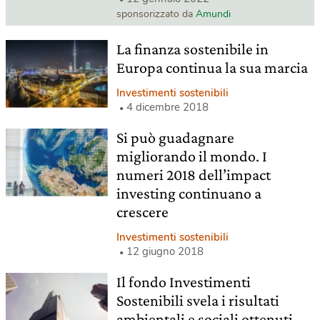
sponsorizzato da
Amundi
La finanza sostenibile in
Europa continua la sua marcia
Investimenti sostenibili
4 dicembre 2018
Si può guadagnare
migliorando il mondo. I
numeri 2018 dell’impact
investing continuano a
crescere
Investimenti sostenibili
12 giugno 2018
Il fondo Investimenti
Sostenibili svela i risultati
ambientali e sociali ottenuti