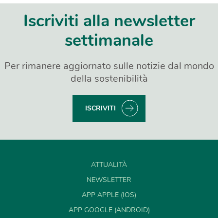
Iscriviti alla newsletter
settimanale
Per rimanere aggiornato sulle notizie dal mondo
della sostenibilità
ISCRIVITI
ATTUALITÀ
NEWSLETTER
APP APPLE (IOS)
APP GOOGLE (ANDROID)