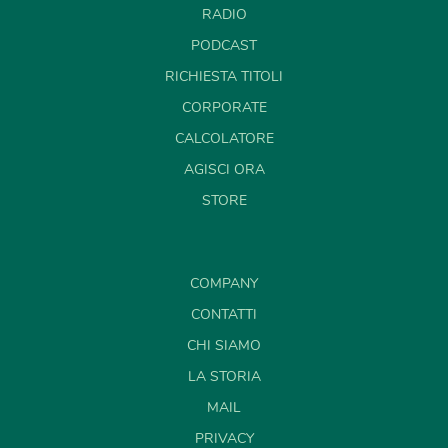
RADIO
PODCAST
RICHIESTA TITOLI
CORPORATE
CALCOLATORE
AGISCI ORA
STORE
COMPANY
CONTATTI
CHI SIAMO
LA STORIA
MAIL
PRIVACY