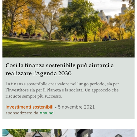
Così la finanza sostenibile può aiutarci a
realizzare l’Agenda 2030
La finanza sostenibile crea valore nel lungo periodo, sia per
l’investitore sia per il Pianeta e la società. Un approccio che
riscuote sempre più successo.
Investimenti sostenibili
5 novembre 2021
sponsorizzato da
Amundi