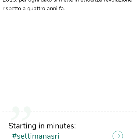
rispetto a quattro anni fa.
Starting in minutes:
#settimanasri