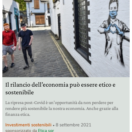
Il rilancio dell’economia può essere etico e
sostenibile
La ripresa post-Covid è un’opportunità da non perdere per
rendere più sostenibile la nostra economia. Anche grazie alla
finanza etica.
Investimenti sostenibili
8 settembre 2021
sponsorizzato da
Etica sgr