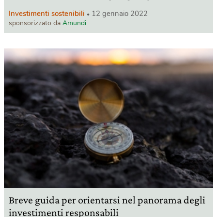
Investimenti sostenibili
12 gennaio 2022
sponsorizzato da
Amundi
Breve guida per orientarsi nel panorama degli
investimenti responsabili