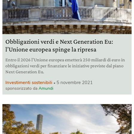
Obbligazioni verdi e Next Generation Eu:
l’Unione europea spinge la ripresa
Entro il 2026 l’Unione europea emetterà 250 miliardi di euro in
obbligazioni verdi per finanziare le iniziative previste dal piano
Next Generation Eu.
Investimenti sostenibili
5 novembre 2021
sponsorizzato da
Amundi