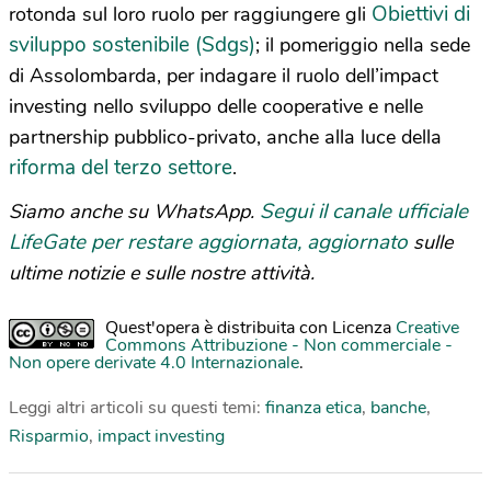
Obiettivi di
rotonda sul loro ruolo per raggiungere gli
sviluppo sostenibile (Sdgs)
; il pomeriggio nella sede
di Assolombarda, per indagare il ruolo dell’impact
investing nello sviluppo delle cooperative e nelle
partnership pubblico-privato, anche alla luce della
riforma del terzo settore
.
Segui il canale ufficiale
Siamo anche su WhatsApp.
LifeGate per restare aggiornata, aggiornato
sulle
ultime notizie e sulle nostre attività.
Quest'opera è distribuita con Licenza
Creative
Commons Attribuzione - Non commerciale -
Non opere derivate 4.0 Internazionale
.
Leggi altri articoli su questi temi:
finanza etica
,
banche
,
Risparmio
,
impact investing