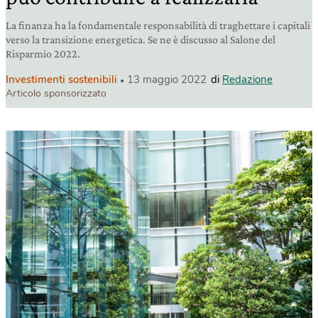
La finanza ha la fondamentale responsabilità di traghettare i capitali
verso la transizione energetica. Se ne è discusso al Salone del
Risparmio 2022.
Investimenti sostenibili
13 maggio 2022
di
Redazione
Articolo sponsorizzato