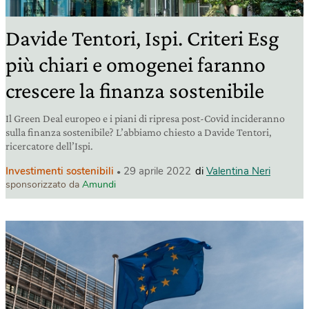
Davide Tentori, Ispi. Criteri Esg
più chiari e omogenei faranno
crescere la finanza sostenibile
Il Green Deal europeo e i piani di ripresa post-Covid incideranno
sulla finanza sostenibile? L’abbiamo chiesto a Davide Tentori,
ricercatore dell’Ispi.
Investimenti sostenibili
29 aprile 2022
di
Valentina Neri
sponsorizzato da
Amundi