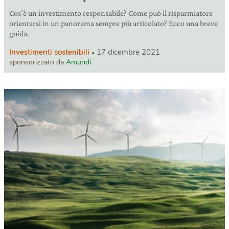
Cos’è un investimento responsabile? Come può il risparmiatore
orientarsi in un panorama sempre più articolato? Ecco una breve
guida.
Investimenti sostenibili
17 dicembre 2021
sponsorizzato da
Amundi