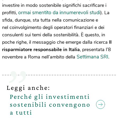
investire in modo sostenibile significhi sacrificare i
ormai smentito da innumerevoli studi
profitti,
). La
sfida, dunque, sta tutta nella comunicazione e
nel coinvolgimento degli operatori finanziari e dei
consulenti sui temi della sostenibilità. È questo, in
poche righe, il messaggio che emerge dalla ricerca
Il
risparmiatore responsabile in Italia
, presentata l’8
Settimana SRI
novembre a Roma nell’ambito della
.
Leggi anche:
Perché gli investimenti
sostenibili convengono
a tutti