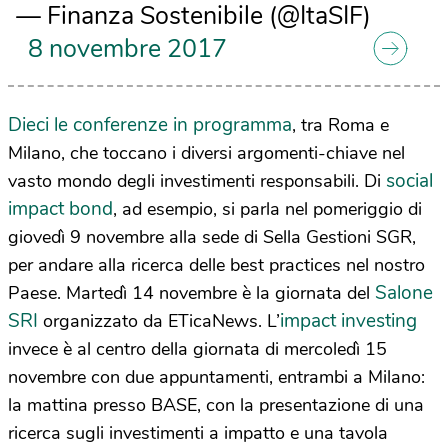
— Finanza Sostenibile (@ItaSIF)
8 novembre 2017
Dieci le conferenze in programma
, tra Roma e
Milano, che toccano i diversi argomenti-chiave nel
social
vasto mondo degli investimenti responsabili. Di
impact bond
, ad esempio, si parla nel pomeriggio di
giovedì 9 novembre alla sede di Sella Gestioni SGR,
per andare alla ricerca delle best practices nel nostro
Salone
Paese. Martedì 14 novembre è la giornata del
SRI
impact investing
organizzato da ETicaNews. L’
invece è al centro della giornata di mercoledì 15
novembre con due appuntamenti, entrambi a Milano:
la mattina presso BASE, con la presentazione di una
ricerca sugli investimenti a impatto e una tavola