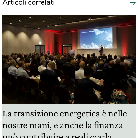
Articoli correlati
La transizione energetica è nelle
nostre mani, e anche la finanza
può contribuire a realizzarla