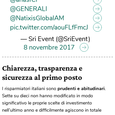
@GENERALI
@NatixisGlobalAM
pic.twitter.com/aouFLfFmcJ
— Sri Event (@SriEvent)
8 novembre 2017
Chiarezza, trasparenza e
sicurezza al primo posto
I risparmiatori italiani sono
prudenti e abitudinari
.
Sette su dieci non hanno modificato in modo
significativo le proprie scelte di investimento
nell’ultimo anno e difficilmente agiscono in totale