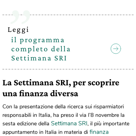
Leggi
il programma
completo della
Settimana SRI
La Settimana SRI, per scoprire
una finanza diversa
Con la presentazione della ricerca sui risparmiatori
responsabili in Italia, ha preso il via l’8 novembre la
Settimana SRI
sesta edizione della
, il più importante
finanza
appuntamento in Italia in materia di