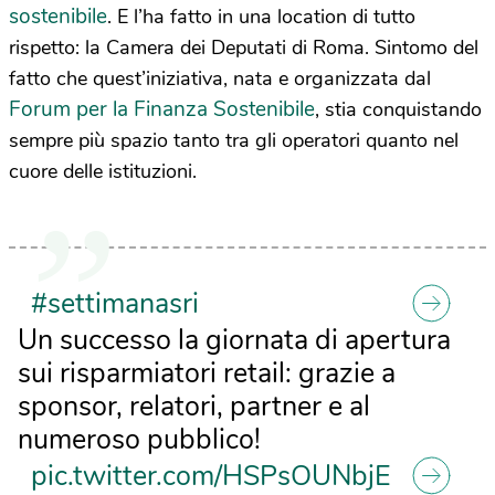
sostenibile
. E l’ha fatto in una location di tutto
rispetto: la Camera dei Deputati di Roma. Sintomo del
fatto che quest’iniziativa, nata e organizzata dal
Forum per la Finanza Sostenibile
, stia conquistando
sempre più spazio tanto tra gli operatori quanto nel
cuore delle istituzioni.
#settimanasri
Un successo la giornata di apertura
sui risparmiatori retail: grazie a
sponsor, relatori, partner e al
numeroso pubblico!
pic.twitter.com/HSPsOUNbjE