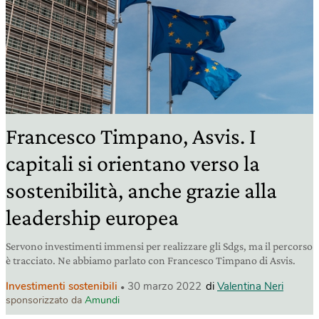
Francesco Timpano, Asvis. I
capitali si orientano verso la
sostenibilità, anche grazie alla
leadership europea
Servono investimenti immensi per realizzare gli Sdgs, ma il percorso
è tracciato. Ne abbiamo parlato con Francesco Timpano di Asvis.
Investimenti sostenibili
30 marzo 2022
di
Valentina Neri
sponsorizzato da
Amundi