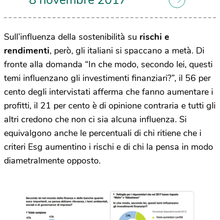
Sull’influenza della sostenibilità su
rischi e
rendimenti
, però, gli italiani si spaccano a metà. Di
fronte alla domanda “In che modo, secondo lei, questi
temi influenzano gli investimenti finanziari?”, il 56 per
cento degli intervistati afferma che fanno aumentare i
profitti, il 21 per cento è di opinione contraria e tutti gli
altri credono che non ci sia alcuna influenza. Si
equivalgono anche le percentuali di chi ritiene che i
criteri Esg aumentino i rischi e di chi la pensa in modo
diametralmente opposto.