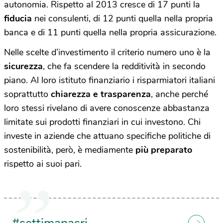
autonomia. Rispetto al 2013 cresce di 17 punti la
fiducia
nei consulenti, di 12 punti quella nella propria
banca e di 11 punti quella nella propria assicurazione.
Nelle scelte d’investimento il criterio numero uno è la
sicurezza
, che fa scendere la redditività in secondo
piano. Al loro istituto finanziario i risparmiatori italiani
soprattutto
chiarezza e trasparenza
, anche perché
loro stessi rivelano di avere conoscenze abbastanza
limitate sui prodotti finanziari in cui investono. Chi
investe in aziende che attuano specifiche politiche di
sostenibilità, però, è mediamente
più preparato
rispetto ai suoi pari.