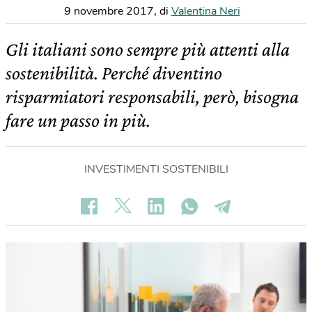
9 novembre 2017
,
di
Valentina Neri
Gli italiani sono sempre più attenti alla
sostenibilità. Perché diventino
risparmiatori responsabili, però, bisogna
fare un passo in più.
INVESTIMENTI SOSTENIBILI