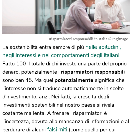
Risparmiatori responsabili in Italia © Ingimage
nelle abitudini,
La sostenibilità entra sempre di più
negli interessi e nei comportamenti degli italiani
.
Fatto 100 il totale di chi investe una parte del proprio
denaro, potenzialmente i
risparmiatori responsabili
sono ben 45. Ma quel
potenzialmente
significa che
l’interesse non si traduce automaticamente in scelte
d’investimento, anzi. Nei fatti, la crescita degli
investimenti sostenibili nel nostro paese si rivela
costante ma lenta. A frenare i risparmiatori è
l’incertezza, dovuta alla mancanza di informazioni e al
falsi miti
perdurare di alcuni
(come quello per cui