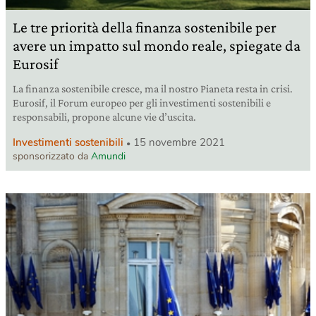
Le tre priorità della finanza sostenibile per
avere un impatto sul mondo reale, spiegate da
Eurosif
La finanza sostenibile cresce, ma il nostro Pianeta resta in crisi.
Eurosif, il Forum europeo per gli investimenti sostenibili e
responsabili, propone alcune vie d’uscita.
Investimenti sostenibili
15 novembre 2021
sponsorizzato da
Amundi