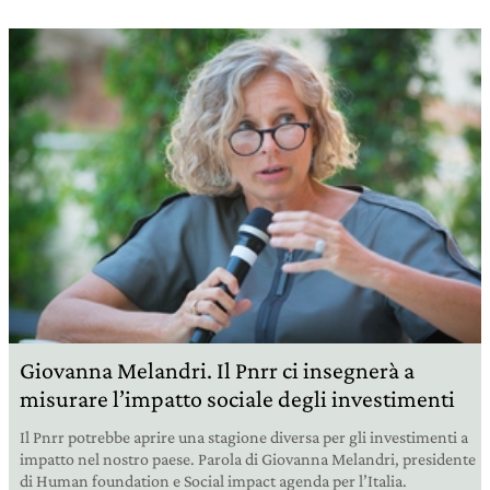
Giovanna Melandri. Il Pnrr ci insegnerà a
misurare l’impatto sociale degli investimenti
Il Pnrr potrebbe aprire una stagione diversa per gli investimenti a
impatto nel nostro paese. Parola di Giovanna Melandri, presidente
di Human foundation e Social impact agenda per l’Italia.