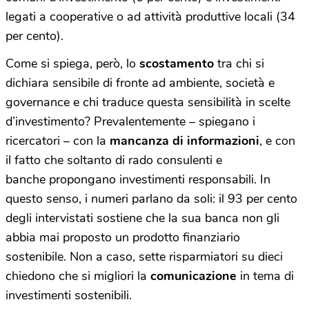
legati a cooperative o ad attività produttive locali (34
per cento).
Come si spiega, però, lo
scostamento
tra chi si
dichiara sensibile di fronte ad ambiente, società e
governance e chi traduce questa sensibilità in scelte
d’investimento? Prevalentemente – spiegano i
ricercatori – con la
mancanza di informazioni
, e con
il fatto che soltanto di rado consulenti e
banche propongano investimenti responsabili. In
questo senso, i numeri parlano da soli: il 93 per cento
degli intervistati sostiene che la sua banca non gli
abbia mai proposto un prodotto finanziario
sostenibile. Non a caso, sette risparmiatori su dieci
chiedono che si migliori la
comunicazione
in tema di
investimenti sostenibili.