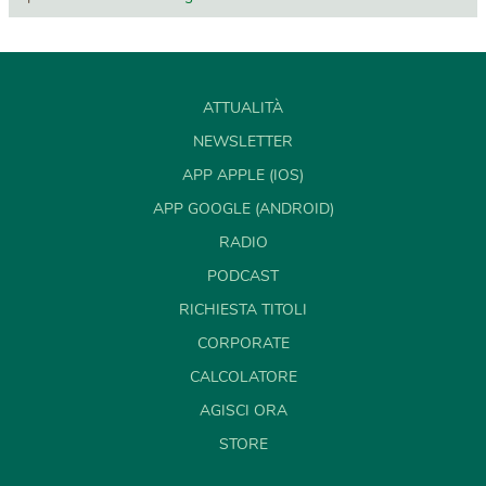
ATTUALITÀ
NEWSLETTER
APP APPLE (IOS)
APP GOOGLE (ANDROID)
RADIO
PODCAST
RICHIESTA TITOLI
CORPORATE
CALCOLATORE
AGISCI ORA
STORE