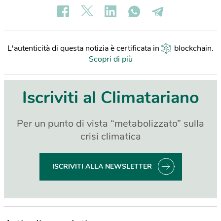
L'autenticità di questa notizia è certificata in
blockchain
.
Scopri di più
Iscriviti al Climatariano
Per un punto di vista “metabolizzato” sulla
crisi climatica
ISCRIVITI ALLA NEWSLETTER