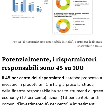
Fonte: “Il risparmiatore responsabile in Italia”, Forum per la finanza
sostenibile e Doxa
Potenzialmente, i risparmiatori
responsabili sono 45 su 100
Il
45 per cento dei risparmiatori
sarebbe propenso a
investire in prodotti Sri. Chi ha già preso la strada
della finanza responsabile ha scelto strumenti di green
economy (17 per cento), azioni (13 per cento), fondi
comuni d’investimento (6 per cento) e investimenti