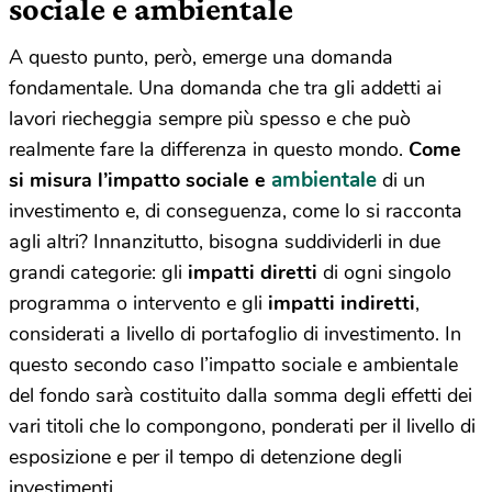
sociale e ambientale
A questo punto, però, emerge una domanda
fondamentale. Una domanda che tra gli addetti ai
lavori riecheggia sempre più spesso e che può
realmente fare la differenza in questo mondo.
Come
ambientale
si misura l’impatto sociale e
di un
investimento e, di conseguenza, come lo si racconta
agli altri? Innanzitutto, bisogna suddividerli in due
grandi categorie: gli
impatti diretti
di ogni singolo
programma o intervento e gli
impatti indiretti
,
considerati a livello di portafoglio di investimento. In
questo secondo caso l’impatto sociale e ambientale
del fondo sarà costituito dalla somma degli effetti dei
vari titoli che lo compongono, ponderati per il livello di
esposizione e per il tempo di detenzione degli
investimenti.