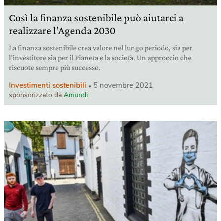
Così la finanza sostenibile può aiutarci a
realizzare l’Agenda 2030
La finanza sostenibile crea valore nel lungo periodo, sia per
l’investitore sia per il Pianeta e la società. Un approccio che
riscuote sempre più successo.
Investimenti sostenibili
5 novembre 2021
sponsorizzato da
Amundi