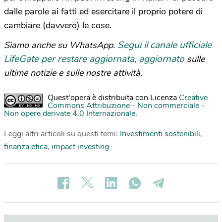
dalle parole ai fatti ed esercitare il proprio potere di
cambiare (davvero) le cose.
Segui il canale ufficiale
Siamo anche su WhatsApp.
LifeGate per restare aggiornata, aggiornato
sulle
ultime notizie e sulle nostre attività.
Quest'opera è distribuita con Licenza
Creative
Commons Attribuzione - Non commerciale -
Non opere derivate 4.0 Internazionale
.
Leggi altri articoli su questi temi:
Investimenti sostenibili
,
finanza etica
,
impact investing