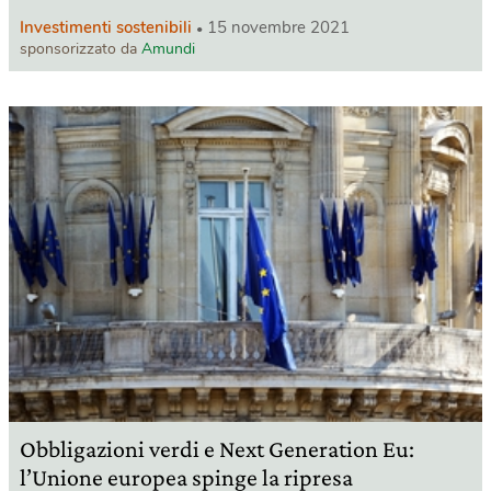
Investimenti sostenibili
15 novembre 2021
sponsorizzato da
Amundi
Obbligazioni verdi e Next Generation Eu:
l’Unione europea spinge la ripresa