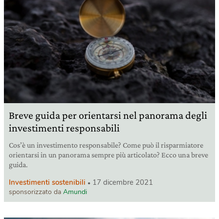
Breve guida per orientarsi nel panorama degli
investimenti responsabili
Cos’è un investimento responsabile? Come può il risparmiatore
orientarsi in un panorama sempre più articolato? Ecco una breve
guida.
Investimenti sostenibili
17 dicembre 2021
sponsorizzato da
Amundi