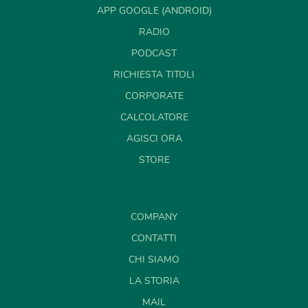
APP GOOGLE (ANDROID)
RADIO
PODCAST
RICHIESTA TITOLI
CORPORATE
CALCOLATORE
AGISCI ORA
STORE
COMPANY
CONTATTI
CHI SIAMO
LA STORIA
MAIL