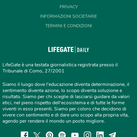
PRIVACY
INFORMAZIONI SOCIETARIE
TERMINI E CONDIZIONI
LifeGate è una testata giornalistica registrata presso il
Tribunale di Como, 27/2001
Siamo il luogo dove l'educazione diventa determinazione, il
sentimento diventa azione, lo scopo diventa soluzione e
risultato. Siamo per chi sceglie di lasciarsi guidare da valori
etici, nel pieno rispetto dell'ecosistema e di tutte le forme
viventi in esso presenti. Siamo per coloro che decidono di
vivere con sentimento e di dare uno scopo alla propria vita,
agendo per rendere il mondo un posto migliore.