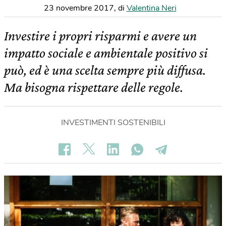
23 novembre 2017
,
di
Valentina Neri
Investire i propri risparmi e avere un
impatto sociale e ambientale positivo si
può, ed è una scelta sempre più diffusa.
Ma bisogna rispettare delle regole.
INVESTIMENTI SOSTENIBILI