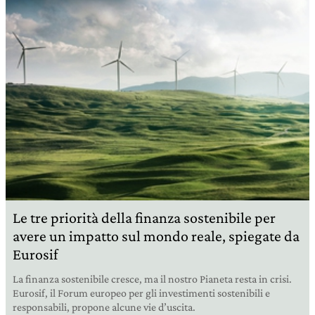
Le tre priorità della finanza sostenibile per
avere un impatto sul mondo reale, spiegate da
Eurosif
La finanza sostenibile cresce, ma il nostro Pianeta resta in crisi.
Eurosif, il Forum europeo per gli investimenti sostenibili e
responsabili, propone alcune vie d’uscita.