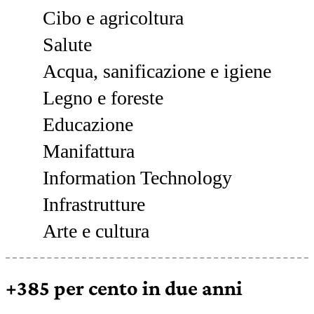
Cibo e agricoltura
Salute
Acqua, sanificazione e igiene
Legno e foreste
Educazione
Manifattura
Information Technology
Infrastrutture
Arte e cultura
+385 per cento in due anni