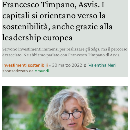
Francesco Timpano, Asvis. I
capitali si orientano verso la
sostenibilità, anche grazie alla
leadership europea
Servono investimenti immensi per realizzare gli Sdgs, ma il percorso
è tracciato. Ne abbiamo parlato con Francesco Timpano di Asvis.
Investimenti sostenibili
30 marzo 2022
di
Valentina Neri
sponsorizzato da
Amundi