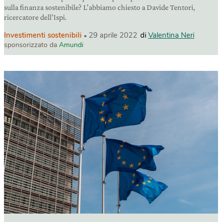
sulla finanza sostenibile? L’abbiamo chiesto a Davide Tentori,
ricercatore dell’Ispi.
Investimenti sostenibili
29 aprile 2022
di
Valentina Neri
sponsorizzato da
Amundi