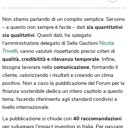
Non stiamo parlando di un compito semplice. Servono
– e questo non sempre è facile – dati
sia quantitativi
sia qualitativi
. Questi dati, ha spiegato
Nicola
l’amministratore delegato di Sella Gestioni
Trivelli
, vanno valutati rispettando precisi criteri di
qualità, credibilità e rilevanza temporale
. Infine,
bisogna lavorare nella
comunicazione
, formando il
cliente, valorizzando i risultati e creando un clima
positivo. Non a caso la pubblicazione del Forum per la
finanza sostenibile dedica un intero capitolo a questo
tema, facendo riferimento agli standard condivisi a
livello internazionale.
La pubblicazione si chiude con
40 raccomandazioni
per sviluppare l’impact investing in Italia. Per passare