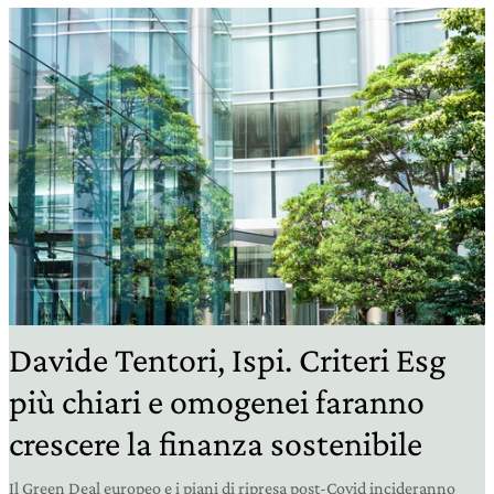
Davide Tentori, Ispi. Criteri Esg
più chiari e omogenei faranno
crescere la finanza sostenibile
Il Green Deal europeo e i piani di ripresa post-Covid incideranno