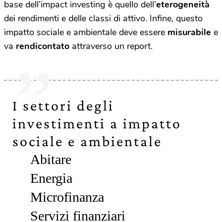
base dell’impact investing è quello dell’
eterogeneità
dei rendimenti e delle classi di attivo. Infine, questo
impatto sociale e ambientale deve essere
misurabile
e
va
rendicontato
attraverso un report.
I settori degli
investimenti a impatto
sociale e ambientale
Abitare
Energia
Microfinanza
Servizi finanziari