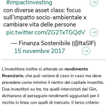
#impactinvesting
con diverse asset class: focus
sull’impatto socio-ambientale x
cambiare vita delle persone
pic.twitter.com/ZG2TxTGQdV
— Finanza Sostenibile (@ItaSIF)
15 novembre 2017
L’investitore inoltre si attende un
rendimento
finanziario
, che può variare di caso in caso ma deve
prevedere come minimo il rientro del capitale investito.
Due investitori su tre, tra quelli intervistati dal Giin,
dichiarano di perseguire rendimenti aggiustati per il
rischio in linea con quelli di mercato. Il terzo criterio-