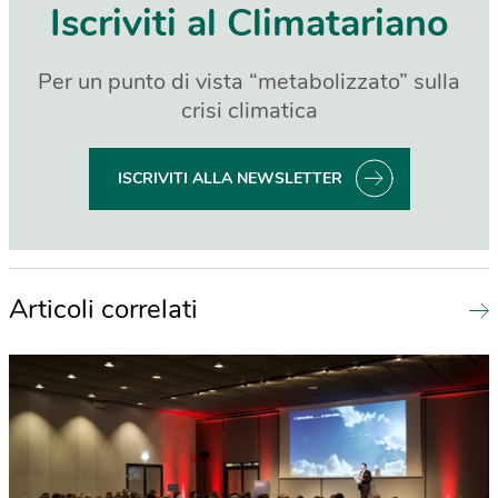
Iscriviti al Climatariano
Per un punto di vista “metabolizzato” sulla
crisi climatica
ISCRIVITI ALLA NEWSLETTER
Articoli correlati