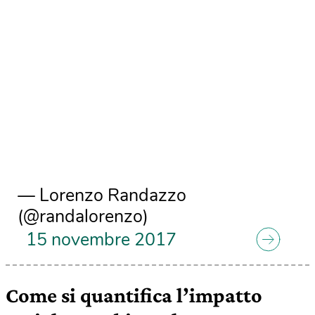
— Lorenzo Randazzo
(@randalorenzo)
15 novembre 2017
Come si quantifica l’impatto