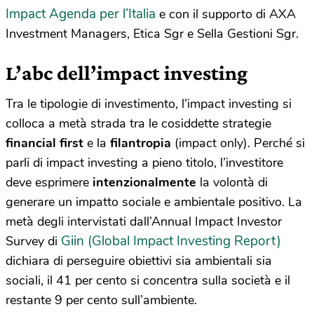
Impact Agenda per l’Italia
e con il supporto di AXA
Investment Managers, Etica Sgr e Sella Gestioni Sgr.
L’abc dell’impact investing
Tra le tipologie di investimento, l’impact investing si
colloca a metà strada tra le cosiddette strategie
financial first
e la
filantropia
(impact only). Perché si
parli di impact investing a pieno titolo, l’investitore
deve esprimere
intenzionalmente
la volontà di
generare un impatto sociale e ambientale positivo. La
metà degli intervistati dall’Annual Impact Investor
Giin (Global Impact Investing Report)
Survey di
dichiara di perseguire obiettivi sia ambientali sia
sociali, il 41 per cento si concentra sulla società e il
restante 9 per cento sull’ambiente.