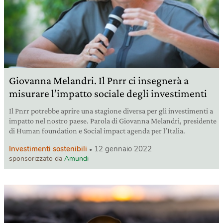
Giovanna Melandri. Il Pnrr ci insegnerà a
misurare l’impatto sociale degli investimenti
Il Pnrr potrebbe aprire una stagione diversa per gli investimenti a
impatto nel nostro paese. Parola di Giovanna Melandri, presidente
di Human foundation e Social impact agenda per l’Italia.
Investimenti sostenibili
12 gennaio 2022
sponsorizzato da
Amundi