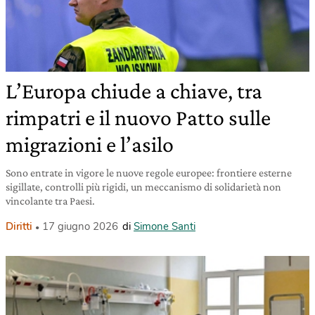
L’Europa chiude a chiave, tra
rimpatri e il nuovo Patto sulle
migrazioni e l’asilo
Sono entrate in vigore le nuove regole europee: frontiere esterne
sigillate, controlli più rigidi, un meccanismo di solidarietà non
vincolante tra Paesi.
Diritti
17 giugno 2026
di
Simone Santi