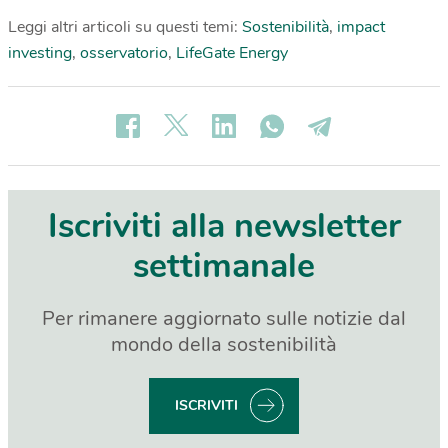
Leggi altri articoli su questi temi:
Sostenibilità
,
impact
investing
,
osservatorio
,
LifeGate Energy
Iscriviti alla newsletter
settimanale
Per rimanere aggiornato sulle notizie dal
mondo della sostenibilità
ISCRIVITI