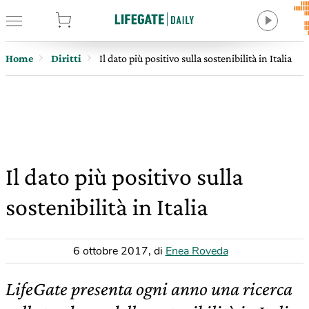
tore
Home
Diritti
Il dato più positivo sulla sostenibilità in Italia
Il dato più positivo sulla
sostenibilità in Italia
6 ottobre 2017
,
di
Enea Roveda
LifeGate presenta ogni anno una ricerca