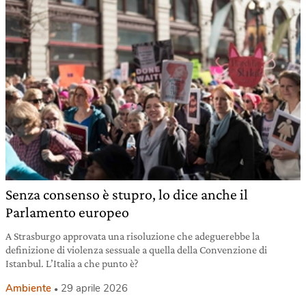
Senza consenso è stupro, lo dice anche il
Parlamento europeo
A Strasburgo approvata una risoluzione che adeguerebbe la
definizione di violenza sessuale a quella della Convenzione di
Istanbul. L’Italia a che punto è?
Ambiente
29 aprile 2026