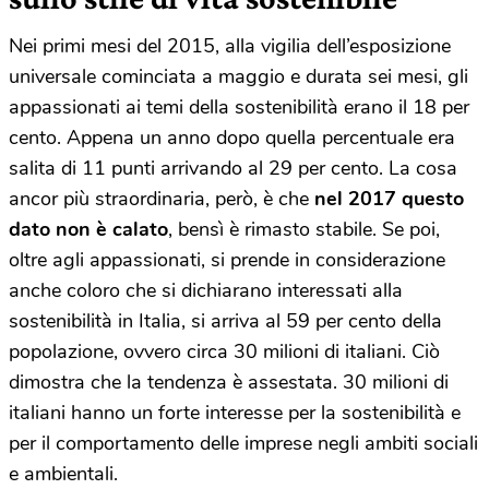
Nei primi mesi del 2015, alla vigilia dell’esposizione
universale cominciata a maggio e durata sei mesi, gli
appassionati ai temi della sostenibilità erano il 18 per
cento. Appena un anno dopo quella percentuale era
salita di 11 punti arrivando al 29 per cento. La cosa
ancor più straordinaria, però, è che
nel 2017 questo
dato non è calato
, bensì è rimasto stabile. Se poi,
oltre agli appassionati, si prende in considerazione
anche coloro che si dichiarano interessati alla
sostenibilità in Italia, si arriva al 59 per cento della
popolazione, ovvero circa 30 milioni di italiani. Ciò
dimostra che la tendenza è assestata. 30 milioni di
italiani hanno un forte interesse per la sostenibilità e
per il comportamento delle imprese negli ambiti sociali
e ambientali.