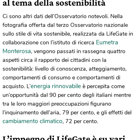
al tema della sostenibilità
Ci sono altri dati dell’Osservatorio notevoli. Nella
fotografia offerta dal terzo Osservatorio nazionale
sullo stile di vita sostenibile, realizzata da LifeGate in
Eumetra
collaborazione con l’istituto di ricerca
Monterosa
, vengono passati in rassegna quattro
aspetti circa il rapporto dei cittadini con la
sostenibilità: livello di conoscenza, atteggiamento,
comportamenti di consumo e comportamenti di
energia rinnovabile
acquisto. L’
è percepita come
un’opportunità dal 90 per cento degli italiani mentre
tra le loro maggiori preoccupazioni figurano
l’inquinamento dell’aria, 79 per cento, e gli effetti del
cambiamento climatico
, 72 per cento.
L’impegno di LifeGate è su vari