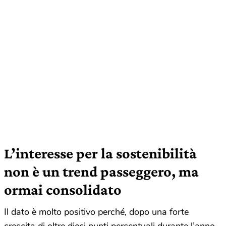
L’interesse per la sostenibilità
non è un trend passeggero, ma
ormai consolidato
Il dato è molto positivo perché, dopo una forte