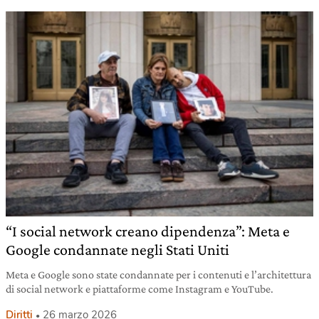
“I social network creano dipendenza”: Meta e
Google condannate negli Stati Uniti
Meta e Google sono state condannate per i contenuti e l’architettura
di social network e piattaforme come Instagram e YouTube.
Diritti
26 marzo 2026