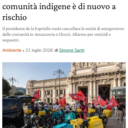
comunità indigene è di nuovo a
rischio
Il presidente de la Espriella vuole cancellare le entità di autogoverno
delle comunità in Amazzonia e Chocò. Allarme per omicidi e
sequestri.
Ambiente
21 luglio 2026
di
Simone Santi