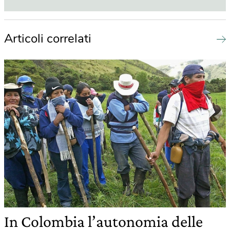
Articoli correlati
In Colombia l’autonomia delle