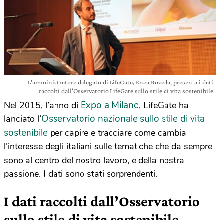
L'amministratore delegato di LifeGate, Enea Roveda, presenta i dati
raccolti dall'Osservatorio LifeGate sullo stile di vita sostenibile
Expo a Milano
Nel 2015, l’anno di
, LifeGate ha
Osservatorio nazionale sullo stile di vita
lanciato l’
sostenibile
per capire e tracciare come cambia
l’interesse degli italiani sulle tematiche che da sempre
sono al centro del nostro lavoro, e della nostra
passione. I dati sono stati sorprendenti.
I dati raccolti dall’Osservatorio
sullo stile di vita sostenibile