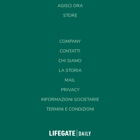
AGISCI ORA
STORE
COMPANY
CONTATTI
CHI SIAMO
LA STORIA
MAIL
PRIVACY
INFORMAZIONI SOCIETARIE
TERMINI E CONDIZIONI