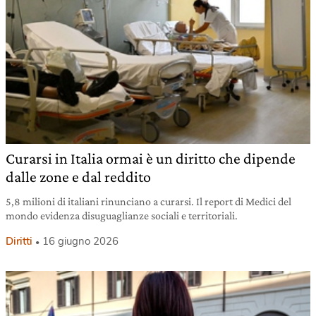
Curarsi in Italia ormai è un diritto che dipende
dalle zone e dal reddito
5,8 milioni di italiani rinunciano a curarsi. Il report di Medici del
mondo evidenza disuguaglianze sociali e territoriali.
Diritti
16 giugno 2026