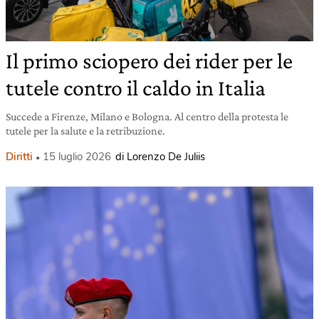
Il primo sciopero dei rider per le
tutele contro il caldo in Italia
Succede a Firenze, Milano e Bologna. Al centro della protesta le
tutele per la salute e la retribuzione.
Diritti
15 luglio 2026
di Lorenzo De Juliis