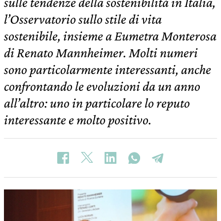
sulle tendenze della sostenibilità in Italia,
l’Osservatorio sullo stile di vita
sostenibile, insieme a Eumetra Monterosa
di Renato Mannheimer. Molti numeri
sono particolarmente interessanti, anche
confrontando le evoluzioni da un anno
all’altro: uno in particolare lo reputo
interessante e molto positivo.