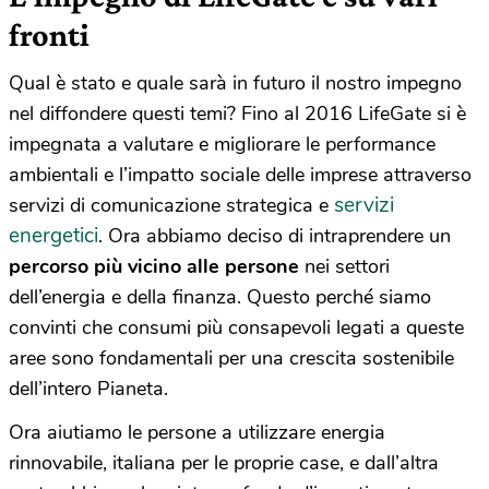
fronti
Qual è stato e quale sarà in futuro il nostro impegno
nel diffondere questi temi? Fino al 2016 LifeGate si è
impegnata a valutare e migliorare le performance
ambientali e l’impatto sociale delle imprese attraverso
servizi
servizi di comunicazione strategica e
energetici
. Ora abbiamo deciso di intraprendere un
percorso più vicino alle persone
nei settori
dell’energia e della finanza. Questo perché siamo
convinti che consumi più consapevoli legati a queste
aree sono fondamentali per una crescita sostenibile
dell’intero Pianeta.
Ora aiutiamo le persone a utilizzare energia
rinnovabile, italiana per le proprie case, e dall’altra