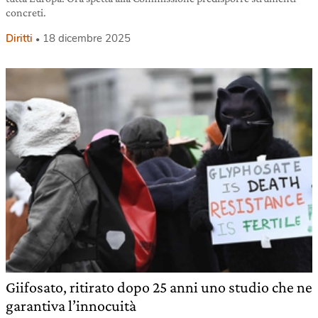
concreti.
Diritti
18 dicembre 2025
Giifosato, ritirato dopo 25 anni uno studio che ne
garantiva l’innocuità