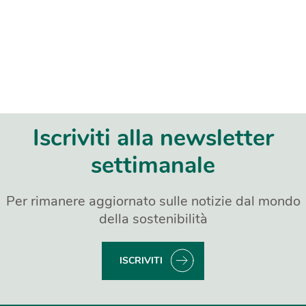
Iscriviti alla newsletter
settimanale
Per rimanere aggiornato sulle notizie dal mondo
della sostenibilità
ISCRIVITI