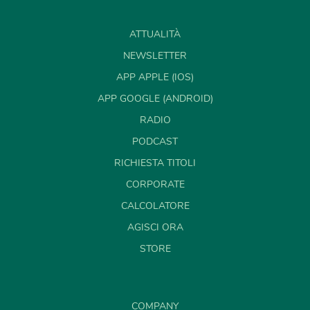
ATTUALITÀ
NEWSLETTER
APP APPLE (IOS)
APP GOOGLE (ANDROID)
RADIO
PODCAST
RICHIESTA TITOLI
CORPORATE
CALCOLATORE
AGISCI ORA
STORE
COMPANY