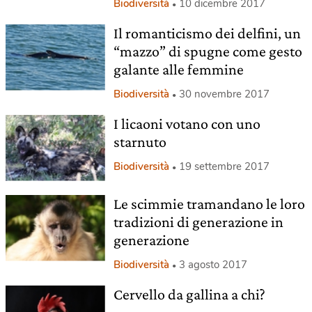
Biodiversità
10 dicembre 2017
Il romanticismo dei delfini, un
“mazzo” di spugne come gesto
galante alle femmine
Biodiversità
30 novembre 2017
I licaoni votano con uno
starnuto
Biodiversità
19 settembre 2017
Le scimmie tramandano le loro
tradizioni di generazione in
generazione
Biodiversità
3 agosto 2017
Cervello da gallina a chi?