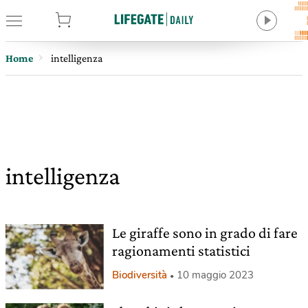
tore
Home
intelligenza
intelligenza
Le giraffe sono in grado di fare
ragionamenti statistici
Biodiversità
10 maggio 2023