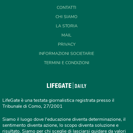
CONTATTI
CHI SIAMO
LA STORIA
MAIL
PRIVACY
INFORMAZIONI SOCIETARIE
TERMINI E CONDIZIONI
LifeGate è una testata giornalistica registrata presso il
Tribunale di Como, 27/2001
Siamo il luogo dove l'educazione diventa determinazione, il
sentimento diventa azione, lo scopo diventa soluzione e
risultato. Siamo per chi sceglie di lasciarsi guidare da valori