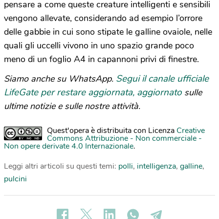
pensare a come queste creature intelligenti e sensibili
vengono allevate, considerando ad esempio l’orrore
delle gabbie in cui sono stipate le galline ovaiole, nelle
quali gli uccelli vivono in uno spazio grande poco
meno di un foglio A4 in capannoni privi di finestre.
Segui il canale ufficiale
Siamo anche su WhatsApp.
LifeGate per restare aggiornata, aggiornato
sulle
ultime notizie e sulle nostre attività.
Quest'opera è distribuita con Licenza
Creative
Commons Attribuzione - Non commerciale -
Non opere derivate 4.0 Internazionale
.
Leggi altri articoli su questi temi:
polli
,
intelligenza
,
galline
,
pulcini