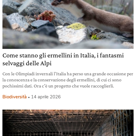
Come stanno gli ermellini in Italia, i fantasmi
selvaggi delle Alpi
Con le Olimpiadi invernali l’Italia ha perso una grande occasione per
la conoscenza e la conservazione degli ermellini, di cui ci sono
pochissimi dati. Ora c’è un progetto che vuole raccoglierli.
Biodiversità
14 aprile 2026