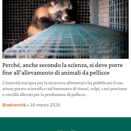
Perché, anche secondo la scienza, si deve porre
fine all’allevamento di animali da pellicce
L’Autorità europea per la sicurezza alimentare ha pubblicato il suo
atteso parere scientifico sul benessere di visoni, volpi, cani procione
e cincillà allevati per la produzione di pellicce.
Biodiversità
16 marzo 2026