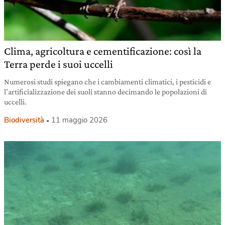
Clima, agricoltura e cementificazione: così la
Terra perde i suoi uccelli
Numerosi studi spiegano che i cambiamenti climatici, i pesticidi e
l’artificializzazione dei suoli stanno decimando le popolazioni di
uccelli.
Biodiversità
11 maggio 2026