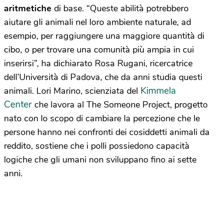
aritmetiche
di base. “Queste abilità potrebbero
aiutare gli animali nel loro ambiente naturale, ad
esempio, per raggiungere una maggiore quantità di
cibo, o per trovare una comunità più ampia in cui
inserirsi”, ha dichiarato Rosa Rugani, ricercatrice
dell’Università di Padova, che da anni studia questi
Kimmela
animali. Lori Marino, scienziata del
Center
che lavora al The Someone Project, progetto
nato con lo scopo di cambiare la percezione che le
persone hanno nei confronti dei cosiddetti animali da
reddito, sostiene che i polli possiedono capacità
logiche che gli umani non sviluppano fino ai sette
anni.