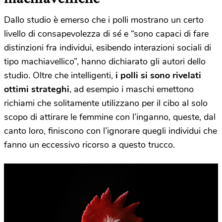
Dallo studio è emerso che i polli mostrano un certo
livello di consapevolezza di sé e “sono capaci di fare
distinzioni fra individui, esibendo interazioni sociali di
tipo machiavellico”, hanno dichiarato gli autori dello
studio. Oltre che intelligenti,
i polli si sono rivelati
ottimi strateghi
, ad esempio i maschi emettono
richiami che solitamente utilizzano per il cibo al solo
scopo di attirare le femmine con l’inganno, queste, dal
canto loro, finiscono con l’ignorare quegli individui che
fanno un eccessivo ricorso a questo trucco.