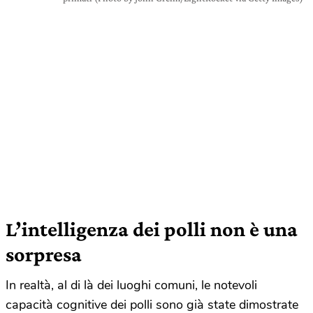
L’intelligenza dei polli non è una
sorpresa
In realtà, al di là dei luoghi comuni, le notevoli
capacità cognitive dei polli sono già state dimostrate