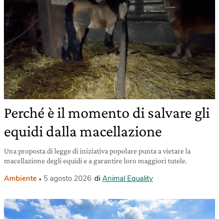
Perché è il momento di salvare gli
equidi dalla macellazione
Una proposta di legge di iniziativa popolare punta a vietare la
macellazione degli equidi e a garantire loro maggiori tutele.
Ambiente
5 agosto 2026
di
Animal Equality