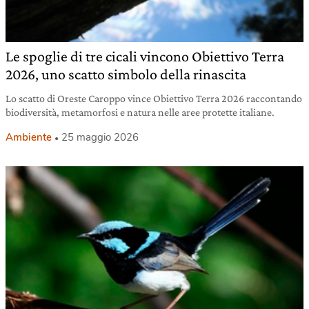
Le spoglie di tre cicali vincono Obiettivo Terra
2026, uno scatto simbolo della rinascita
Lo scatto di Oreste Caroppo vince Obiettivo Terra 2026 raccontando
biodiversità, metamorfosi e natura nelle aree protette italiane.
Ambiente
25 maggio 2026