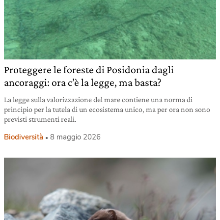
Proteggere le foreste di Posidonia dagli
ancoraggi: ora c’è la legge, ma basta?
La legge sulla valorizzazione del mare contiene una norma di
principio per la tutela di un ecosistema unico, ma per ora non sono
previsti strumenti reali.
Biodiversità
8 maggio 2026