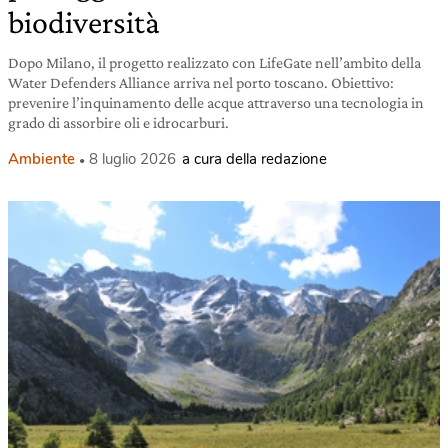
biodiversità
Dopo Milano, il progetto realizzato con LifeGate nell’ambito della
Water Defenders Alliance arriva nel porto toscano. Obiettivo:
prevenire l’inquinamento delle acque attraverso una tecnologia in
grado di assorbire oli e idrocarburi.
Ambiente
8 luglio 2026
a cura della redazione