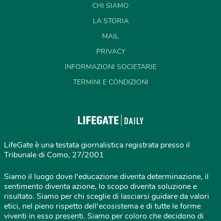
CHI SIAMO
LA STORIA
MAIL
PRIVACY
INFORMAZIONI SOCIETARIE
TERMINI E CONDIZIONI
LifeGate è una testata giornalistica registrata presso il
Tribunale di Como, 27/2001
Siamo il luogo dove l'educazione diventa determinazione, il
sentimento diventa azione, lo scopo diventa soluzione e
risultato. Siamo per chi sceglie di lasciarsi guidare da valori
etici, nel pieno rispetto dell'ecosistema e di tutte le forme
viventi in esso presenti. Siamo per coloro che decidono di