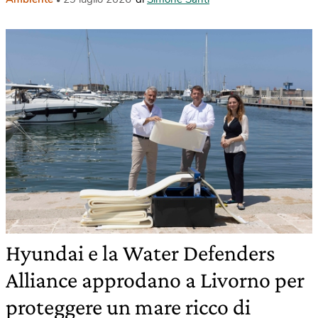
Hyundai e la Water Defenders
Alliance approdano a Livorno per
proteggere un mare ricco di