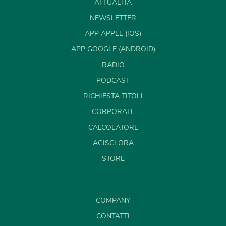
ATTUALITÀ
NEWSLETTER
APP APPLE (IOS)
APP GOOGLE (ANDROID)
RADIO
PODCAST
RICHIESTA TITOLI
CORPORATE
CALCOLATORE
AGISCI ORA
STORE
COMPANY
CONTATTI