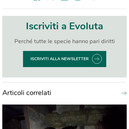
Iscriviti a Evoluta
Perché tutte le specie hanno pari diritti
ISCRIVITI ALLA NEWSLETTER
Articoli correlati