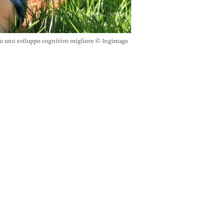
ro uno sviluppo cognitivo migliore © Ingimage