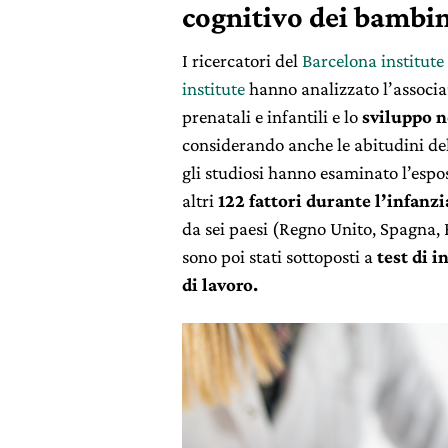
cognitivo dei bambin
I ricercatori del
Barcelona institute
institute
hanno analizzato l’associa
prenatali e infantili e lo
sviluppo 
considerando anche le abitudini de
gli studiosi hanno esaminato l’espo
altri
122 fattori durante l’infanzi
da sei paesi (Regno Unito, Spagna, 
sono poi stati sottoposti a
test di 
di lavoro.