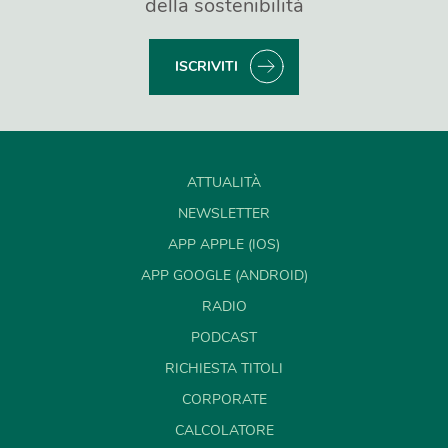
della sostenibilità
ISCRIVITI
ATTUALITÀ
NEWSLETTER
APP APPLE (IOS)
APP GOOGLE (ANDROID)
RADIO
PODCAST
RICHIESTA TITOLI
CORPORATE
CALCOLATORE