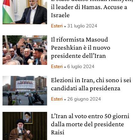
il leader di Hamas. Accuse a
Israele
Esteri
31 luglio 2024
Il riformista Masoud
Pezeshkian è il nuovo
presidente dell’Iran
Esteri
6 luglio 2024
Elezioni in Iran, chi sono i sei
candidati alla presidenza
Esteri
26 giugno 2024
L’Iran al voto entro 50 giorni
dalla morte del presidente
Raisi