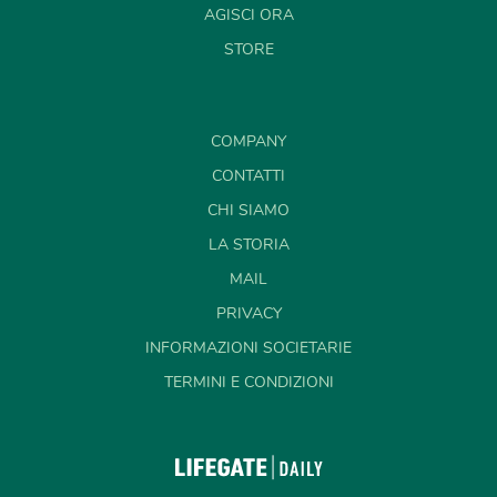
AGISCI ORA
STORE
COMPANY
CONTATTI
CHI SIAMO
LA STORIA
MAIL
PRIVACY
INFORMAZIONI SOCIETARIE
TERMINI E CONDIZIONI