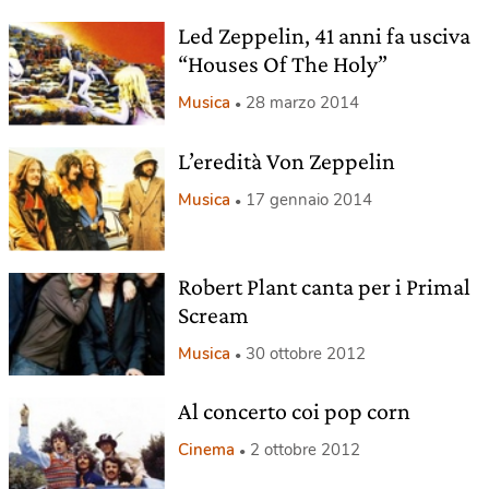
Led Zeppelin, 41 anni fa usciva
“Houses Of The Holy”
Musica
28 marzo 2014
L’eredità Von Zeppelin
Musica
17 gennaio 2014
Robert Plant canta per i Primal
Scream
Musica
30 ottobre 2012
Al concerto coi pop corn
Cinema
2 ottobre 2012