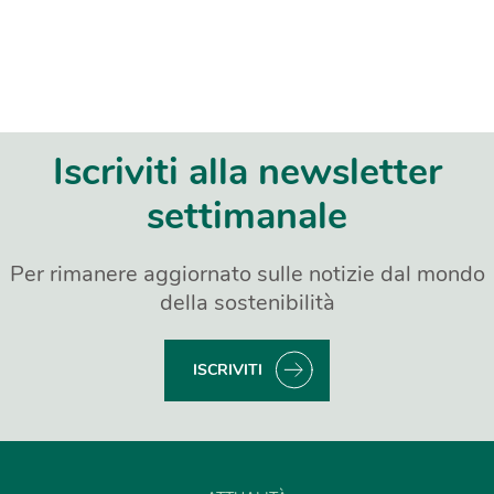
Iscriviti alla newsletter
settimanale
Per rimanere aggiornato sulle notizie dal mondo
della sostenibilità
ISCRIVITI