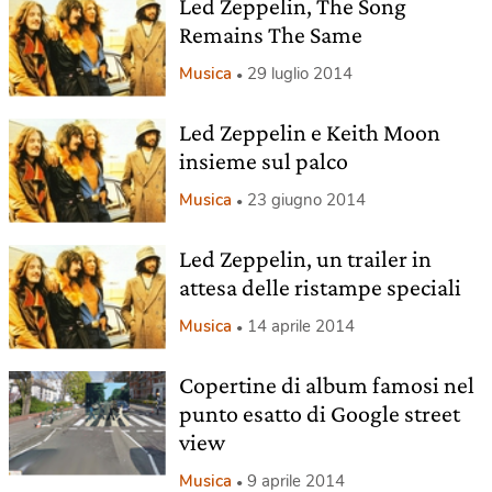
Led Zeppelin, The Song
Remains The Same
Musica
29 luglio 2014
Led Zeppelin e Keith Moon
insieme sul palco
Musica
23 giugno 2014
Led Zeppelin, un trailer in
attesa delle ristampe speciali
Musica
14 aprile 2014
Copertine di album famosi nel
punto esatto di Google street
view
Musica
9 aprile 2014