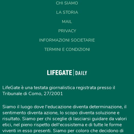
CHI SIAMO
LA STORIA
MAIL
PRIVACY
INFORMAZIONI SOCIETARIE
TERMINI E CONDIZIONI
LifeGate è una testata giornalistica registrata presso il
Tribunale di Como, 27/2001
Siamo il luogo dove l'educazione diventa determinazione, il
sentimento diventa azione, lo scopo diventa soluzione e
risultato. Siamo per chi sceglie di lasciarsi guidare da valori
etici, nel pieno rispetto dell'ecosistema e di tutte le forme
viventi in esso presenti. Siamo per coloro che decidono di