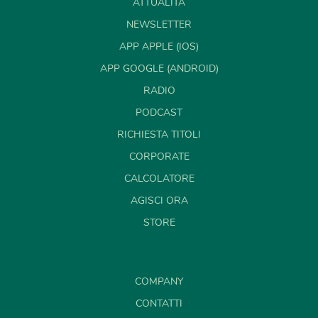
ATTUALITÀ
NEWSLETTER
APP APPLE (IOS)
APP GOOGLE (ANDROID)
RADIO
PODCAST
RICHIESTA TITOLI
CORPORATE
CALCOLATORE
AGISCI ORA
STORE
COMPANY
CONTATTI