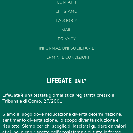
CONTATTI
CHI SIAMO
LA STORIA
MAIL
PRIVACY
INFORMAZIONI SOCIETARIE
TERMINI E CONDIZIONI
LifeGate è una testata giornalistica registrata presso il
Tribunale di Como, 27/2001
Siamo il luogo dove l'educazione diventa determinazione, il
sentimento diventa azione, lo scopo diventa soluzione e
risultato. Siamo per chi sceglie di lasciarsi guidare da valori
etici, nel pieno rispetto dell'ecosistema e di tutte le forme