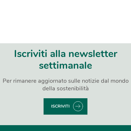
Iscriviti alla newsletter
settimanale
Per rimanere aggiornato sulle notizie dal mondo
della sostenibilità
ISCRIVITI