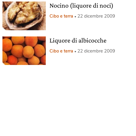
Nocino (liquore di noci)
Cibo e terra
22 dicembre 2009
Liquore di albicocche
Cibo e terra
22 dicembre 2009