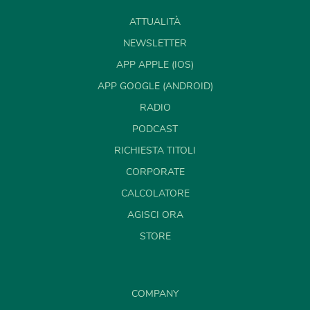
ATTUALITÀ
NEWSLETTER
APP APPLE (IOS)
APP GOOGLE (ANDROID)
RADIO
PODCAST
RICHIESTA TITOLI
CORPORATE
CALCOLATORE
AGISCI ORA
STORE
COMPANY