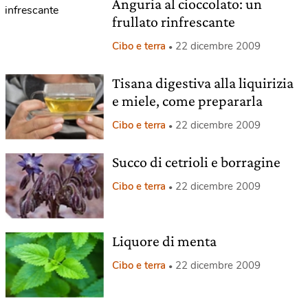
Anguria al cioccolato: un
frullato rinfrescante
Cibo e terra
22 dicembre 2009
Tisana digestiva alla liquirizia
e miele, come prepararla
Cibo e terra
22 dicembre 2009
Succo di cetrioli e borragine
Cibo e terra
22 dicembre 2009
Liquore di menta
Cibo e terra
22 dicembre 2009