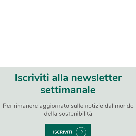
Iscriviti alla newsletter
settimanale
Per rimanere aggiornato sulle notizie dal mondo
della sostenibilità
ISCRIVITI