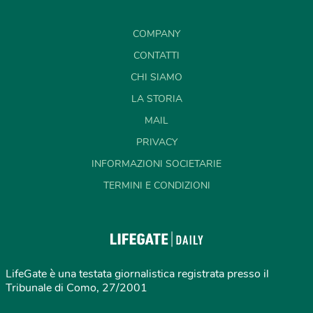
COMPANY
CONTATTI
CHI SIAMO
LA STORIA
MAIL
PRIVACY
INFORMAZIONI SOCIETARIE
TERMINI E CONDIZIONI
LifeGate è una testata giornalistica registrata presso il
Tribunale di Como, 27/2001