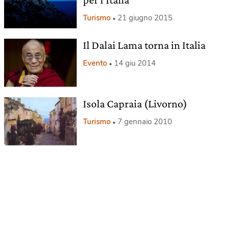
Turismo
21 giugno 2015
Il Dalai Lama torna in Italia
Evento
14 giu 2014
Isola Capraia (Livorno)
Turismo
7 gennaio 2010