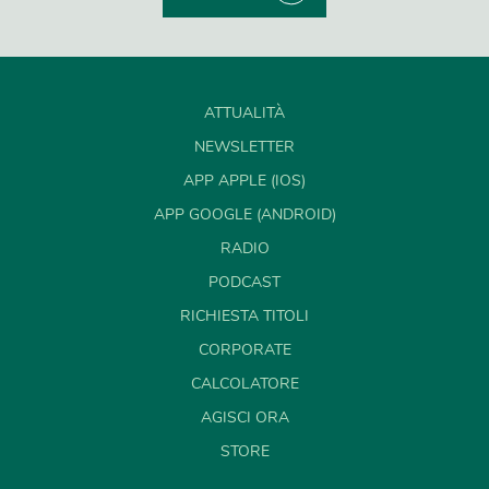
ATTUALITÀ
NEWSLETTER
APP APPLE (IOS)
APP GOOGLE (ANDROID)
RADIO
PODCAST
RICHIESTA TITOLI
CORPORATE
CALCOLATORE
AGISCI ORA
STORE