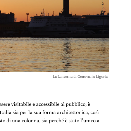
La Lanterna di Genova, in Liguria
sere visitabile e accessibile al pubblico, è
talia sia per la sua forma architettonica, così
to di una colonna, sia perché è stato l’unico a