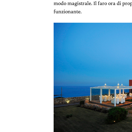
modo magistrale. Il faro ora di prop
funzionante.