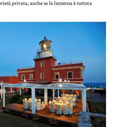
rietà privata, anche se la lanterna è tuttora