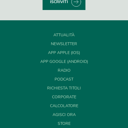
ISCRIVITI
ATTUALITÀ
NEWSLETTER
APP APPLE (IOS)
APP GOOGLE (ANDROID)
RADIO
PODCAST
RICHIESTA TITOLI
CORPORATE
CALCOLATORE
AGISCI ORA
STORE