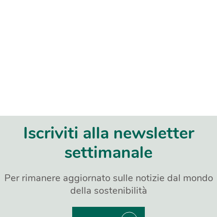
Iscriviti alla newsletter
settimanale
Per rimanere aggiornato sulle notizie dal mondo
della sostenibilità