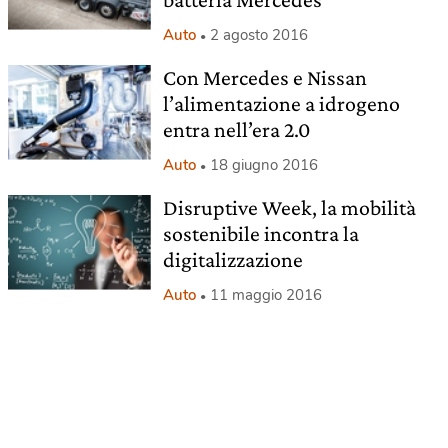
Auto
2 agosto 2016
Con Mercedes e Nissan
l’alimentazione a idrogeno
entra nell’era 2.0
Auto
18 giugno 2016
Disruptive Week, la mobilità
sostenibile incontra la
digitalizzazione
Auto
11 maggio 2016