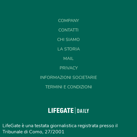
COMPANY
CONTATTI
CHI SIAMO
LA STORIA
MAIL
PRIVACY
INFORMAZIONI SOCIETARIE
TERMINI E CONDIZIONI
LifeGate è una testata giornalistica registrata presso il
Tribunale di Como, 27/2001